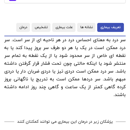
تعریف بیماری
نشانه ها
علت بیماری
تشخیص
درمان
سر درد به معنای احساس درد در هر ناحیه ای از سر است. سر
درد ممکن است در یک یا هر دو طرف سر بروز پیدا کند یا به
نقطه ای خاص از سر محدود شود یا از یک نقطه به تمام سر
منتشر شود یا اینکه حالتی چون تحت فشار قرار گرفتن داشته
باشد. سر درد ممکن است دردی تیز یا دردی ضربان دار یا دردی
مبهم باشد. سر دردها ممکن است به تدریج یا ناگهانی بروز
کرده گاهی کمتر از یک ساعت و گاهی چند روز ادامه داشته
باشند.
پزشکان زیر در درمان این بیماری می توانند کمکتان کنند