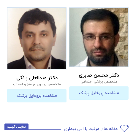
دکتر محسن صابری
دکتر عبدالعلی بانکی
متخصص پزشکی اجتماعی
متخصص بیماریهای مغز و اعصاب
مشاهده پروفایل پزشک
مشاهده پروفایل پزشک
نمایش آرشیو
مقاله های مرتبط با این بیماری