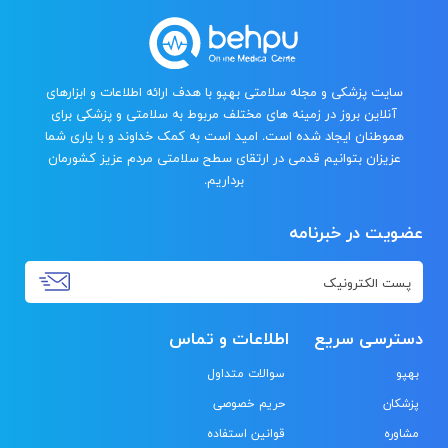
سایت پزشکی و مجله سلامتی بهپو با هدف ارائه اطلاعات و ابزارهای
آنلاین بروز در زمینه های مختلف مربوط به سلامتی و پزشکی برای
هموطنان ایجاد شده است. امید است به کمک خداوند و با یاری شما
عزیزان بتوانیم قدمی در ارتقای سطح سلامتی مردم عزیز کشورمان
برداریم.
عضویت در خبرنامه
دسترسی سریع
اطلاعات و تماس
بهپو
سوالات متداول
پزشکان
حریم خصوصی
مشاوره
قوانین استفاده