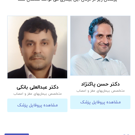
دکتر حسن پاکنژاد
دکتر عبدالعلی بانکی
متخصص بیماریهای مغز و اعصاب
متخصص بیماریهای مغز و اعصاب
مشاهده پروفایل پزشک
مشاهده پروفایل پزشک