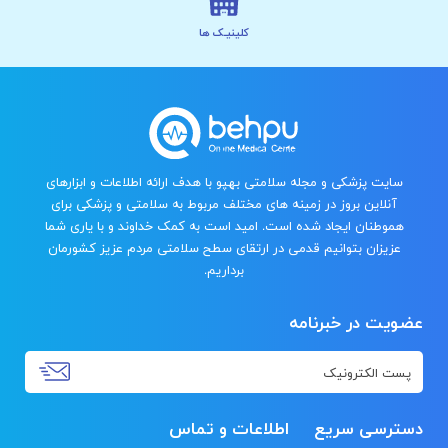
کلینیـک ها
سایت پزشکی و مجله سلامتی بهپو با هدف ارائه اطلاعات و ابزارهای
آنلاین بروز در زمینه های مختلف مربوط به سلامتی و پزشکی برای
هموطنان ایجاد شده است. امید است به کمک خداوند و با یاری شما
عزیزان بتوانیم قدمی در ارتقای سطح سلامتی مردم عزیز کشورمان
برداریم.
عضویت در خبرنامه
دسترسی سریع
اطلاعات و تماس