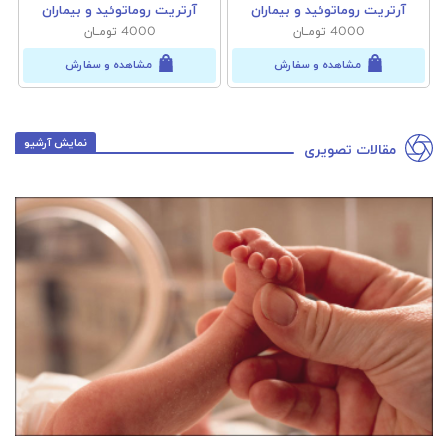
آرتریت روماتوئید و بیماران
آرتریت روماتوئید و بیماران
4000 تومــان
4000 تومــان
مشاهده و سفارش
مشاهده و سفارش
نمایش آرشیو
مقالات تصویری