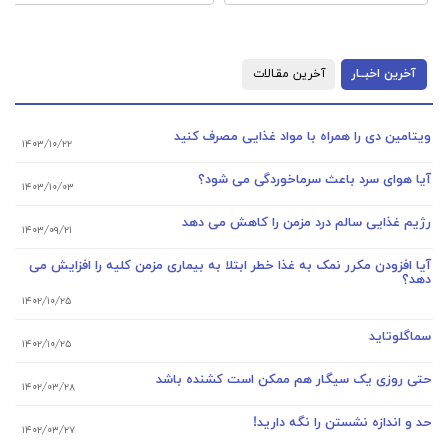
آخرین اخبــار
آخرین مقـالات
ویتامین دی را همراه با مواد غذایی مصرف کنید
۱۴۰۳/۱۰/۲۲
آیا هوای سرد باعث سرماخوردگی می شود؟
۱۴۰۳/۱۰/۰۳
رژیم غذایی سالم درد مزمن را کاهش می دهد
۱۴۰۳/۰۹/۲۱
آیا افزودن مکرر نمک به غذا خطر ابتلا به بیماری مزمن کلیه را افزایش می
دهد؟
۱۴۰۲/۱۰/۲۵
سماگلوتاید
۱۴۰۲/۱۰/۲۵
حتی روزی یک سیگار هم ممکن است کشنده باشد
۱۴۰۲/۰۳/۲۸
حد و اندازه نشستن را نگه دارید!
۱۴۰۲/۰۳/۲۷