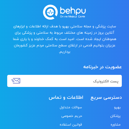
سایت پزشکی و مجله سلامتی بهپو با هدف ارائه اطلاعات و ابزارهای
آنلاین بروز در زمینه های مختلف مربوط به سلامتی و پزشکی برای
هموطنان ایجاد شده است. امید است به کمک خداوند و با یاری شما
عزیزان بتوانیم قدمی در ارتقای سطح سلامتی مردم عزیز کشورمان
برداریم.
عضویت در خبرنامه
دسترسی سریع
اطلاعات و تماس
بهپو
سوالات متداول
پزشکان
حریم خصوصی
مشاوره
قوانین استفاده