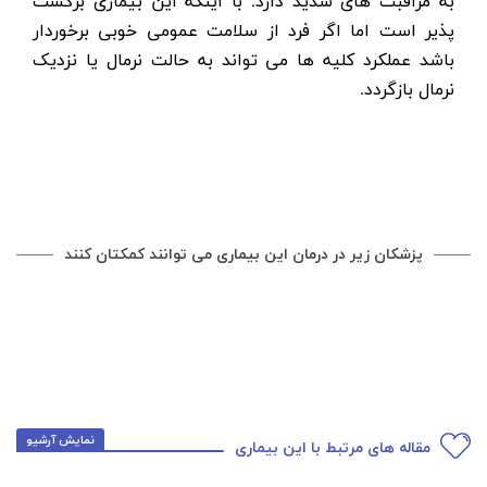
به مراقبت های شدید دارد. با اینکه این بیماری برگشت
پذیر است اما اگر فرد از سلامت عمومی خوبی برخوردار
باشد عملکرد کلیه ها می تواند به حالت نرمال یا نزدیک
نرمال بازگردد.
پزشکان زیر در درمان این بیماری می توانند کمکتان کنند
نمایش آرشیو
مقاله های مرتبط با این بیماری