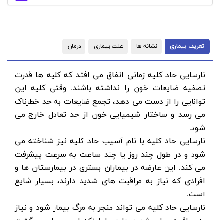
تعریف بیماری
نشانه ها
علت بیماری
درمان
نارسایی حاد کلیه زمانی اتفاق می افتد که کلیه ها قدرت
تصفیه ضایعات خون را نداشته باشند. وقتی کلیه این
توانایی را از دست می دهد، تجمع ضایعات به حد خطرناک
می رسد و ساختار شیمیایی خون از حد تعادل خارج می
شود.
نارسایی حاد کلیه با نام آسیب حاد کلیه نیز شناخته می
شود و در طول چند روز یا چند ساعت به سرعت پیشرفت
می کند. این عارضه در بیماران بستری در بیمارستان ها و
افرادی که نیاز به مراقبت های شدید دارند، بسیار شایع
است.
نارسایی حاد کلیه می تواند منجر به مرگ بیمار شود و نیاز