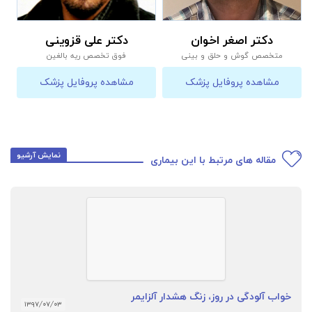
دکتر اصغر اخوان
دکتر علی قزوینی
متخصص گوش و حلق و بینی
فوق تخصص ریه بالغین
مشاهده پروفایل پزشک
مشاهده پروفایل پزشک
نمایش آرشیو
مقاله های مرتبط با این بیماری
خواب آلودگی در روز، زنگ هشدار آلزایمر
۱۳۹۷/۰۷/۰۳