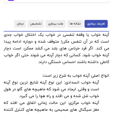
تعریف بیماری
نشانه ها
علت بیماری
تشخیص
درمان
آپنه خواب یا وقفه تنفسی در خواب یک اختلال خواب جدی
است که در آن تنفس مکررا متوقف شده و دوباره ادامه پیدا
می کند. اگر فرد خرناس های بلند می کشد ممکن است دچار
آپنه خواب شود. کسانی که دچار آپنه می شوند حتی اگر خواب
کاملی داشته باشند احساس خستگی دارند.
انواع اصلی آپنه خواب به شرح زیر است:
آپنه خواب انسدادی: این نوع آپنه شایع ترین نوع آپنه
است و وقتی ایجاد می شود که ماهیچه های گلو در طول
خواب شل شده و می افتد و راه هوا را می گیرد.
آپنه خواب مرکزی: این حالت زمانی اتفاق می افتد که
مغز سیگنال های صحیحی به ماهیچه های کنترل کننده