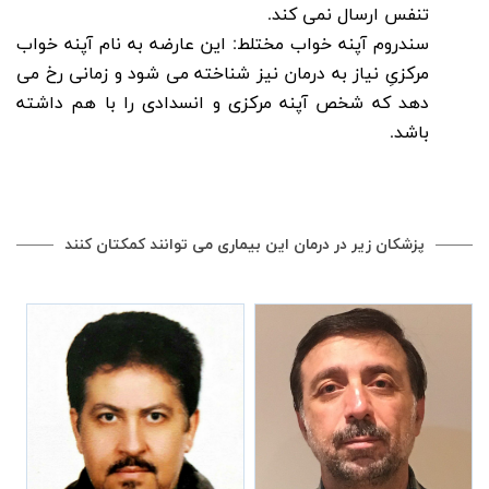
تنفس ارسال نمی کند.
سندروم آپنه خواب مختلط: این عارضه به نام آپنه خواب
مرکزیِ نیاز به درمان نیز شناخته می شود و زمانی رخ می
دهد که شخص آپنه مرکزی و انسدادی را با هم داشته
باشد.
پزشکان زیر در درمان این بیماری می توانند کمکتان کنند