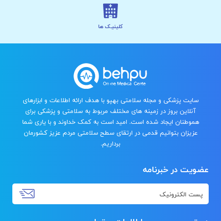
کلینیـک ها
سایت پزشکی و مجله سلامتی بهپو با هدف ارائه اطلاعات و ابزارهای
آنلاین بروز در زمینه های مختلف مربوط به سلامتی و پزشکی برای
هموطنان ایجاد شده است. امید است به کمک خداوند و با یاری شما
عزیزان بتوانیم قدمی در ارتقای سطح سلامتی مردم عزیز کشورمان
برداریم.
ویت در خبرنامه