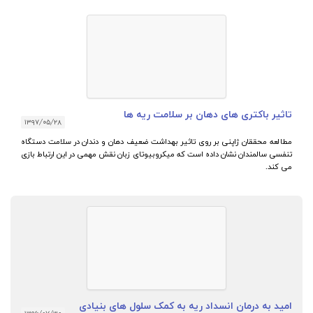
اثیر باکتری های دهان بر سلامت ریه ها
۱۳۹۷/۰۵/۲۸
طالعه محققان ژاپنی بر روی تاثیر بهداشت ضعیف دهان و دندان در سلامت دستگاه
نفسی سالمندان نشان داده است که میکروبیوتای زبان نقش مهمی در این ارتباط بازی
ی کند.
مید به درمان انسداد ریه به کمک سلول های بنیادی