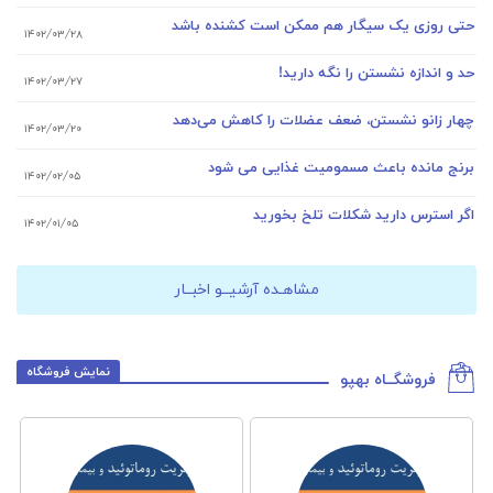
حتی روزی یک سیگار هم ممکن است کشنده باشد
۱۴۰۲/۰۳/۲۸
حد و اندازه نشستن را نگه دارید!
۱۴۰۲/۰۳/۲۷
چهار زانو نشستن، ضعف عضلات را کاهش می‌دهد
۱۴۰۲/۰۳/۲۰
برنج مانده باعث مسمومیت غذایی می شود
۱۴۰۲/۰۲/۰۵
اگر استرس دارید شکلات تلخ بخورید
۱۴۰۲/۰۱/۰۵
مشاهـده آرشیــو اخبــار
نمایش فروشگاه
فروشگــاه بهپو