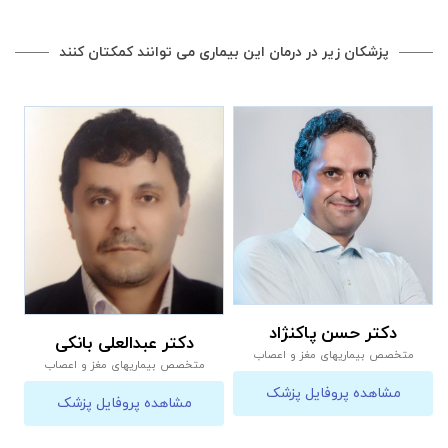
پزشکان زیر در درمان این بیماری می توانند کمکتان کنند
دکتر حسن پاکنژاد
دکتر عبدالعلی بانکی
متخصص بیماریهای مغز و اعصاب
متخصص بیماریهای مغز و اعصاب
مشاهده پروفایل پزشک
مشاهده پروفایل پزشک