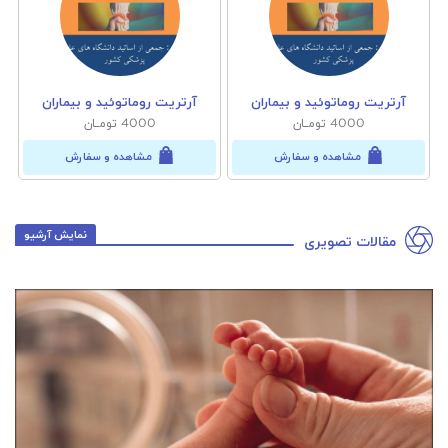
آرتریت روماتوئید و بیماران
آرتریت روماتوئید و بیماران
4000 تومــان
4000 تومــان
مشاهده و سفارش
مشاهده و سفارش
نمایش آرشیو
مقالات تصویری