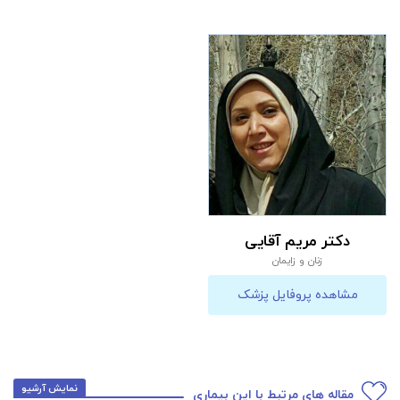
دکتر مریم آقایی
زنان و زایمان
مشاهده پروفایل پزشک
نمایش آرشیو
مقاله های مرتبط با این بیماری