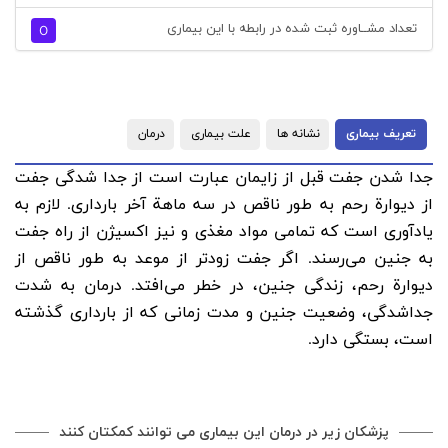
تعداد مشــاوره ثبت شده در رابطه با این بیماری
0
تعریف بیماری
نشانه ها
علت بیماری
درمان
جدا شدن‌ جفت‌ قبل‌ از زایمان‌ عبارت‌ است‌ از جدا شدگی‌ جفت‌
از دیوارة‌ رحم‌ به‌ طور ناقص‌ در سه‌ ماهة‌ آخر بارداری‌. لازم‌ به‌
یادآوری‌ است‌ که‌ تمامی‌ مواد مغذی‌ و نیز اکسیژن‌ از راه‌ جفت‌
به‌ جنین‌ می‌رسند. اگر جفت‌ زودتر از موعد به‌ طور ناقص‌ از
دیوارة‌ رحم‌، زندگی‌ جنین‌، در خطر می‌افتد. درمان‌ به‌ شدت‌
جداشدگی‌، وضعیت‌ جنین‌ و مدت‌ زمانی‌ که‌ از بارداری‌ گذشته‌
است‌، بستگی‌ دارد.
پزشکان زیر در درمان این بیماری می توانند کمکتان کنند