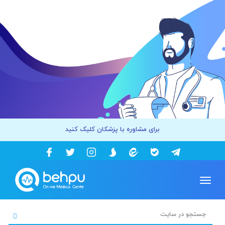
برای مشاوره با پزشکان کلیک کنید
Toggle
navigation