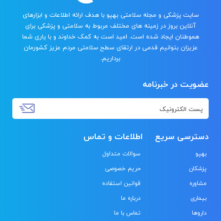
سایت پزشکی و مجله سلامتی بهپو با هدف ارائه اطلاعات و ابزارهای
آنلاین بروز در زمینه های مختلف مربوط به سلامتی و پزشکی برای
هموطنان ایجاد شده است. امید است به کمک خداوند و با یاری شما
عزیزان بتوانیم قدمی در ارتقای سطح سلامتی مردم عزیز کشورمان
برداریم.
عضویت در خبرنامه
دسترسی سریع
اطلاعات و تماس
بهپو
سوالات متداول
پزشکان
حریم خصوصی
مشاوره
قوانین استفاده
بیماری
درباره ما
داروها
تماس با ما