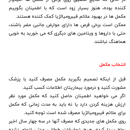
کننده بوده، هنوز بسیار زود است که با اطمینان بگوییم
مکمل ها در بهبود علائم فیبرومیالژیا کمک کننده هستند.
ممکن است برخی قرص ها دارای عوارض جانبی مضر باشند،
حتی با داروها و ویتامین های دیگری که می خورید به خوبی
هماهنگ نباشند.
انتخاب مکمل
قبل از اینکه تصمیم بگیرید مکمل مصرف کنید با پزشک
مشورت کنید و درمورد بیماریتان اطلاعات کسب کنید.
اگر می خواهید اطمینان حاصل کنید که مکمل مورد نظر
ارزش هزینه کردن دارد یا نه باید به مدت زمانی که مکمل
برای علائم فیبرومیالژیا مصرف شده است توجه کنید.
روی مکمل های جدیدی که مصرف آنها در سه چهار سال اخیر
رواج پیدا کرده، هیچ تحقیقات طولانی مدتی انجام نشده