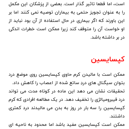
است، اما قطعا تاثیر گذار است. بعضی از پزشکان این مکمل
را به عنوان تجویز حتمی به بیماران توصیه نمی کنند اما بر
این باورند که اگر بیماری در حال استفاده از آن بود نباید از
او خواست آن را متوقف کند زیرا ممکن است خطرات اندکی
در بر داشته باشد.
کپسایسین
ممکن است با مالیدن کرم حاوی کپسایسین روی موضع درد
بتوان سیگنال های دردِ ساتع شده از اعصاب را کاهش داد.
تحقیقات نشان می دهد این ماده در کوتاه مدت می تواند
درد فیبرومیالژی را تخفیف دهد. در یک مطالعه افرادی که کرم
کپسایسین را سه بار در روز به بدن می مالیدند درد کمتری
داشتند.
ممکن است کپسایسین مفید باشد اما محدود به ناحیه ای