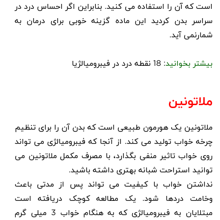
است که آن را استفاده می کنید. بنابراین اگر احساس درد در
سراسر بدن کردید این ماده گزینه خوبی برای درمان به
شمارنمی آید.
بیشتر بخوانید
:
18 نقطه درد در فیبرومیالژیا
ملاتونین
ملاتونین
یک هورمون طبیعی است که بدن آن را برای تنظیم
چرخه خواب تولید می کند. از آنجا که فیبرومیالژی می تواند
روی خواب تاثیر منفی بگذارد، با مصرف مکمل ملاتونین می
توانید استراحت شبانه بهتری داشته باشید.
نداشتن خواب با کیفیت می تواند پس از مدتی باعث
وخامت دردها شود. یک مطالعه کوچک دریافته است
مبتلایان به فیبرومیالژی که به هنگام خواب 3 میلی گرم