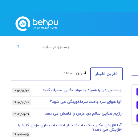
آخرین مقـالات
آخرین اخبــار
ویتامین دی را همراه با مواد غذایی مصرف کنید
۱۴۰۳/۱۰/۲۲
آیا هوای سرد باعث سرماخوردگی می شود؟
۱۴۰۳/۱۰/۰۳
رژیم غذایی سالم درد مزمن را کاهش می دهد
۱۴۰۳/۰۹/۲۱
آیا افزودن مکرر نمک به غذا خطر ابتلا به بیماری مزمن کلیه را
افزایش می دهد؟
۱۴۰۲/۱۰/۲۵