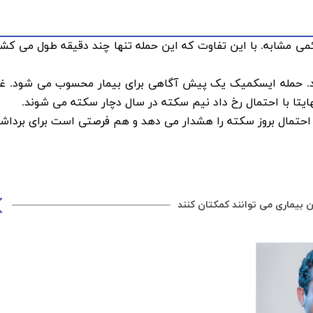
می مشابه. با این تفاوت که این حمله تنها چند دقیقه طول می کشد
 حمله ایسکمیک یک پیش آگاهی برای بیمار محسوب می شود. غال
یتا با احتمال رخ داد نیم سکته در سال دچار سکته می شوند.
تمال بروز سکته را هشدار می دهد و هم فرصتی است برای برداش
ن بیماری می توانند کمکتان کنند