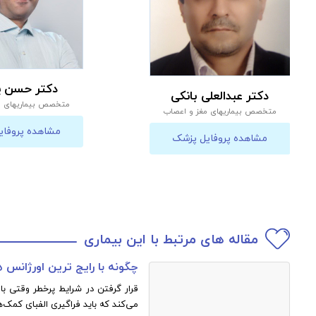
دکتر حسن پا
دکتر عبدالعلی بانکی
متخصص بیماریهای م
متخصص بیماریهای مغز و اعصاب
مشاهده پروفای
مشاهده پروفایل پزشک
مقاله های مرتبط با این بیماری
چگونه با رایج ترین اورژانس
قرار گرفتن در شرایط پرخطر وقتی با 
می‌کند که باید فراگیری الفبای کمک‌ها