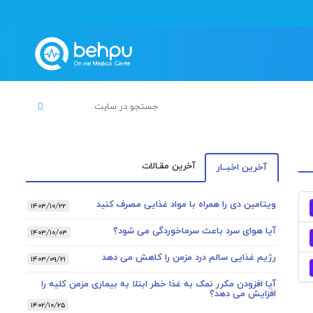
آخرین مقـالات
آخرین اخبــار
ویتامین دی را همراه با مواد غذایی مصرف کنید
۱۴۰۳/۱۰/۲۲
آیا هوای سرد باعث سرماخوردگی می شود؟
۱۴۰۳/۱۰/۰۳
رژیم غذایی سالم درد مزمن را کاهش می دهد
۱۴۰۳/۰۹/۲۱
آیا افزودن مکرر نمک به غذا خطر ابتلا به بیماری مزمن کلیه را
افزایش می دهد؟
۱۴۰۲/۱۰/۲۵