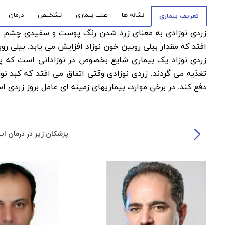
نشانه ها
علت بیماری
تشخیص
درمان
تعریف بیماری
زردی نوزادی به معنای زرد شدن رنگ پوست و سفیدی چشم ها د
افتد که مقدار بیلی روبین خون نوزاد افزایش می یابد. بیلی ر
تغذیه می گردند. زردی نوزادی وقتی اتفاق می افتد که کبد نوز
دفع کند. در برخی موارد، بیماریهای زمینه ای عامل بروز زردی ا
پزشکان زیر در درمان ای