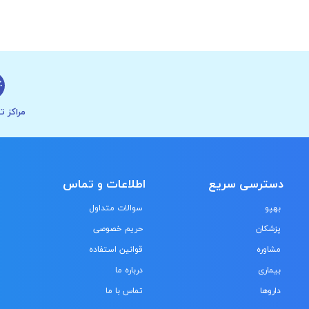
مراکز ت
دسترسی سریع
اطلاعات و تماس
بهپو
سوالات متداول
پزشکان
حریم خصوصی
مشاوره
قوانین استفاده
بیماری
درباره ما
داروها
تماس با ما