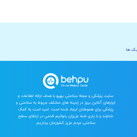
ـک ها
سایت پزشکی و مجله سلامتی بهپو با هدف ارائه اطلاعات و
ابزارهای آنلاین بروز در زمینه های مختلف مربوط به سلامتی و
پزشکی برای هموطنان ایجاد شده است. امید است به کمک
خداوند و با یاری شما عزیزان بتوانیم قدمی در ارتقای سطح
سلامتی مردم عزیز کشورمان برداریم.