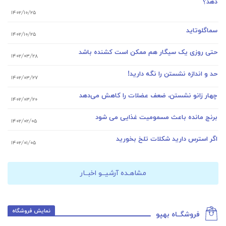
دهد؟
۱۴۰۲/۱۰/۲۵
سماگلوتاید
۱۴۰۲/۱۰/۲۵
حتی روزی یک سیگار هم ممکن است کشنده باشد
۱۴۰۲/۰۳/۲۸
حد و اندازه نشستن را نگه دارید!
۱۴۰۲/۰۳/۲۷
چهار زانو نشستن، ضعف عضلات را کاهش می‌دهد
۱۴۰۲/۰۳/۲۰
برنج مانده باعث مسمومیت غذایی می شود
۱۴۰۲/۰۲/۰۵
اگر استرس دارید شکلات تلخ بخورید
۱۴۰۲/۰۱/۰۵
مشاهـده آرشیــو اخبــار
نمایش فروشگاه
فروشگــاه بهپو