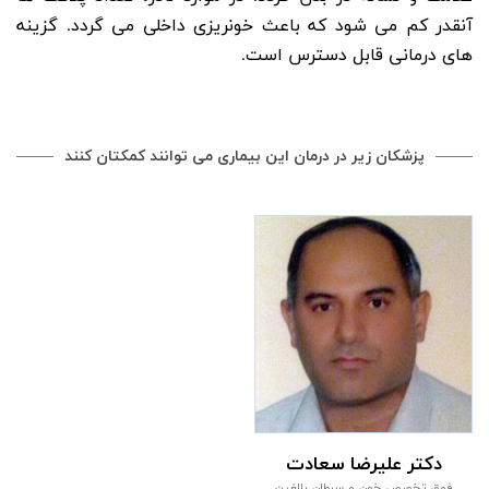
آنقدر کم می شود که باعث خونریزی داخلی می گردد. گزینه
های درمانی قابل دسترس است.
پزشکان زیر در درمان این بیماری می توانند کمکتان کنند
دکتر علیرضا سعادت
فوق تخصص خون و سرطان بالغین