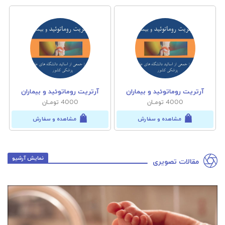
آرتریت روماتوئید و بیماران
آرتریت روماتوئید و بیماران
4000 تومــان
4000 تومــان
مشاهده و سفارش
مشاهده و سفارش
نمایش آرشیو
مقالات تصویری