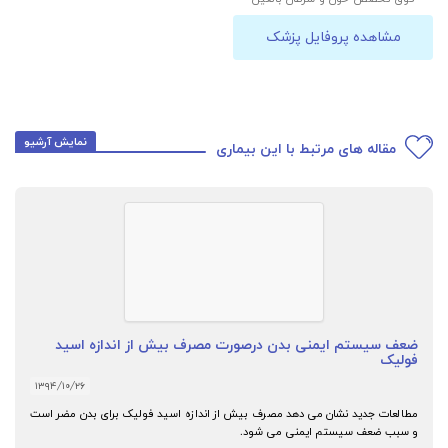
مشاهده پروفایل پزشک
نمایش آرشیو
مقاله های مرتبط با این بیماری
ضعف سیستم ایمنی بدن درصورت مصرف بیش از اندازه اسید
فولیک
۱۳۹۴/۱۰/۲۶
مطالعات جدید نشان می دهد مصرف بیش از اندازه اسید فولیک برای بدن مضر است
و سبب ضعف سیستم ایمنی می شود.