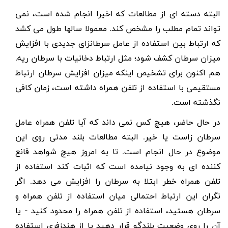
البته دسته ای از مطالعات که اخیرا انجام شده است، نمی
تواند تمام مطلب را مشخص کند. معمولا سالها طول می کشد
که ارتباط بین استفاده از عامل سرطانزای جدیدی با افزایش
میزان سرطان کشف شود؛ مثل ارتباط دخانیات با سرطان ریه.
هم اکنون برای تشخیص اینکه میزان افزایش سرطان ارتباط
مستقیمی با استفاده از تلفن همراه داشته است، زمان کافی
نگذشته است.
در حال حاضر، هیچ کس نمی داند که آیا تلفن همراه عامل
سرطان زاست یا خیر. البته مطالعات بلند مدتی روی این
موضوع در حال انجام است. تا به امروز هیچ شواهد قانع
کننده ای به وجود نیامده است که اثبات کند استفاده از
تلفن همراه خطر ابتلا به سرطان را افزایش می دهد. اگر
نگران این ارتباط احتمالی میان استفاده از تلفن همراه و
سرطان هستید، استفاده از تلفن همراه را محدود کنید - یا
آن را روی وضعیت بلندگو قرار دهید یا از هندزفری استفاده