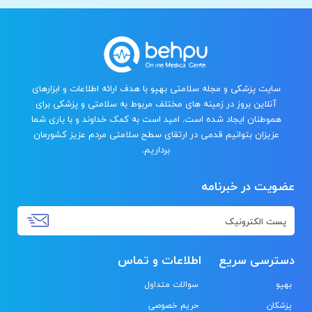
سایت پزشکی و مجله سلامتی بهپو با هدف ارائه اطلاعات و ابزارهای
آنلاین بروز در زمینه های مختلف مربوط به سلامتی و پزشکی برای
هموطنان ایجاد شده است. امید است به کمک خداوند و با یاری شما
عزیزان بتوانیم قدمی در ارتقای سطح سلامتی مردم عزیز کشورمان
برداریم.
عضویت در خبرنامه
دسترسی سریع
اطلاعات و تماس
بهپو
سوالات متداول
پزشکان
حریم خصوصی