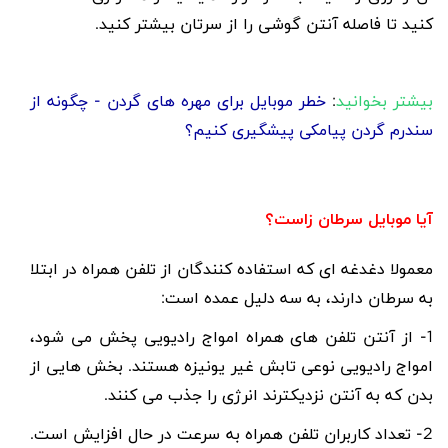
کنید تا فاصله آنتن گوشی را از سرتان بیشتر کنید.
بیشتر بخوانید
:
خطر موبایل برای مهره های گردن - چگونه از
سندرم گردن پیامکی پیشگیری کنیم؟
آیا موبایل سرطان زاست؟
معمولا دغدغه ای که استفاده کنندگان از تلفن همراه در ابتلا
به سرطان دارند، به سه دلیل عمده است:
1- از آنتن تلفن های همراه امواج رادیویی پخش می شود،
امواج رادیویی نوعی تابش غیر یونیزه هستند. بخش هایی از
بدن که به آنتن نزدیکترند انرژی را جذب می کنند.
2- تعداد کاربران تلفن همراه به سرعت در حال افزایش است.