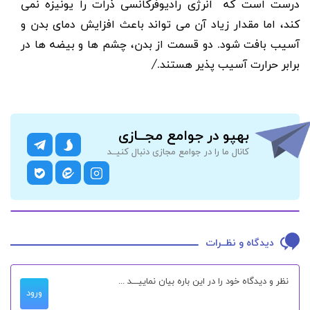
درست است که انرژی رادیوفرکانسی ذرات را یونیزه نمی
کند، اما مقدار زیاد آن می تواند باعث افزایش دمای بدن و
آسیب بافت شود. دو قسمت از بدن، چشم ها و بیضه ها در
برابر حرارت آسیب پذیر هستند./
بهپو در جوامع مجــازی
کانال ما را در جوامع مجازی دنبال کنیــد
دیدگاه و نظــرات
ورود