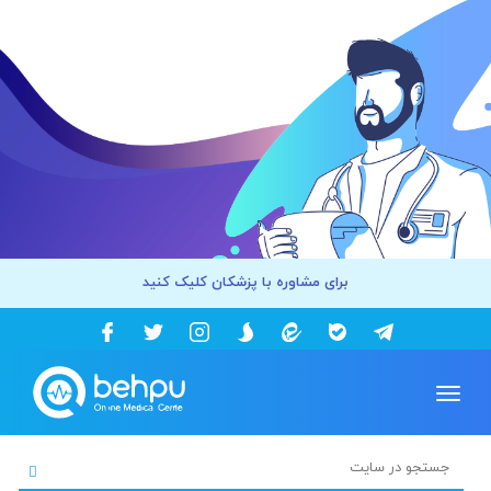
برای مشاوره با پزشکان کلیک کنید
Toggle
navigation