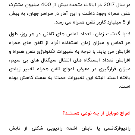
در سال 2017 در ایالات متحده بیش از 400 میلیون مشترک
تلفن همراه وجود داشت و این آمار در سراسر جهان، به بیش
از 5 میلیارد کاربر تلفن همراه می رسد.
3-با گذشت زمان، تعداد تماس های تلفنی در هر روز، طول
هر تماس و میزان زمان استفاده افراد از تلفن های همراه
افزایش می یابد. با توجه به تغییرات تکنولوژی تلفن همراه و
افزایش تعداد ایستگاه های انتقال سیگنال های بی سیم،
میزان قرارگیری در معرض امواج تلفن همراه تغییر زیادی
یافته است. البته این تغییرات عمدتا به سمت کاهش بوده
است.
امواج موبایل از چه نوعی هستند؟
رادیوفرکانسی یا تابش اشعه رادیویی شکلی از تابش