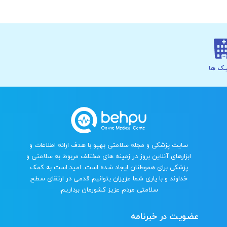
ـک ها
سایت پزشکی و مجله سلامتی بهپو با هدف ارائه اطلاعات و
ابزارهای آنلاین بروز در زمینه های مختلف مربوط به سلامتی و
پزشکی برای هموطنان ایجاد شده است. امید است به کمک
خداوند و با یاری شما عزیزان بتوانیم قدمی در ارتقای سطح
سلامتی مردم عزیز کشورمان برداریم.
عضویت در خبرنامه