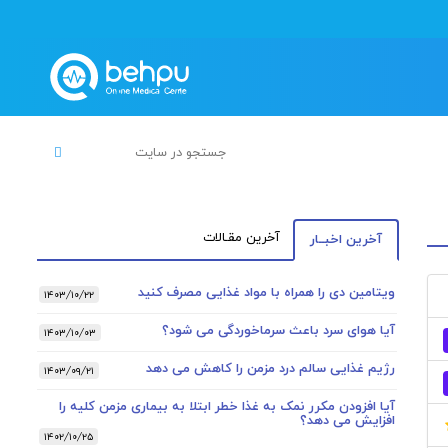
آخرین مقـالات
آخرین اخبــار
ویتامین دی را همراه با مواد غذایی مصرف کنید
۱۴۰۳/۱۰/۲۲
آیا هوای سرد باعث سرماخوردگی می شود؟
۱۴۰۳/۱۰/۰۳
رژیم غذایی سالم درد مزمن را کاهش می دهد
۱۴۰۳/۰۹/۲۱
آیا افزودن مکرر نمک به غذا خطر ابتلا به بیماری مزمن کلیه را
افزایش می دهد؟
۱۴۰۲/۱۰/۲۵