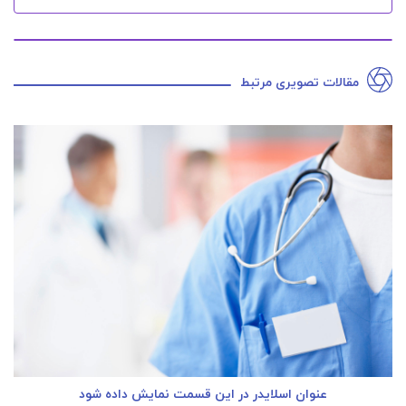
مقالات تصویری مرتبط
عنوان اسلایدر در این قسمت نمایش داده شود