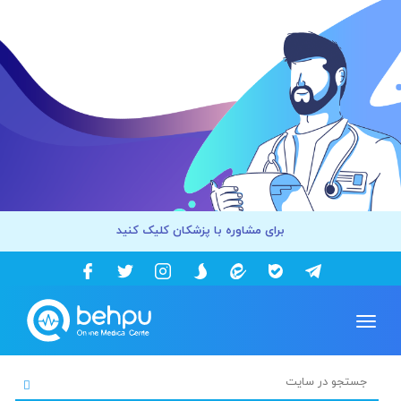
برای مشاوره با پزشکان کلیک کنید
Toggle
navigation