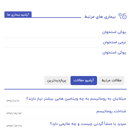
آرشیو بیماری ها
بیماری های مرتبط
پوکی استخوان
نرمی استخوان
پوکی استخوان
مقالات مرتبط
آرشیو مقالات
پربازدیدترین
مبتلایان به روماتیسم به چه ویتامین هایی بیشتر نیاز دارند؟
۱۳۹۱/۱۰/۰۱
شناخت روماتیسم
۱۳۹۲/۰۹/۰۳
سردرد با منشأ گردنی چیست و چه علایمی دارد؟
۱۳۹۳/۰۳/۱۷