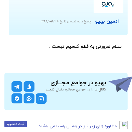
ادمین بهپو
پاسخ داده شده در تاریخ ۱۳۹۸/۰۴/۲۴
سلام ضرورتی به قطع کلسیم نیست .
بهپو در جوامع مجــازی
کانال ما را در جوامع مجازی دنبال کنیــد
ثبت مشاوره
مشاوره های زیر نیز در همین راستا می باشند