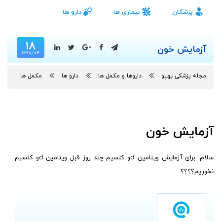
پزشکان
بیماری ها
دارو ها
۱۸
آزمایش خون
۱۳۹۸/۰۴
مجله پزشکی بهپو
داروها و مکمل ها
دارو ها
مکمل ها
آزمایش خون
سلام. برای آزمایش ویتامین dو کلسیم چند روز قبل ویتامین dو کلسیم
نخوریم؟؟؟؟