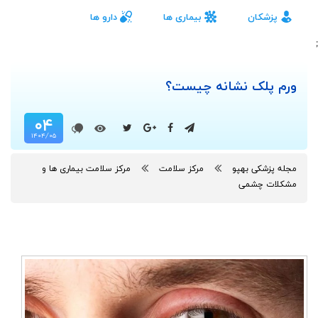
پزشکان
بیماری ها
دارو ها
;
ورم پلک نشانه چیست؟
۰۴
۱۴۰۴/۰۵
مجله پزشکی بهپو
مرکز سلامت
مرکز سلامت بیماری ها و
مشکلات چشمی