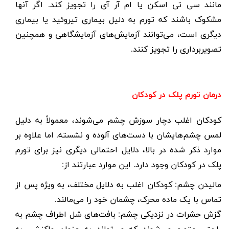
مانند سی تی اسکن یا ام آر آی را تجویز کند. اگر آنها
مشکوک باشند که تورم به دلیل بیماری تیروئید یا بیماری
دیگری است، می‌توانند آزمایش‌های آزمایشگاهی و همچنین
تصویربرداری را تجویز کنند.
درمان تورم پلک در کودکان
کودکان اغلب دچار سوزش چشم می‌شوند، معمولاً به دلیل
لمس چشم‌هایشان با دست‌های آلوده و نشسته. اما علاوه بر
موارد ذکر شده در بالا، دلایل احتمالی دیگری نیز برای تورم
پلک در کودکان وجود دارد. این موارد عبارتند از:
مالیدن چشم: کودکان اغلب به دلایل مختلف، به ویژه پس از
تماس با یک ماده محرک، چشمان خود را می‌مالند.
گزش حشرات در نزدیکی چشم: بافت‌های شل اطراف چشم به