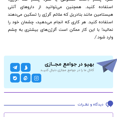
استفاده کنید. همچنین می‌توانید از داروهای آنتی
هیستامین مانند بنادریل که علائم آلرژی را تسکین می‌دهند
استفاده کنید. هر کاری که انجام می‌دهید، چشمان خود را
نمالید! با این کار ممکن است آلرژن‌های بیشتری به چشم
وارد شود./
بهپو در جوامع مجــازی
کانال ما را در جوامع مجازی دنبال کنیــد
دیدگاه و نظــرات