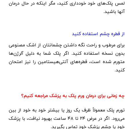
لمس پلک‌های خود خودداری کنید، مگر اینکه در حال درمان
آنها باشید.
از قطره چشم استفاده کنید
برای مرطوب و راحت نگه داشتن چشمانتان از اشک مصنوعی
بدون نسخه استفاده کنید. اگر پلک شما به دلیل آلرژن‌ها
متورم شده است، قطره‌های آنتی‌هیستامین را نیز امتحان
کنید.
چه زمانی برای درمان ورم پلک به پزشک مراجعه کنیم؟
تورم پلک معمولاً ظرف یک روز یا بیشتر خود به خود از بین
می‌رود. اگر در عرض
۲۴
تا
۴۸
ساعت بهبود نیافت، با پزشک
خود یا چشم پزشک خود تماس بگیرید.