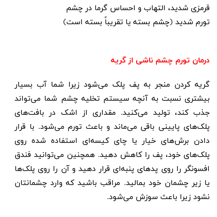
قرمزی شدید، التهاب و احساس گرما در چشم
تورم شدید (چشم بسته یا تقریباً بسته است)
درمان تورم چشم ناشی از گریه
گریه کردن منجر به پف پلک می‌شود زیرا شما آب بسیار
بیشتری نسبت به آنچه سیستم تخلیه چشم شما می‌تواند
جذب کند، تولید می‌کنید. مقداری از اشک در بافت‌های
پلک‌های پایینی باقی می‌ماند و باعث تورم می‌شود. با قرار
دادن برش‌های خیار یا چای کیسه‌ای استفاده شده روی
پلک‌های خود، پف را کاهش دهید. همچنین می‌توانید فندق
افسونگر را روی پدهای پنبه‌ای قرار دهید و آن را روی پلک‌ها
یا زیر چشمان خود بمالید. مراقب باشید که وارد چشمانتان
نشود زیرا باعث سوزش می‌شود.