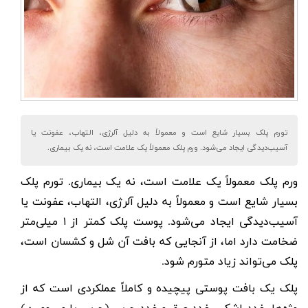
تورم پلک بسیار شایع است و معمولاً به دلیل آلرژی، التهاب، عفونت یا
آسیب‌دیدگی ایجاد می‌شود. ورم پلک معمولاً یک علامت است، نه یک بیماری.
ورم پلک
معمولاً یک علامت است، نه یک بیماری. تورم پلک
بسیار شایع است و معمولاً به دلیل آلرژی، التهاب، عفونت یا
آسیب‌دیدگی ایجاد می‌شود. پوست پلک کمتر از
۱
میلی‌متر
ضخامت دارد اما، از آنجایی که بافت آن شل و کشسان است،
پلک می‌تواند زیاد متورم شود.
پلک یک بافت پوستی پیچیده و کاملاً عملکردی است که از