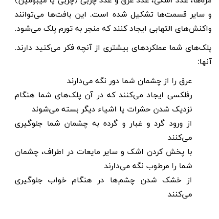
مژه‌ها، غدد اشکی، غدد عرق و غدد چربی (چربی یا میبومین)
و سایر قسمت‌ها تشکیل شده است. این بافت‌ها می‌توانند
واکنش‌های التهابی ایجاد کنند که منجر به تورم پلک می‌شود.
پلک‌های شما عملکردهای بیشتری از آنچه فکر می‌کنید دارند.
آنها:
عرق را از چشمان شما دور نگه می‌دارند
رفلکسی ایجاد می‌کنند که در آن پلک‌های شما هنگام
نزدیک شدن حشرات یا اشیاء دیگر بسته می‌شوند
از ورود گرد و غبار و گرده به چشمان شما جلوگیری
می‌کنند
با پخش کردن اشک و سایر مایعات در اطراف، چشمان
شما را مرطوب نگه می‌دارند
از خشک شدن چشم‌ها در هنگام خواب جلوگیری
می‌کنند