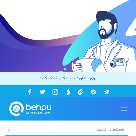
برای مشاوره با پزشکان کلیک کنید
Toggle
navigation