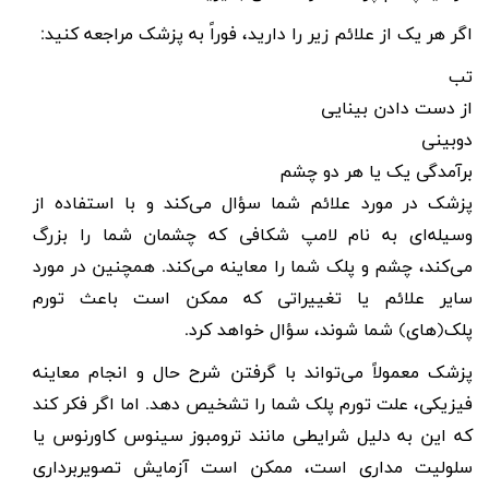
اگر هر یک از علائم زیر را دارید، فوراً به پزشک مراجعه کنید:
تب
از دست دادن بینایی
دوبینی
برآمدگی یک یا هر دو چشم
پزشک در مورد علائم شما سؤال می‌کند و با استفاده از
وسیله‌ای به نام لامپ شکافی که چشمان شما را بزرگ
می‌کند، چشم و پلک شما را معاینه می‌کند. همچنین در مورد
سایر علائم یا تغییراتی که ممکن است باعث تورم
پلک(های) شما شوند، سؤال خواهد کرد.
پزشک معمولاً می‌تواند با گرفتن شرح حال و انجام معاینه
فیزیکی، علت تورم پلک شما را تشخیص دهد. اما اگر فکر کند
که این به دلیل شرایطی مانند ترومبوز سینوس کاورنوس یا
سلولیت مداری است، ممکن است آزمایش تصویربرداری