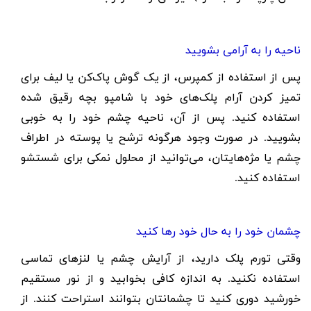
ناحیه را به آرامی بشویید
پس از استفاده از کمپرس، از یک گوش پاک‌کن یا لیف برای
تمیز کردن آرام پلک‌های خود با شامپو بچه رقیق شده
استفاده کنید. پس از آن، ناحیه چشم خود را به خوبی
بشویید. در صورت وجود هرگونه ترشح یا پوسته در اطراف
چشم یا مژه‌هایتان، می‌توانید از محلول نمکی برای شستشو
استفاده کنید.
چشمان خود را به حال خود رها کنید
وقتی تورم پلک دارید، از آرایش چشم یا لنزهای تماسی
استفاده نکنید. به اندازه کافی بخوابید و از نور مستقیم
خورشید دوری کنید تا چشمانتان بتوانند استراحت کنند. از