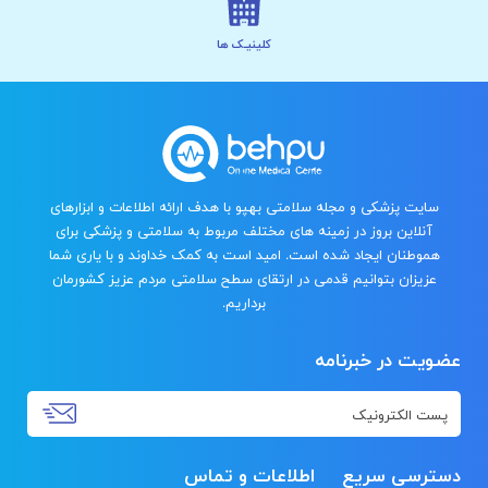
کلینیـک ها
سایت پزشکی و مجله سلامتی بهپو با هدف ارائه اطلاعات و ابزارهای
آنلاین بروز در زمینه های مختلف مربوط به سلامتی و پزشکی برای
هموطنان ایجاد شده است. امید است به کمک خداوند و با یاری شما
عزیزان بتوانیم قدمی در ارتقای سطح سلامتی مردم عزیز کشورمان
برداریم.
عضویت در خبرنامه
دسترسی سریع
اطلاعات و تماس