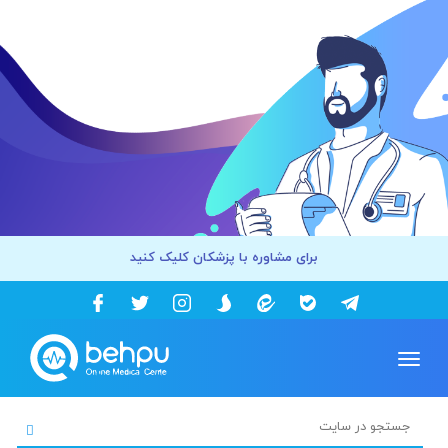
برای مشاوره با پزشکان کلیک کنید
Toggle
navigation