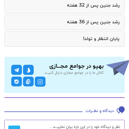
رشد جنین پس از 32 هفته
رشد جنین پس از 36 هفته
پایان انتظار و تولد!
بهپو در جوامع مجــازی
کانال ما را در جوامع مجازی دنبال کنیــد
دیدگاه و نظــرات