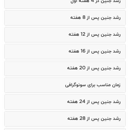
رشد جنین در 4 هفته اول
رشد جنین پس از 8 هفته
رشد جنین پس از 12 هفته
رشد جنین پس از 16 هفته
رشد جنین پس از 20 هفته
زمان مناسب برای سونوگرافی
رشد جنین پس از 24 هفته
رشد جنین پس از 28 هفته