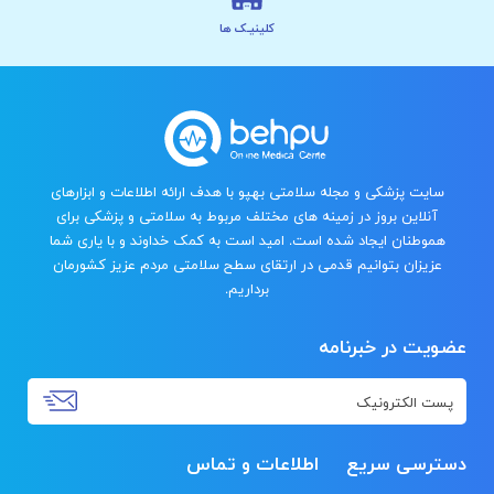
کلینیـک ها
سایت پزشکی و مجله سلامتی بهپو با هدف ارائه اطلاعات و ابزارهای
آنلاین بروز در زمینه های مختلف مربوط به سلامتی و پزشکی برای
هموطنان ایجاد شده است. امید است به کمک خداوند و با یاری شما
عزیزان بتوانیم قدمی در ارتقای سطح سلامتی مردم عزیز کشورمان
برداریم.
عضویت در خبرنامه
دسترسی سریع
اطلاعات و تماس