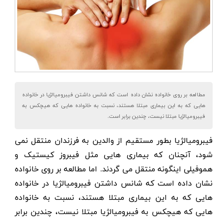
مطالعه بر روی خانواده نشان داده است که شانس داشتن فیبرومیالژیا در خانواده
هایی که به این بیماری مبتلا هستند، نسبت به خانواده هایی که هیچکس به
فیبرومیالژیا مبتلا نیست، چندین برابر است.
فیبرومیالژیا
بطور مستقیم از والدین به فرزندان منتقل نمی
شود، آنچنان که بیماری هایی مثل فیبروز کیستیک و
هموفیلی اینگونه منتقل می گردند. اما مطالعه بر روی خانواده
نشان داده است که شانس داشتن فیبرومیالژیا در خانواده
هایی که به این بیماری مبتلا هستند، نسبت به خانواده
هایی که هیچکس به فیبرومیالژیا مبتلا نیست، چندین برابر