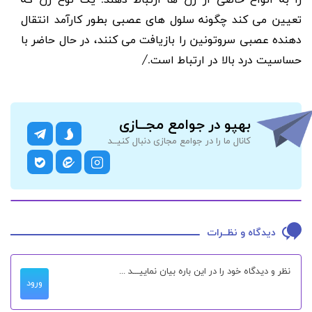
تعیین می کند چگونه سلول های عصبی بطور کارآمد انتقال
دهنده عصبی سروتونین را بازیافت می کنند، در حال حاضر با
حساسیت درد بالا در ارتباط است./
بهپو در جوامع مجــازی
کانال ما را در جوامع مجازی دنبال کنیــد
دیدگاه و نظــرات
ورود