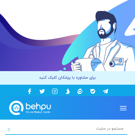
برای مشاوره با پزشکان کلیک کنید
Toggle
navigation