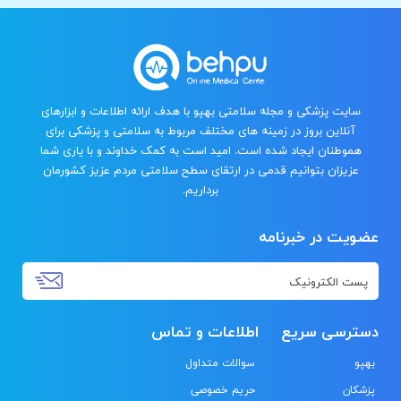
سایت پزشکی و مجله سلامتی بهپو با هدف ارائه اطلاعات و ابزارهای
آنلاین بروز در زمینه های مختلف مربوط به سلامتی و پزشکی برای
هموطنان ایجاد شده است. امید است به کمک خداوند و با یاری شما
عزیزان بتوانیم قدمی در ارتقای سطح سلامتی مردم عزیز کشورمان
برداریم.
عضویت در خبرنامه
دسترسی سریع
اطلاعات و تماس
بهپو
سوالات متداول
پزشکان
حریم خصوصی