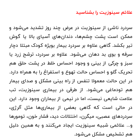
علائم سینوزیت را بشناسید
سردرد ناشی از سینوزیت در عرض چند روز تشدید می‌شود و
ممکن است پشت چشم‌ها، دندان‌های آسیای بالا یا گوش
تیر بکشد. گاهی علاوه بر سردرد بیمار بویژه کودک مبتلا دچار
سرفه و بوی بد دهان می‌شود. علاوه بر سردرد، ترشح زرد یا
سبز و چرکی از بینی و وجود احساس خلط در پشت حلق هم
تحریک گلو و احساس حالت تهوع و استفراغ را به همراه دارد.
در این حالت معمولا تنفس از راه بینی مشکل و صدای بیمار
هم تودماغی می‌شود. از طرفی در بیماری سینوزیت، تب
علامت شایعی نیست، اما در نیمی از بیماران وجود دارد. این
در حالی است که گاهی بعضی از بیماری‌ها مثل آلرژی،
سردردهای عصبی، میگرن، اختلالات دید، فشار خون، تومورها
و... علائمی شبیه سینوزیت ایجاد می‌کنند و به همین دلیل
هم تشخیص مشکل می‌شود
.