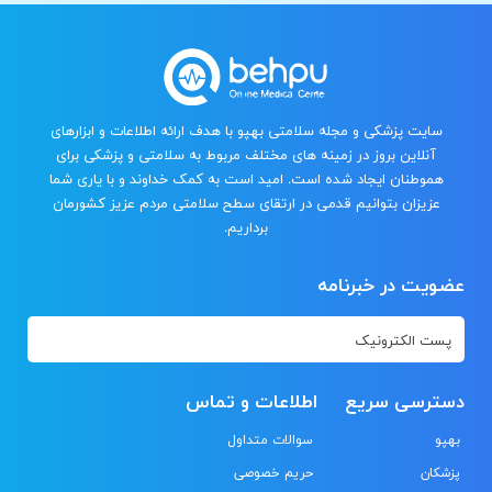
سایت پزشکی و مجله سلامتی بهپو با هدف ارائه اطلاعات و ابزارهای
آنلاین بروز در زمینه های مختلف مربوط به سلامتی و پزشکی برای
هموطنان ایجاد شده است. امید است به کمک خداوند و با یاری شما
عزیزان بتوانیم قدمی در ارتقای سطح سلامتی مردم عزیز کشورمان
برداریم.
عضویت در خبرنامه
دسترسی سریع
اطلاعات و تماس
بهپو
سوالات متداول
پزشکان
حریم خصوصی