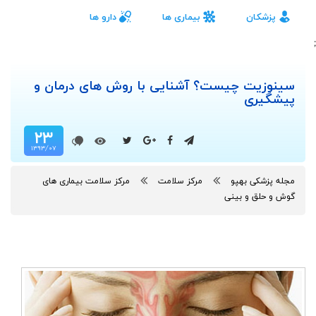
پزشکان
بیماری ها
دارو ها
;
سینوزیت چیست؟ آشنایی با روش های درمان و
پیشگیری
۲۳
۱۳۹۳/۰۷
مجله پزشکی بهپو
مرکز سلامت
مرکز سلامت بیماری های
گوش و حلق و بینی