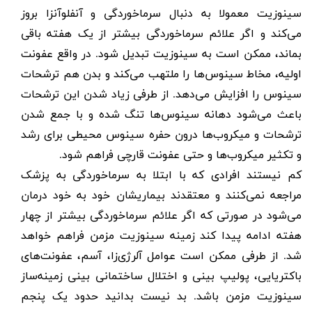
سینوزیت معمولا به دنبال سرماخوردگی و آنفلوآنزا بروز
می‌کند و اگر علائم سرماخوردگی بیشتر از یک هفته باقی
بماند، ممکن است به سینوزیت تبدیل شود. در واقع عفونت
اولیه، مخاط سینوس‌ها را ملتهب می‌کند و بدن هم ترشحات
سینوس را افزایش می‌دهد. از طرفی زیاد شدن این ترشحات
باعث می‌شود دهانه سینوس‌ها تنگ شده و با جمع شدن
ترشحات و میکروب‌ها درون حفره سینوس محیطی برای رشد
و تکثیر میکروب‌ها و حتی عفونت قارچی فراهم شود
.
کم نیستند افرادی که با ابتلا به سرماخوردگی به پزشک
مراجعه نمی‌کنند و معتقدند بیماریشان خود به خود درمان
می‌شود در صورتی که اگر علائم سرماخوردگی بیشتر از چهار
هفته ادامه پیدا کند زمینه سینوزیت مزمن فراهم خواهد
شد. از طرفی ممکن است عوامل آلرژی‌زا، آسم، عفونت‌های
باکتریایی، پولیپ بینی و اختلال ساختمانی بینی زمینه‌ساز
سینوزیت مزمن باشد. بد نیست بدانید حدود یک پنجم