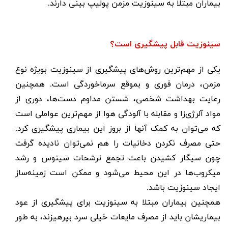
بیماران مبتلا به سینوزیت مزمن پولیپ بینی دارند
.
سینوزیت قابل پیشگیری است؟
یکی از مهم‌ترین روش‌های پیشگیری از سینوزیت بویژه نوع
مزمن، درمان فوری و بموقع سرماخوردگی است. همچنین
رعایت بهداشت شخصی، شستن مداوم دست‌ها، دوری از
مواد آلرژی‌زا و مقابله با آلودگی هوا از مهم‌ترین عواملی است
که می‌توان به کمک آنها از بروز این بیماری پیشگیری کرد.
حتی مصرف نکردن دخانیات را هم نمی‌توان نادیده گرفت
چون سیگار کشیدن باعث تجمع ترشحات سینوس و رشد
میکروب‌ها در این محیط می‌شود و ممکن است زمینه‌ساز
ایجاد سینوزیت باشد
.
همچنین بیماران مبتلا به سینوزیت برای پیشگیری از عود
بیماریشان باید از مصرف مایعات خیلی سرد بپرهیزند، به طور