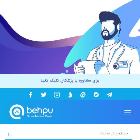
برای مشاوره با پزشکان کلیک کنید
Toggle
navigation