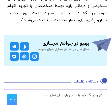
تشخیصی و درمانی باید توسط متخصصان با تجربه انجام
شود، چرا که در غیر این صورت باعث بروز عوارض
جبران‌ناپذیری برای بیمار مبتلا به سینوزیت می‌شود
.
/
بهپو در جوامع مجــازی
کانال ما را در جوامع مجازی دنبال کنیــد
دیدگاه و نظــرات
ورود