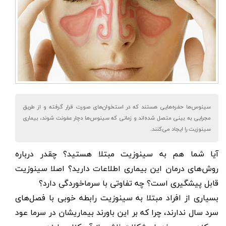
سینوس‌ها حفره‌هایی هستند که در استخوان‌های صورت قرار گرفته‌ و از طریق
مجرایی به بینی متصل‌ شده‌اند و زمانی که سینوس‌ها دچار عفونت شوند، بیماری
سینوزیت را ایجاد می‌کنند.
آیا شما هم به سینوزیت مبتلا هستید؟ چقدر درباره
روش‌های درمان این بیماری اطلاعات دارید؟ اصلا سینوزیت
قابل پیشگیری است؟ چه تفاوتی با سرماخوردگی دارد؟
بسیاری از افراد مبتلا به سینوزیت رابطه خوبی با فصل‌های
سرد سال ندارند، چرا که بر این باورند بیماریشان در سرما عود