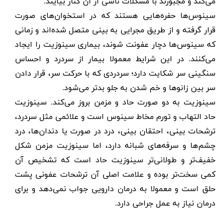
می‌کند و مجبورند با مشکلات ناشی از آن کنار بیایند
.
سینوس‌ها حفره‌هایی هستند که در استخوان‌های صورت
قرار گرفته‌ و از طریق مجرایی به بینی متصل‌ شده‌اند و زمانی
که سینوس‌ها دچار عفونت شوند، بیماری سینوزیت را ایجاد
می‌کنند. در این شرایط معمولا بیمار از سردرد و احساس
سنگینی سر شکایت دارد؛ سردردی که با حرکت سر، قرار دادن
سر بین زانوها و خم شدن به جلو بدتر می‌شود.
سینوزیت به دو صورت حاد و مزمن بروز می‌کند. سینوزیت
حاد التهاب و تورم مخاط سینوس است و علائمی مثل سردرد،
ترشحات بینی، احتقان بینی، درد در صورت یا دندان‌ها، درد
چشم‌ها و سرفه‌های شبانه دارد، اما سینوزیت مزمن شکل
خفیف‌تر و طولانی‌تر سینوزیت حاد است که تشخیص آن
کمی سخت‌تر بوده و علامت اصلی آن ترشحات عفونی پشت
حلق است و معمولا به درمان دارویی جواب نمی‌دهد و برای
درمان نیاز به عمل جراحی دارد
.