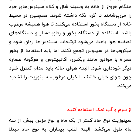
هنگام خروج از خانه به وسیله شال و کلاه سینوس‌های خود
را می‌پوشانند تا گرم نگه داشته شوند. همچنین در محیط
خانه از دستگاه بخور استفاده می‌کنند تا هوا همیشه مرطوب
باشد. استفاده از دستگاه بخور و رطوبت‌ساز و دستگاه‌های
تصفیه هوا باعث می‌شود ترشحات سینوس‌ها روان شود و
میکروب‌ها در سینوس تجمع نکند. اما باید استفاده از بخور
همراه با موادی مانند ویکس، اکالیپتوس و هرگونه عصاره
دیگر خودداری شود. البته هوای خانه باید مدام کنترل شود
چون هوای خیلی خشک یا خیلی مرطوب، سینوزیت را تشدید
می‌کند
.
از سرم و آب نمک استفاده کنید
سینوزیت نوع حاد کمتر از یک ماه و نوع مزمن بیش از سه
ماه طول می‌کشد. البته اغلب بیماران به نوع حاد مبتلا