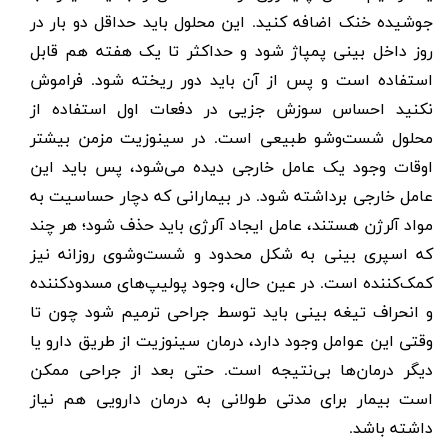
جوشیده خنک اضافه کنید. این محلول باید حداقل دو بار در
روز داخل بینی پمپاژ شود و حداکثر تا یک هفته هم قابل
استفاده است و پس از آن باید دور ریخته شود. فراموش
نکنید احساس سوزش جزیی در دفعات اول استفاده از
محلول شست‌وشو طبیعی است. در سینوزیت مزمن بیشتر
اوقات وجود یک عامل خارجی دیده می‌شود، پس باید این
عامل خارجی برداشته شود. در بیمارانی که دچار حساسیت به
مواد آلرژن هستند، عامل ایجاد آلرژی باید حذف شود؛ هر چند
که اسپری بینی به شکل محدود و شست‌وشوی روزانه نیز
کمک‌کننده است. در عین حال، وجود پولیپ‌های مسدودکننده
و انحراف تیغه بینی باید توسط جراحی ترمیم شود چون تا
وقتی این عوامل وجود دارد، درمان سینوزیت از طریق دارو یا
دیگر درمان‌ها بی‌نتیجه است. حتی بعد از جراحی ممکن
است بیمار برای مدتی طولانی به درمان دارویی هم نیاز
داشته باشد
.