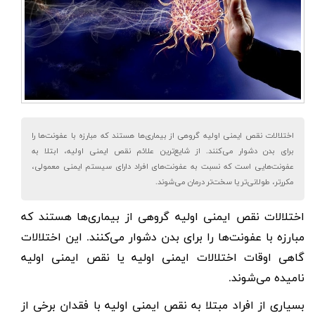
اختلالات نقص ایمنی اولیه گروهی از بیماری‌ها هستند که مبارزه با عفونت‌ها را
برای بدن دشوار می‌کنند. از شایع‌ترین علائم نقص ایمنی اولیه، ابتلا به
عفونت‌هایی است که نسبت به عفونت‌های افراد دارای سیستم ایمنی معمولی،
مکررتر، طولانی‌تر یا سخت‌تر درمان می‌شوند.
اختلالات نقص ایمنی اولیه
گروهی از بیماری‌ها هستند که
مبارزه با عفونت‌ها را برای بدن دشوار می‌کنند. این اختلالات
گاهی اوقات اختلالات ایمنی اولیه یا
نقص ایمنی اولیه
نامیده می‌شوند.
بسیاری از افراد مبتلا به نقص ایمنی اولیه با فقدان برخی از