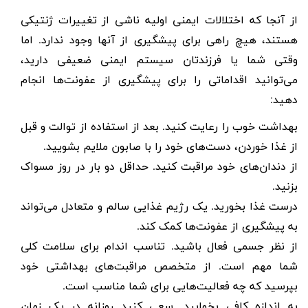
از آنجا که اختلالات ایمنی اولیه ناشی از تغییرات ژنتیکی
هستند، هیچ راهی برای پیشگیری از آنها وجود ندارد. اما
وقتی شما یا فرزندتان سیستم ایمنی ضعیفی دارید،
می‌توانید اقداماتی را برای پیشگیری از عفونت‌ها انجام
دهید:
بهداشت خوب را رعایت کنید. بعد از استفاده از توالت و قبل
از غذا خوردن، دست‌های خود را با صابون ملایم بشویید.
از دندان‌های خود مراقبت کنید. حداقل دو بار در روز مسواک
بزنید.
درست غذا بخورید. یک رژیم غذایی سالم و متعادل می‌تواند
به پیشگیری از عفونت‌ها کمک کند.
از نظر جسمی فعال باشید. تناسب اندام برای سلامت کلی
شما مهم است. از متخصص مراقبت‌های بهداشتی خود
بپرسید که چه فعالیت‌هایی برای شما مناسب است.
به اندازه کافی بخوابید. سعی کنید روزانه در یک زمان