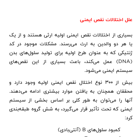
علل اختلالات نقص ایمنی
بسیاری از اختلالات نقص ایمنی اولیه ارثی هستند و از یک
یا هر دو والدین به ارث می‌رسند. مشکلات موجود در کد
ژنتیکی که به عنوان طرح اولیه برای تولید سلول‌های بدن
(
DNA
) عمل می‌کند، باعث بسیاری از این نقص‌های
سیستم ایمنی می‌شود.
بیش از ۳۰۰ نوع اختلال نقص ایمنی اولیه وجود دارد و
محققان همچنان به یافتن موارد بیشتری ادامه می‌دهند.
آنها را می‌توان به طور کلی بر اساس بخشی از سیستم
ایمنی که تحت تأثیر قرار می‌گیرد، به شش گروه طبقه‌بندی
کرد:
کمبود سلول‌های
B
(آنتی‌بادی)