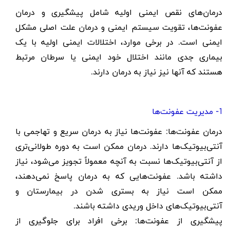
درمان‌های نقص ایمنی اولیه شامل پیشگیری و درمان
عفونت‌ها، تقویت سیستم ایمنی و درمان علت اصلی مشکل
ایمنی است. در برخی موارد، اختلالات ایمنی اولیه با یک
بیماری جدی مانند اختلال خود ایمنی یا سرطان مرتبط
هستند که آنها نیز نیاز به درمان دارند.
1- مدیریت عفونت‌ها
درمان عفونت‌ها: عفونت‌ها نیاز به درمان سریع و تهاجمی با
آنتی‌بیوتیک‌ها دارند. درمان ممکن است به دوره طولانی‌تری
از آنتی‌بیوتیک‌ها نسبت به آنچه معمولاً تجویز می‌شود، نیاز
داشته باشد. عفونت‌هایی که به درمان پاسخ نمی‌دهند،
ممکن است نیاز به بستری شدن در بیمارستان و
آنتی‌بیوتیک‌های داخل وریدی داشته باشند.
پیشگیری از عفونت‌ها: برخی افراد برای جلوگیری از