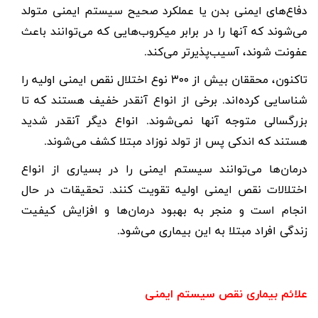
دفاع‌های ایمنی بدن یا عملکرد صحیح سیستم ایمنی متولد
می‌شوند که آنها را در برابر میکروب‌هایی که می‌توانند باعث
عفونت شوند، آسیب‌پذیرتر می‌کند.
تاکنون، محققان بیش از ۳۰۰ نوع اختلال نقص ایمنی اولیه را
شناسایی کرده‌اند. برخی از انواع آنقدر خفیف هستند که تا
بزرگسالی متوجه آنها نمی‌شوند. انواع دیگر آنقدر شدید
هستند که اندکی پس از تولد نوزاد مبتلا کشف می‌شوند.
درمان‌ها می‌توانند سیستم ایمنی را در بسیاری از انواع
اختلالات نقص ایمنی اولیه تقویت کنند. تحقیقات در حال
انجام است و منجر به بهبود درمان‌ها و افزایش کیفیت
زندگی افراد مبتلا به این بیماری می‌شود.
علائم بیماری نقص سیستم ایمنی