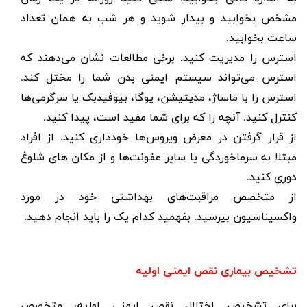
مشخص بخوابید و بیدار شوید و هر شب به همان تعداد
ساعت بخوابید.
استرس را مدیریت کنید. برخی مطالعات نشان می‌دهند که
استرس می‌تواند سیستم ایمنی بدن شما را مختل کند.
استرس را با ماساژ، مدیتیشن، یوگا، بیوفیدبک یا سرگرمی‌ها
کنترل کنید. آنچه را که برای شما مفید است، پیدا کنید.
از قرار گرفتن در معرض ویروس‌ها خودداری کنید. از افراد
مبتلا به سرماخوردگی یا سایر عفونت‌ها و از مکان های شلوغ
دوری کنید.
از متخصص مراقبت‌های بهداشتی خود در مورد
واکسیناسیون بپرسید. بفهمید کدام یک را باید انجام دهید.
تشخیص بیماری نقص ایمنی اولیه
برای تشخیص اختلال نقص ایمنی اولیه، متخصص