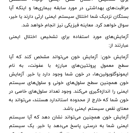
مراقبت‌های بهداشتی در مورد سابقه بیماری‌ها و اینکه آیا
بستگان نزدیک شما اختلال سیستم ایمنی ارثی دارند یا خیر،
سوال خواهد کرد. معاینه فیزیکی نیز انجام خواهد شد.
آزمایش‌های مورد استفاده برای تشخیص اختلال ایمنی
عبارتند از:
آزمایش خون: آزمایش خون می‌تواند مشخص کند که آیا
سطح معمول پروتئین‌های مبارزه با عفونت، به نام
ایمونوگلوبولین‌ها، در خون شما وجود دارد یا خیر. آزمایش
خون همچنین سطح سلول‌های خونی و سلول‌های سیستم
ایمنی را اندازه‌گیری می‌کند. وجود تعداد سلول‌های خاصی در
خون شما که خارج از محدوده استاندارد هستند، می‌تواند به
معنای نقص سیستم ایمنی باشد.
آزمایش خون همچنین می‌تواند نشان دهد که آیا سیستم
ایمنی شما به درستی پاسخ می‌دهد یا خیر. یک سیستم