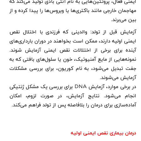
ایمنی فعال، پروتئین‌هایی به نام آنتی بادی تولید می‌کند که
مهاجمان خارجی مانند باکتری‌ها یا ویروس‌ها را پیدا کرده و از
بین می‌برند.
آزمایش قبل از تولد: والدینی که فرزندی با اختلال نقص
ایمنی اولیه دارند، ممکن است بخواهند در دوران بارداری‌های
آینده برای برخی از اختلالات نقص ایمنی آزمایش شوند.
نمونه‌هایی از مایع آمنیوتیک، خون یا سلول‌های بافتی که به
جفت تبدیل می‌شود، به نام کوریون، برای بررسی مشکلات
آزمایش می‌شوند.
در برخی موارد، آزمایش
DNA
برای بررسی یک مشکل ژنتیکی
انجام می‌شود. نتایج آزمایش، در صورت لزوم، امکان
آماده‌سازی برای درمان را بلافاصله پس از تولد فراهم می‌کند.
درمان بیماری نقص ایمنی اولیه