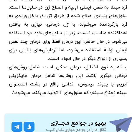
فرد مبتلا به نقص ایمنی اولیه و اصلاح ژن در سلول‌ها است.
سلول‌های بنیادی اصلاح شده از طریق تزریق داخل وریدی به
فرد بازگردانده می‌شوند. با ژن درمانی، نیازی به یافتن
اهداکننده مناسب نیست، زیرا از سلول‌های خود فرد استفاده
می‌شود. در حال حاضر، این درمان فقط برای درمان چند نقص
ایمنی اولیه استفاده می‌شود، اما آزمایش‌های بالینی برای
بسیاری از انواع دیگر در حال انجام است.
بسته به نوع اختلال، درمان ممکن است شامل روش‌های
درمانی دیگری باشد. این روش‌ها شامل درمان جایگزینی
آنزیم یا پیوند تیموس، اندامی واقع در پشت استخوان
سینه (جناغ سینه) که سلول‌های
T
تولید می‌کند، می‌شود./
بهپو در جوامع مجــازی
کانال ما را در جوامع مجازی دنبال کنیــد