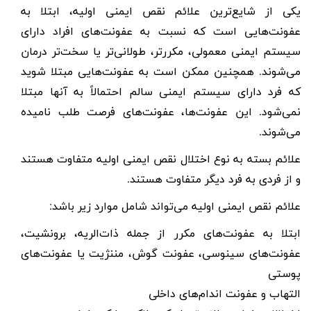
یکی از شایع‌ترین علائم نقص ایمنی اولیه، ابتلا به
عفونت‌هایی است که نسبت به عفونت‌های افراد دارای
سیستم ایمنی معمولی، مکررتر، طولانی‌تر یا سخت‌تر درمان
می‌شوند. همچنین ممکن است به عفونت‌هایی مبتلا شوید
که فرد دارای سیستم ایمنی سالم احتمالاً به آنها مبتلا
نمی‌شود. این عفونت‌ها، عفونت‌های فرصت طلب نامیده
می‌شوند.
علائم بسته به نوع اختلال نقص ایمنی اولیه متفاوت هستند
و از فردی به فرد دیگر متفاوت هستند.
علائم نقص ایمنی اولیه می‌تواند شامل موارد زیر باشد:
ابتلا به عفونت‌های مکرر از جمله ذات‌الریه، برونشیت،
عفونت‌های سینوسی، عفونت گوش، مننژیت یا عفونت‌های
پوستی
التهاب و عفونت اندام‌های داخلی