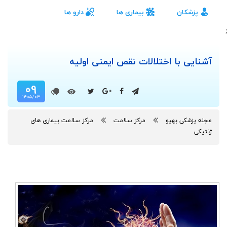
پزشکان
بیماری ها
دارو ها
;
آشنایی با اختلالات نقص ایمنی اولیه
۰۹
۱۴۰۵/۰۳
مجله پزشکی بهپو
مرکز سلامت
مرکز سلامت بیماری های
ژنتیکی