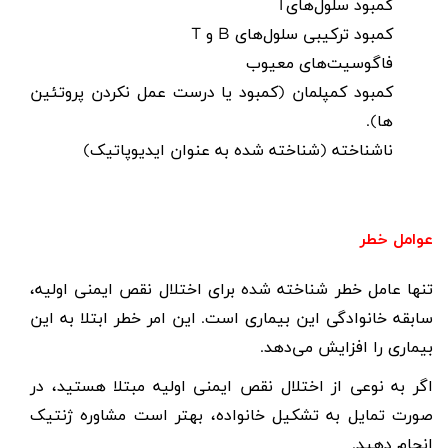
کمبود سلول‌های
T
کمبود ترکیبی سلول‌های
B
و
T
فاگوسیت‌های معیوب
کمبود کمپلمان (کمبود یا درست عمل نکردن پروتئین
ها).
ناشناخته (شناخته شده به عنوان ایدیوپاتیک)
عوامل خطر
تنها عامل خطر شناخته شده برای اختلال نقص ایمنی اولیه،
سابقه خانوادگی این بیماری است. این امر خطر ابتلا به این
بیماری را افزایش می‌دهد.
اگر به نوعی از اختلال نقص ایمنی اولیه مبتلا هستید، در
صورت تمایل به تشکیل خانواده، بهتر است مشاوره ژنتیک
انجام دهید.