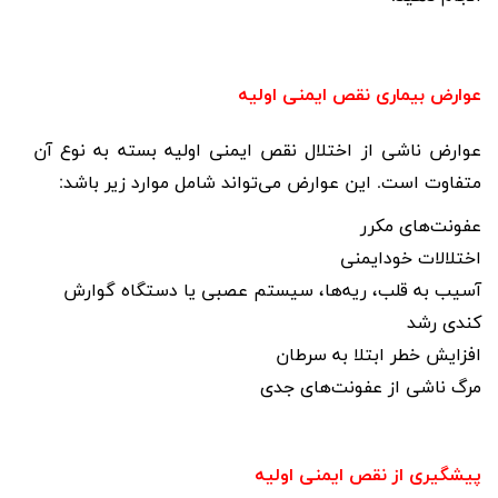
عوارض بیماری نقص ایمنی اولیه
عوارض ناشی از اختلال نقص ایمنی اولیه بسته به نوع آن
متفاوت است. این عوارض می‌تواند شامل موارد زیر باشد:
عفونت‌های مکرر
اختلالات خودایمنی
آسیب به قلب، ریه‌ها، سیستم عصبی یا دستگاه گوارش
کندی رشد
افزایش خطر ابتلا به سرطان
مرگ ناشی از عفونت‌های جدی
پیشگیری از نقص ایمنی اولیه