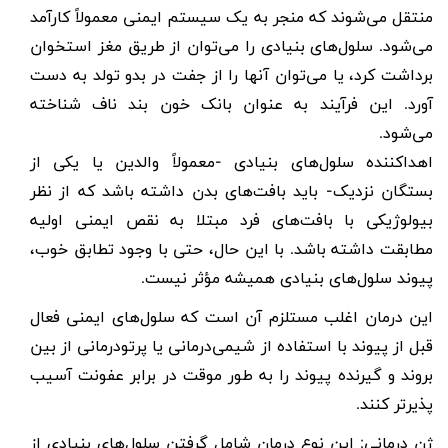
منتقل می‌شوند که منجر به یک سیستم ایمنی معمولاً کارآمد
می‌شود. سلول‌های بنیادی را می‌توان از طریق مغز استخوان
برداشت کرد، یا می‌توان آنها را از جفت در بدو تولد به دست
آورد. این فرآیند به عنوان بانک خون بند ناف شناخته
می‌شود.
اهداکننده سلول‌های بنیادی -معمولاً والدین یا یکی از
بستگان نزدیک- باید بافت‌های بدن داشته باشد که از نظر
بیولوژیکی با بافت‌های فرد مبتلا به نقص ایمنی اولیه
مطابقت داشته باشد. با این حال، حتی با وجود تطابق خوب،
پیوند سلول‌های بنیادی همیشه مؤثر نیست.
این درمان اغلب مستلزم آن است که سلول‌های ایمنی فعال
قبل از پیوند با استفاده از شیمی‌درمانی یا پرتودرمانی از بین
بروند و گیرنده پیوند را به طور موقت در برابر عفونت آسیب
پذیرتر کنند.
ژن درمانی: این نوع درمان شامل گرفتن سلول‌های بنیادی از