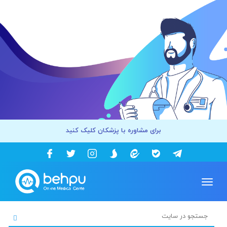
برای مشاوره با پزشکان کلیک کنید
Toggle
navigation