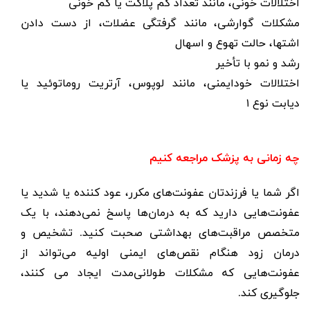
اختلالات خونی، مانند تعداد کم پلاکت یا کم خونی
مشکلات گوارشی، مانند گرفتگی عضلات، از دست دادن
اشتها، حالت تهوع و اسهال
رشد و نمو با تأخیر
اختلالات خودایمنی، مانند لوپوس، آرتریت روماتوئید یا
دیابت نوع ۱
چه زمانی به پزشک مراجعه کنیم
اگر شما یا فرزندتان عفونت‌های مکرر، عود کننده یا شدید یا
عفونت‌هایی دارید که به درمان‌ها پاسخ نمی‌دهند، با یک
متخصص مراقبت‌های بهداشتی صحبت کنید. تشخیص و
درمان زود هنگام نقص‌های ایمنی اولیه می‌تواند از
عفونت‌هایی که مشکلات طولانی‌مدت ایجاد می کنند،
جلوگیری کند.