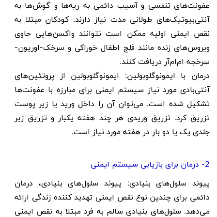
عفونت‌های تنفسی و آسیب دائمی به ریه‌ها و گوش‌ها به
آنتی‌بیوتیک‌های طولانی مدت نیاز دارند. کودکان مبتلا به
نقص ایمنی اولیه ممکن است نتوانند واکسن‌هایی حاوی
ویروس‌های زنده مانند فلج اطفال خوراکی و سرخک-اوریون-
سرخجه ام‌ام‌آر دریافت کنند.
درمان با ایمونوگلوبولین: ایمونوگلوبولین از پروتئین‌های
آنتی‌بادی مورد نیاز سیستم ایمنی برای مبارزه با عفونت‌ها
تشکیل شده است. می‌توان آن را داخل ورید یا زیر پوست
تزریق کرد. تزریق وریدی هر چند هفته یکبار و تزریق زیر
جلدی یک یا دو بار در هفته مورد نیاز است.
2- درمان برای بازیابی سیستم ایمنی
پیوند سلول‌های بنیادی: پیوند سلول‌های بنیادی، درمان
دائمی برای چندین نوع نقص ایمنی تهدید کننده زندگی ارائه
می‌دهد. سلول‌های بنیادی سالم به فرد مبتلا به نقص ایمنی