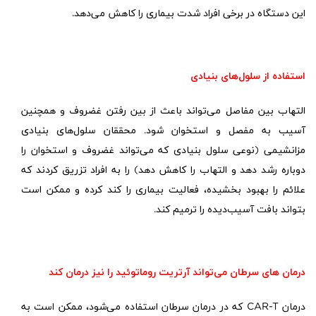
این دستگاه در برخی افراد شدت بیماری را کاهش می‌دهد.
استفاده از سلول‌های بنیادی
التهاب بین مفاصل می‌تواند باعث از بین رفتن غضروف و همچنین
آسیب به مفصل و استخوان شود. محققان سلول‌های بنیادی
مزانشیمی (نوعی سلول بنیادی که می‌تواند غضروف و استخوان را
دوباره رشد دهد و التهاب را کاهش دهد) را به افراد تزریق کردند که
علائم را بهبود بخشیده، فعالیت بیماری را کند کرده و ممکن است
بتواند بافت آسیب‌دیده را ترمیم کند.
درمان های سرطان می‌تواند آرتریت روماتوئید را نیز درمان کند
درمان
CAR-T
که در درمان سرطان استفاده می‌شود، ممکن است به