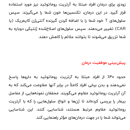
زودی برای درمان افراد مبتلا به آرتریت روماتوئید نیز مورد استفاده
قرار گیرد. در این درمان، تکنسین‌ها خون شما را می‌گیرند. سپس
سلول‌های
T
خود شما را با اضافه کردن گیرنده آنتی‌ژن کایمریک (یا
CAR
)
تغییر می‌دهند. سپس سلول‌های اصلاح‌شده ژنتیکی دوباره به
شما تزریق می‌شوند تا بتوانند علائم را کاهش دهند.
پیش‌بینی موفقیت درمان
حدود
۴۰٪
از افراد مبتلا به آرتریت روماتوئید به داروها پاسخ
نمی‌دهند و بدن برخی افراد کاملاً در برابر آنها مقاومت می‌کند که به
آن آرتریت روماتوئید مقاوم می‌گویند. محققان نمونه‌هایی از مفاصل
بیمار را بررسی کرده‌اند تا ژن‌ها و انواع سلول‌هایی را که با آرتریت
روماتوئید مقاوم مرتبط هستند، شناسایی کنند. این شناسایی
می‌تواند شما را در جهت درمان‌های مؤثر راهنمایی کند.