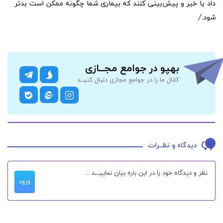
داد یا خیر و پیش‌بینی کنند که بیماری شما چگونه ممکن است بدتر
شود./
بهپو در جوامع مجــازی
کانال ما را در جوامع مجازی دنبال کنیــد
دیدگاه و نظــرات
ورود