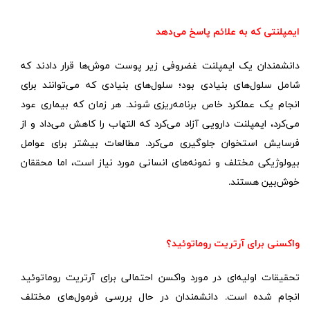
ایمپلنتی که به علائم پاسخ می‌دهد
دانشمندان یک ایمپلنت غضروفی زیر پوست موش‌ها قرار دادند که
شامل سلول‌های بنیادی بود؛ سلول‌های بنیادی که می‌توانند برای
انجام یک عملکرد خاص برنامه‌ریزی شوند. هر زمان که بیماری عود
می‌کرد، ایمپلنت دارویی آزاد می‌کرد که التهاب را کاهش می‌داد و از
فرسایش استخوان جلوگیری می‌کرد. مطالعات بیشتر برای عوامل
بیولوژیکی مختلف و نمونه‌های انسانی مورد نیاز است، اما محققان
خوش‌بین هستند.
واکسنی برای آرتریت روماتوئید؟
تحقیقات اولیه‌ای در مورد واکسن احتمالی برای آرتریت روماتوئید
انجام شده است. دانشمندان در حال بررسی فرمول‌های مختلف