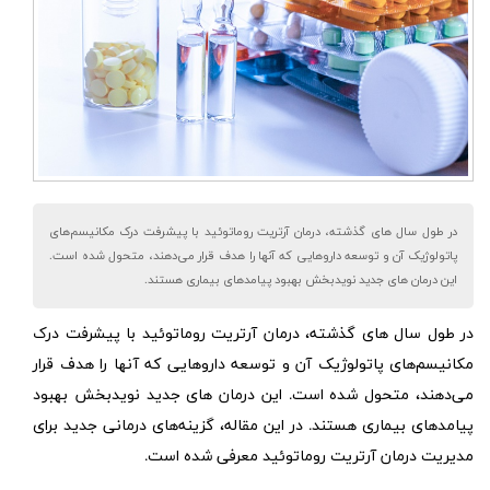
در طول سال های گذشته، درمان آرتریت روماتوئید با پیشرفت درک مکانیسم‌های
پاتولوژیک آن و توسعه داروهایی که آنها را هدف قرار می‌دهند، متحول شده است.
این درمان های جدید نویدبخش بهبود پیامدهای بیماری هستند.
در طول سال های گذشته،
درمان آرتریت روماتوئید
با
پیشرفت درک
مکانیسم‌های پاتولوژیک آن و توسعه داروهایی که آنها را هدف قرار
می‌دهند، متحول شده است. این درمان های جدید نویدبخش بهبود
پیامدهای بیماری هستند. در این مقاله، گزینه‌های درمانی جدید برای
مدیریت درمان آرتریت روماتوئید معرفی شده است.