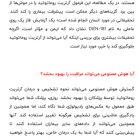
هستند. در یک مطالعه، این فرمول آرتریت روماتوئید را در موش‌ها از
بین برد. گزینه‌های دیگر ممکن است پیشرفت بیماری را کند کنند.
تحقیقاتی در مورد انسان انجام شده است؛ یک آزمایش فاز یک روی
عاملی به نام
DEN-181
نشان داد که ایمن و مؤثر است، اگرچه
تحقیقات بیشتری برای بررسی اینکه آیا می‌تواند از آرتریت روماتوئید
جلوگیری کند یا خیر، مورد نیاز است.
آیا هوش مصنوعی می‌تواند مراقبت را بهبود بخشد؟
گسترش هوش مصنوعی می‌تواند نحوه تشخیص و درمان آرتریت
روماتوئید توسط پزشکان را بهبود بخشد. روزی، پزشک شما می‌تواند
طبق معمول به عکس‌های رادیولوژی شما نگاه کند، اما همچنین از
یادگیری ماشینی برای تشخیص هرگونه تغییر استفاده کند. آنها
همچنین می‌توانند از داده‌های سایر بیماران استفاده کنند تا
پیش‌بینی کنند که آیا شما به یک درمان خاص، بهتر پاسخ خواهید