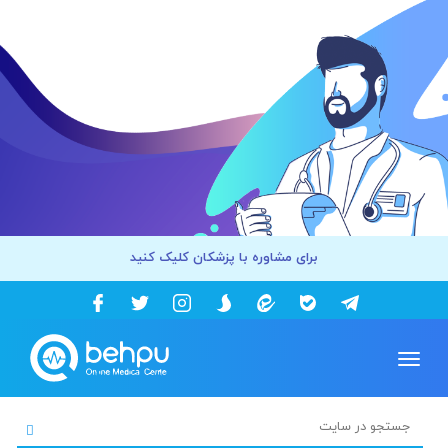
برای مشاوره با پزشکان کلیک کنید
Toggle
navigation