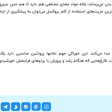
به بدن می‌رساند، بلکه مواد مغذی مختلفی هم دارد تا هم حس سیری
ین مزیت‌های استفاده از کلم بروکسل می‌توان به پیشگیری از ابتلا
دا می‌کند. این خوراکی مهم نه‌تنها پروتئین مناسبی دارد بلکه
 قارچ‌هایی که هنگام رشد و پرورش با پرتوهای فرابنفش خورشیدی