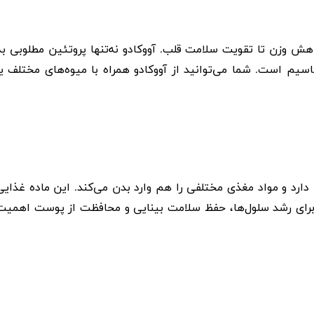
کاهش وزن تا تقویت سلامت قلب. آووکادو نه‌تنها پروتئین مطلوبی به
اسیم است. شما می‌توانید از آووکادو همراه با میوه‌های مختلف یا
ارد و مواد مغذی مختلفی را هم وارد بدن می‌کند. این ماده غذایی
رای رشد سلول‌ها،‌ حفظ سلامت بینایی و محافظت از پوست اهمیت