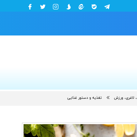
 لاغری، ورزش
تغذیه و دستور غذایی