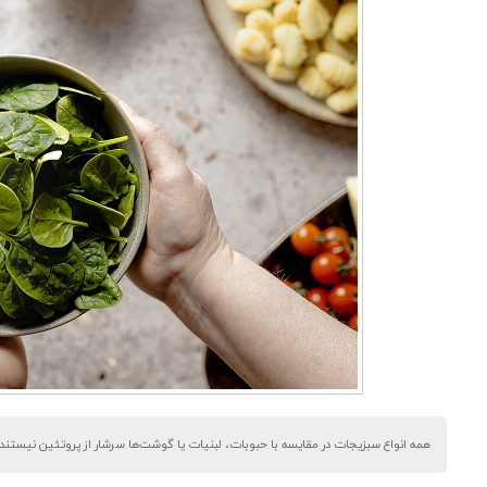
همه انواع سبزیجات در مقایسه با حبوبات، لبنیات یا گوشت‌ها سرشار از پروتئین نیستند