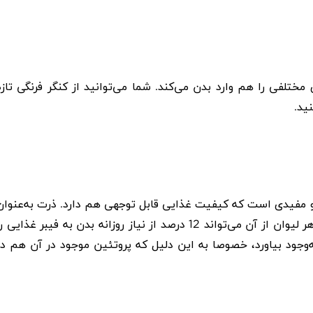
ی مختلفی را هم وارد بدن می‌کند. شما می‌توانید از کنگر فرنگی تازه
ید.
و مفیدی است که کیفیت غذایی قابل توجهی هم دارد. ذرت به‌عنوان
یکی از منابع مناسب برای دریافت فیبر شناخته می‌شود چون هر لیوان از آن می‌تواند 12 درصد از نیاز روزانه بدن به فیبر غذایی 
جود بیاورد، خصوصا به این دلیل که پروتئین موجود در آن هم در