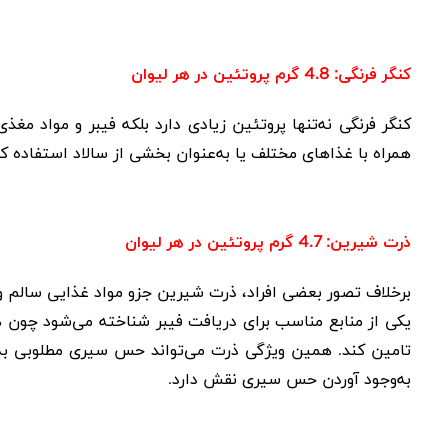
کنگر فرنگی: 4.8 گرم پروتئین در هر لیوان
کنگر فرنگی نه‌تنها پروتئین زیادی دارد بلکه فیبر و مواد مغذ
همراه با غذاهای مختلف یا به‌عنوان بخشی از سالاد استفاده کن
ذرت شیرین: 4.7 گرم پروتئین در هر لیوان
برخلاف تصور بعضی افراد، ذرت شیرین جزو مواد غذایی سالم 
تامین کند. همین ویژگی ذرت می‌تواند حس سیری مطلوبی به‌و
به‌وجود آوردن حس سیری نقش دارد.