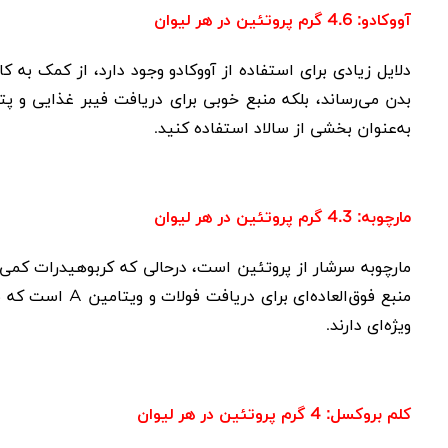
آووکادو: 4.6 گرم پروتئین در هر لیوان
دلایل زیادی برای استفاده از آووکادو وجود دارد، از کمک به 
بدن می‌رساند، بلکه منبع خوبی برای دریافت فیبر غذایی و پت
به‌عنوان بخشی از سالاد استفاده کنید.
مارچوبه: 4.3 گرم پروتئین در هر لیوان
مارچوبه سرشار از پروتئین است، درحالی که کربوهیدرات کمی د
منبع فوق‌العاده‌ای برای دریافت فولات و ویتامین
A
است که ب
ویژه‌ای دارند.
کلم بروکسل: 4 گرم پروتئین در هر لیوان