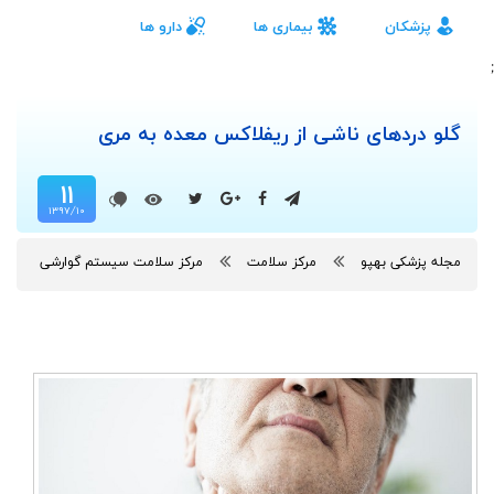
پزشکان
بیماری ها
دارو ها
;
گلو دردهای ناشی از ریفلاکس معده به مری
۱۱
۱۳۹۷/۱۰
مجله پزشکی بهپو
مرکز سلامت
مرکز سلامت سیستم گوارشی