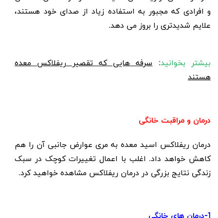
و افرادی که مجبور به استفاده زیاد از صدای خود هستند،
علایم شدیدتری را بروز می دهد.
بیشتر بخوانید
:
سرفه هایی که تقصیر ریفلاکس معده
هستند
درمان و مراقبت خانگی
درمان ریفلاکس اسید معده به مری عوارض جانبی آن را هم
کاهش خواهد داد. اغلب با اعمال تغییرات کوچک در سبک
زندگی نتایج بزرگی در درمان ریفلاکس مشاهده خواهید کرد.
1-درمان های خانگی