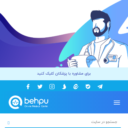
برای مشاوره با پزشکان کلیک کنید
Toggle
navigation