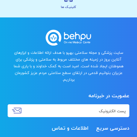
کلینیـک ها
سایت پزشکی و مجله سلامتی بهپو با هدف ارائه اطلاعات و ابزارهای
آنلاین بروز در زمینه های مختلف مربوط به سلامتی و پزشکی برای
هموطنان ایجاد شده است. امید است به کمک خداوند و با یاری شما
عزیزان بتوانیم قدمی در ارتقای سطح سلامتی مردم عزیز کشورمان
برداریم.
عضویت در خبرنامه
دسترسی سریع
اطلاعات و تماس