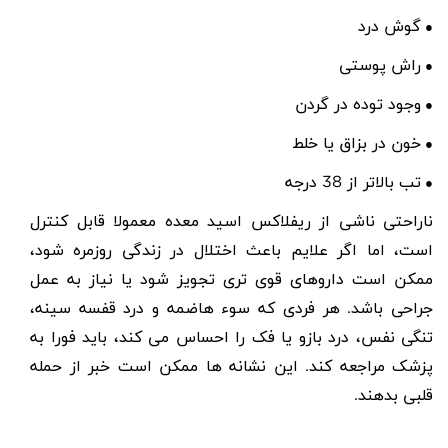
گوش درد
●
راش پوستی
●
وجود توده در گردن
●
خون در بزاق یا خلط
●
تب بالاتر از 38 درجه
●
ناراحتی ناشی از ریفلاکس اسید معده معمولا قابل کنترل
است، اما اگر علایم باعث اختلال در زندگی روزمره شود،
ممکن است داروهای قوی تری تجویز شود یا نیاز به عمل
جراحی باشد. هر فردی که سوء هاضمه و درد قفسه سینه،
تنگی نفس، درد بازو یا فک را احساس می کند، باید فورا به
پزشک مراجعه کند. این نشانه ها ممکن است خبر از حمله
قلبی بدهند.