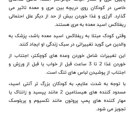
خاصی در کودکان روی دریچه بین مری و معده تاثیر می
گذارد. آلرژی و غذا خوردن بیش از حد از دیگر علل احتمالی
ریفلاکس اسید معده به مری هستند.
وقتی کودک مبتلا به ریفلاکس اسید معده باشد، پزشک به
والدین می گوید تغییراتی در سبک زندگی او ایجاد کنند.
این تغییرات شامل خوردن وعده های کوچکتر، اجتناب از
خوردن غذا 2 تا 3 ساعت قبل از خواب یا قبل از ورزش و
اجتناب از پوشیدن لباس های تنگ است.
با توجه به شدت علایم، به کودکان بزرگ تر آنتی اسید،
مسدود کننده های هیستامین 2 مانند پپسید و زانتاک یا
مهار کننده های پمپ پروتون مانند نکسیوم و پریلوسک
تجویز می شود.