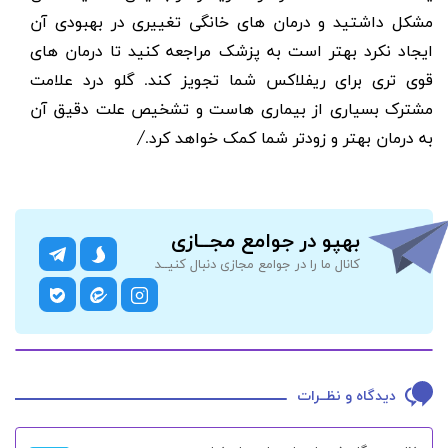
مشکل داشتید و درمان های خانگی تغییری در بهبودی آن
ایجاد نکرد بهتر است به پزشک مراجعه کنید تا درمان های
قوی تری برای ریفلاکس شما تجویز کند. گلو درد علامت
مشترک بسیاری از بیماری هاست و تشخیص علت دقیق آن
به درمان بهتر و زودتر شما کمک خواهد کرد./
بهپو در جوامع مجــازی
کانال ما را در جوامع مجازی دنبال کنیــد
دیدگاه و نظــرات