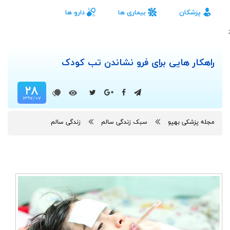
پزشکان
بیماری ها
دارو ها
;
راهکار هایی برای فرو نشاندن تب کودک
۲۸
۱۳۹۷/۰۷
مجله پزشکی بهپو
سبک زندگی سالم
زندگی سالم