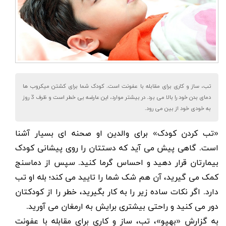
تب، ساز و کاری برای مقابله با عفونت است. کودک شما برای کشتن میکروب ها
دمای بدن خود را بالا می برد. در بیشتر موارد، این عارضه بی خطر است و ظرف 3 روز
به خودی خود از بین می رود.
«تب کردن کودک» برای والدین او صحنه ای بسیار آشنا
است. گاهی پیش می آید که دستتان را روی پیشانی کودک
بیمارتان قرار دهید و احساس گرما کنید. سپس از دماسنج
کمک می گیرید، آن هم شک شما را تایید می کند؛ بله او تب
دارد. اگر نکات ساده زیر را به کار بگیرید، خطر را از کودکتان
دور می کنید و راحتی بیشتری برایش به ارمغان می آورید.
به گزارش «بهپو»، تب، ساز و کاری برای مقابله با عفونت