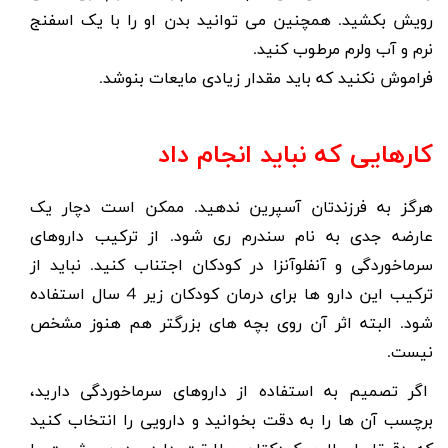
رویش بکشید. همچنین می توانید بدن او را با یک اسفنج
نرم و آب ولرم مرطوب کنید.
فراموش نکنید که باید مقدار زیادی مایعات بنوشد.
کارهایی که نباید انجام داد
هرگز به فرزندتان آسپرین ندهید. ممکن است دچار یک
عارضه جدی به نام سندرم ری شود. از ترکیب داروهای
سرماخوردگی و آنفلوآنزا در کودکان اجتناب کنید. نباید از
ترکیب این دارو ها برای درمان کودکان زیر 4 سال استفاده
شود. البته اثر آن روی بچه های بزرگتر هم هنوز مشخص
نیست.
اگر تصمیم به استفاده از داروهای سرماخوردگی دارید،
برچسب آن ها را به دقت بخوانید و دارویی را انتخاب کنید