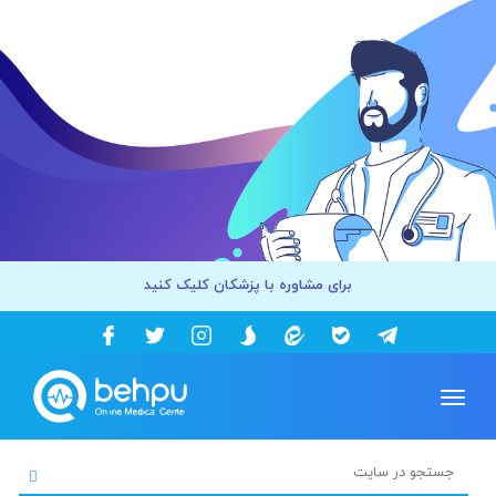
برای مشاوره با پزشکان کلیک کنید
Toggle
navigation