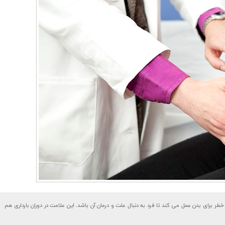
ر برای بدن عمل می کند تا فرد به دنبال علت و درمان آن باشد. این علامت در دوران بارداری هم