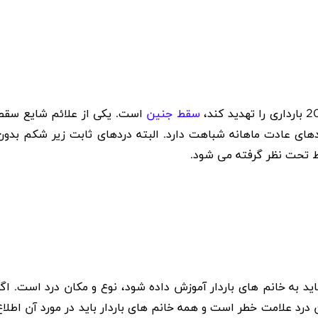
20
بارداری را تهدید کند،
سقط جنین
است. یکی از علائم شایع سقط
های عادت ماهانه شباهت دارد. البته دردهای ثابت زیر شکم بدون
فقط تحت نظر گرفته می شود
.
اید به خانم های باردار آموزش داده شود، نوع و مکان درد است. اگر
درد علامت خطر است و همه خانم های باردار باید در مورد آن اطلاع