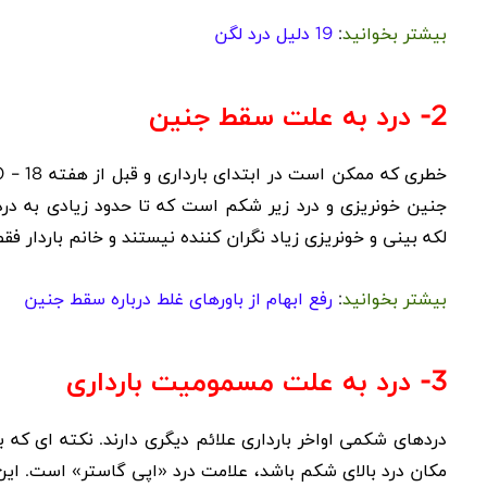
بیشتر بخوانید
:
19 دلیل درد لگن
2- درد به علت سقط جنین
خطری که ممکن است در ابتدای بارداری و قبل از هفته
 – 18
جنین خونریزی و درد زیر شکم است که تا حدود زیادی به درد
لکه بینی و خونریزی زیاد نگران کننده نیستند و خانم باردار 
بیشتر بخوانید
:
رفع ابهام از باورهای غلط درباره سقط جنین
3- درد به علت مسمومیت بارداری
دردهای شکمی اواخر بارداری علائم دیگری دارند. نکته ای که ب
مکان درد بالای شکم باشد، علامت درد «اپی گاستر» است. این 