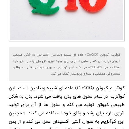
کوآنزیم کیوتن (CoQ10) ماده ای شبیه ویتامین است.بدن به شکل طبیعی
کیوتن تولید می کند و سلول ها از آن برای تولید انرژی لازم برای رشد و بقای خود
استفاده می کنند.گفته می شود این کوآنزیم به بهبود نارسایی قلبی، سرطان،
دیستروفی عضلانی و بیماری پریودنتال کمک می کند.
کوآنزیم کیوتن (
CoQ10
) ماده ای شبیه ویتامین است. این
کوآنزیم در تمام سلول های بدن یافت می شود. بدن به شکل
طبیعی کیوتن تولید می کند و سلول ها از آن برای تولید
انرژی لازم برای رشد و بقای خود استفاده می کنند. همچنین
این کوآنزیم به عنوان آنتی اکسیدان عمل می کند و از بدن