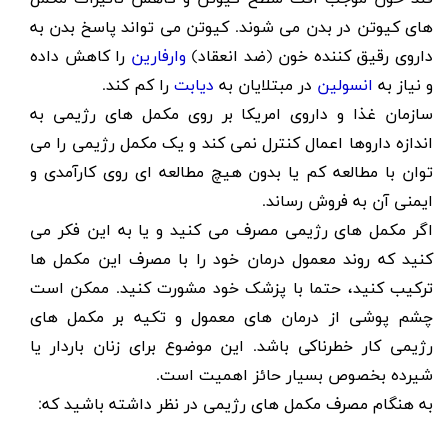
های کیوتن در بدن می شوند. کیوتن می تواند پاسخ بدن به
داروی رقیق کننده خون (ضد انعقاد)
وارفارین
را کاهش داده
و نیاز به
انسولین
در مبتلایان به
دیابت
را کم کند.
سازمان غذا و داروی امریکا بر روی مکمل های رژیمی به
اندازه داروها اعمال کنترل نمی کند و یک مکمل رژیمی را می
توان با مطالعه کم یا بدون هیچ مطالعه ای روی کارآمدی و
ایمنی آن به فروش رساند.
اگر مکمل های رژیمی مصرف می کنید و یا به این فکر می
کنید که روند معمول درمان خود را با مصرف این مکمل ها
ترکیب کنید، حتما با پزشک خود مشورت کنید. ممکن است
چشم پوشی از درمان های معمول و تکیه بر مکمل های
رژیمی کار خطرناکی باشد. این موضوع برای زنان باردار یا
شیرده بخصوص بسیار حائز اهمیت است.
به هنگام مصرف مکمل های رژیمی در نظر داشته باشید که: