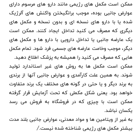
ممکن است مکمل های رژیمی مانند دارو های مرسوم دارای
عوارض جانبی بوده، موجب برانگیختن واکنش های آلرژیک
شده یا با دارو های نسخه ای و بدون نسخه و مکمل های
دیگری که مصرف می کنید تداخل ایجاد کنند. ممکن است
یک عارضه جانبی یا تداخل دارویی با دارو ها و مکمل های
دیگر، موجب وخامت عارضه های جسمی فرد شود. تمام مکمل
هایی که مصرف می کنید را همیشه به پزشک اطلاع دهید.
ممکن است مکمل ها به روش های غیر استاندارد تولید
شوند. به همین علت کارآمدی و عوارض جانبی آنها از برندی
به برند دیگر و یا حتی در گونه های مختلف یک برند متفاوت
خواهد بود. یعنی شکل مکملی که تحت آزمایش قرار گرفته
ممکن است با چیزی که در فروشگاه به فروش می رسد
یکسان نباشد.
به غیر از ویتامین ها و مواد معدنی، عوارض جانبی بلند مدت
بیشتر مکمل های رژیمی شناخته شده نیست./