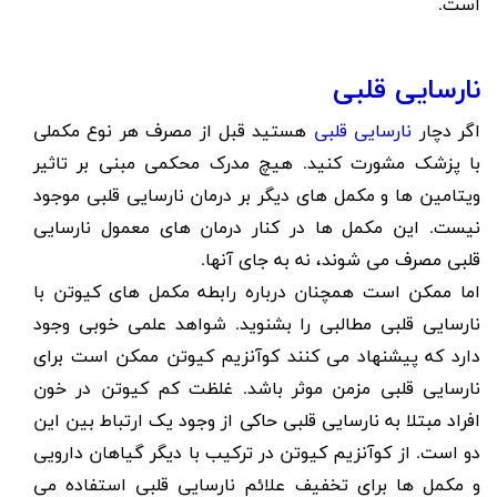
است.
نارسایی قلبی
اگر دچار
نارسایی قلبی
هستید قبل از مصرف هر نوع مکملی
با پزشک مشورت کنید. هیچ مدرک محکمی مبنی بر تاثیر
ویتامین ها و مکمل های دیگر بر درمان نارسایی قلبی موجود
نیست. این مکمل ها در کنار درمان های معمول نارسایی
قلبی مصرف می شوند، نه به جای آنها.
اما ممکن است همچنان درباره رابطه مکمل های کیوتن با
نارسایی قلبی مطالبی را بشنوید. شواهد علمی خوبی وجود
دارد که پیشنهاد می کنند کوآنزیم کیوتن ممکن است برای
نارسایی قلبی مزمن موثر باشد. غلظت کم کیوتن در خون
افراد مبتلا به نارسایی قلبی حاکی از وجود یک ارتباط بین این
دو است. از کوآنزیم کیوتن در ترکیب با دیگر گیاهان دارویی
و مکمل ها برای تخفیف علائم نارسایی قلبی استفاده می