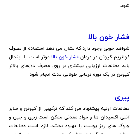
شود.
فشار خون بالا
شواهد خوبی وجود دارد که نشان می دهد استفاده از مصرف
کوآنزیم کیوتن در درمان
فشار خون بالا
موثر است. با اینحال
باید مطالعات ارزیابی بیشتری بر روی مصرف دوزهای بالاتر
کیوتن در یک دوره درمانی طولانی مدت انجام شود.
پیری
مطالعات اولیه پیشنهاد می کند که ترکیبی از کیوتن و سایر
آنتی اکسیدان ها و مواد معدنی ممکن است زبری و چین و
چروک های ریز پوست را بهبود بخشد. لازم است مطالعات