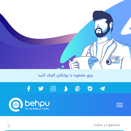
برای مشاوره با پزشکان کلیک کنید
Toggle
navigation