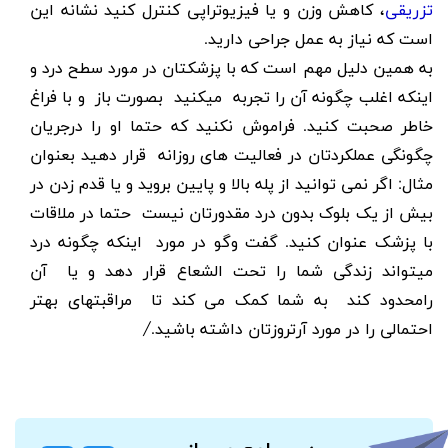
تزریقی
، کاهش وزن و یا فیزیوتراپی کنترل کنید نشانه این
است که نیاز به عمل جراحی دارید.
به همین دلیل مهم است که با پزشکتان در مورد سطح درد و
اینکه اغلب چگونه آن را تجربه میکنید بصورت باز و با فراغ
خاطر صحبت کنید. فراموش نکنید که حتما او را درجریان
چگونگی عملکردتان در فعالیت های روزانه قرار دهید بعنوان
مثال: اگر نمی توانید از پله بالا و پایین بروید و یا قدم زدن در
بیش از یک بلوک بدون درد مقدورتان نیست حتما در ملاقات
با پزشک عنوان کنید. گفت وگو در مورد اینکه چگونه درد
میتواند زندگی شما را تحت الشعاع قرار دهد و یا آن
رامحدود کند به شما کمک می کند تا مراقبتهای بهتر
احتمالی را در مورد آرتروزتان داشته باشید./