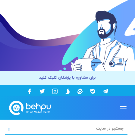
برای مشاوره با پزشکان کلیک کنید
Toggle
navigation