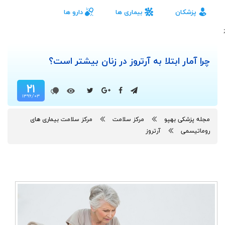
پزشکان
بیماری ها
دارو ها
;
چرا آمار ابتلا به آرتروز در زنان بیشتر است؟
۲۱
۱۳۹۶/۰۳
مجله پزشکی بهپو
مرکز سلامت
مرکز سلامت بیماری های
روماتیسمی
آرتروز