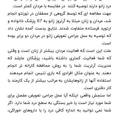
درد زانو دارند توصیه کنند در مقایسه با مردان کمتر است
.
جهت مطالعه ای که توسط گروهی از محققان در تورنتو انجام
شد، مردان و زنان مبتلا به آرتروز زانو به 67 پزشک خانواده و
ارتوپد فرستاده متفاوت شدند. نتایج بدست آمده نشان داد
که توصیه به عمل جراحی تعویض زانو در مردان دو برابر بوده
است.
علت این است که فعالیت مردان بیشتر از زنان است و وقتی
که شما فعالیت کمتری داشته باشید، پزشکان مایلند که
مدیریت آرتریت شما را به روش محافظه کارانه تر انجام
دهند. به عنوان مثال افرادی که بازی تنیس انجام میدهند
استفاده آنها از زانوهایشان به مراتب بیشتر از یک کارمند با
کار دفتری است.
اما سنجش واقعی اینکه آیا عمل جراحی تعویض مفصل برای
شما مورد نیاز است یا خیر بستگی به سطح درد شما دارد. اگر
شما نمی توانید به اندازه کافی درد را با داروهای خوراکی،