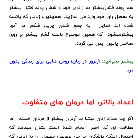
سه پوند فشاربیشتر به زانوی خود و شش پوند فشار بیشتر
به مفصل ران خود وارد می سازید. همچنین، زنانی که یائسه
شده اند تمایل به جمع شدن چربی شکم در آنها
بیشترمیشود که همین موضوع باعث فشار بیشتر بر روی
مفاصل پایین بدن می گردد.
بیشتر بخوانید
:
آرتروز در زنان؛ روش هایی برای زندگی بدون
درد
اعداد بالاتر، اما درمان های متفاوت
اگر چه تعداد زنان مبتلا به آرتروز بیشتر از مردان است، اما
مطالعه ای که اخیرا انجام شده است نشان میدهد که
احتمال اینکه پزشکان جراحی تعویض مفصل را به زنانی که