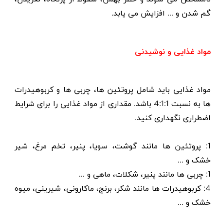
گم شدن و ... افزایش می یابد.
مواد غذایی و نوشیدنی
مواد غذایی باید شامل پروتئین ها، چربی ها و کربوهیدرات
ها به نسبت 4:1:1 باشد. مقداری از مواد غذایی را برای شرایط
اضطراری نگهداری کنید.
1: پروتئین ها مانند گوشت، سویا، پنیر، تخم مرغ، شیر
خشک و ...
1: چربی ها مانند پنیر، شکلات، ماهی و ...
4: کربوهیدرات ها مانند شکر، برنج، ماکارونی، شیرینی، میوه
خشک و ...