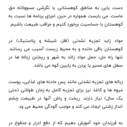
دست یابی به مناطق کوهستانی با نگرشی مسوولانه حق
ماست. می بایست همواره در حین اجرای برنامه ها نسبت به
کوهستان با حساسیت برخورد کنیم و مراقب طبیعت باشیم.
مواد زاید تجزیه نشدنی (فلز، شیشه و پلاستیک) در
کوهستان باقی مانده و به محیط زیست آسیب می رسانند.
تنها راه حل، حمل مواد زائد به شهر و ریختن زباله ها در
سطل های مسیر یا بردن به پایین کوه می باشد.
زباله های تجزیه نشدنی مانند پس مادنه های غذایی، پوست
میوه ها و کاغذ نیز برای تجزیه کامل به زمان طولانی (حتی
یک سال) نیاز دارند. ریخت و پاش آنها در طبیعت چشم
انداز زشتی ایجاد می کند و موجب آلودگی محیط می ود.
به فرزندان خود آموزش دهیم که از دفع ادرار و مدفوع در