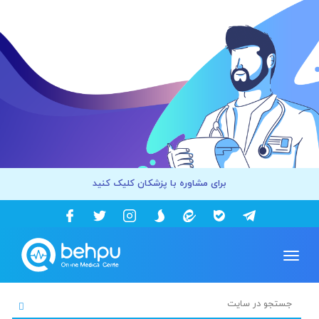
برای مشاوره با پزشکان کلیک کنید
Toggle
navigation