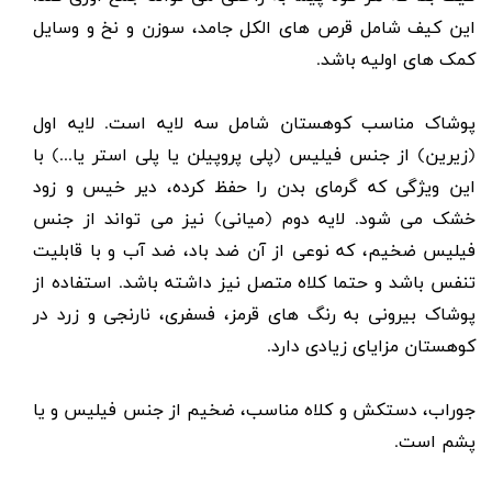
این کیف شامل قرص های الکل جامد، سوزن و نخ و وسایل
کمک های اولیه باشد.
پوشاک مناسب
کوهستان شامل سه لایه است. لایه اول
(زیرین) از جنس فیلیس (پلی پروپیلن یا پلی استر یا...) با
این ویژگی که گرمای بدن را حفظ کرده، دیر خیس و زود
خشک می شود. لایه دوم (میانی) نیز می تواند از جنس
فیلیس ضخیم، که نوعی از آن ضد باد، ضد آب و با قابلیت
تنفس باشد و حتما کلاه متصل نیز داشته باشد. استفاده از
پوشاک بیرونی به رنگ های قرمز، فسفری، نارنجی و زرد در
کوهستان مزایای زیادی دارد.
جوراب، دستکش و کلاه مناسب، ضخیم از جنس فیلیس و یا
پشم است.