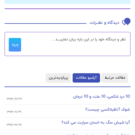
دیدگاه و نظــرات
ورود
مقالات مرتبط
آرشیو مقالات
پربازدیدترین
10 درد شکمی، 10 علت و 10 درمان
۱۳۹۳/۱۲/۲۷
شوک آنافیلاکسی چیست؟
۱۳۹۳/۰۱/۳۱
آیا شپش سگ به انسان سرایت می کند؟
۱۳۹۶/۰۲/۰۶