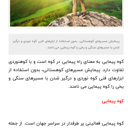
پیمایش مسیرهای کوهستانی، بدون استفاده از ابزارهای فنی کوه نوردی و درگیر
شدن با مسیرهای سنگی و یخی را کوه پیمایی می نامند.
کوه پیمایی به معنای راه پیمایی در کوه است و با کوهنوردی
تفاوت دارد. پیمایش مسیرهای کوهستانی، بدون استفاده از
ابزارهای فنی کوه نوردی و درگیر شدن با مسیرهای سنگی و
یخی را کوه پیمایی می نامند.
کوه پیمایی
کوه پیمایی فعالیتی پر طرفدار در سراسر جهان است. از جمله