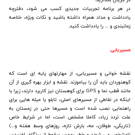
در جریان بگذارید.
در هر برنامه تجربیات جدیدی کسب می شود، دفترچه
یادداشت و مداد همراه داشته باشید و نکات ویژه، خلاصه
زمانبندی و ... را یادداشت کنید.
مسیریابی
نقشه خوانی و مسیریابی، از مهارتهای پایه ای است که
کوهنوردان باید آن را بیاموزند. نقشه و ابزار بهره گیری از آن
مانند قطب نما و
GPS
برای کوهستان نیز کاربرد دارند، زیرا با
اینکه در نقاطی از مسیرهای اصلی، تابلو یا میله هایی برای
راهنمایی نصب شده است و مسیرها حتی در زمستان به
علت تردد زیاد، کاملا مشخص است، اما در شرایط خاص
(تاریکی، طوفان، مه، بارش تازه، روزهای وسط هفته و...)
نامشخص می شوند و خطر بهمن، سقوط از پرتگاه، لغزیدن،