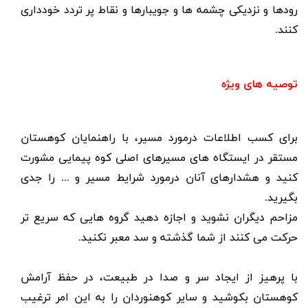
رودها و نزدیکی چشمه ها و جویبارها و نقاط پر تردد خودداری
کنند.
توصیه های ویژه
برای کسب اطلاعات درمورد مسیر، با راهنمایان کوهستان
مستقر در ایستگاه های مسیرهای اصلی کوه پیمایی مشورت
کنید و هشدارهای آنان درمورد شرایط مسیر و ... را جدی
بگیرید.
مزاحم دیگران نشوید و اجازه دهید گروه هایی که سریع تر
حرکت می کنند از شما گذشته و سد معبر نکنید.
با پرهیز از ایجاد سر و صدا در طبیعت، در حفظ آرامش
کوهستان بکوشید و سایر کوهنوردان را به این امر ترغیب