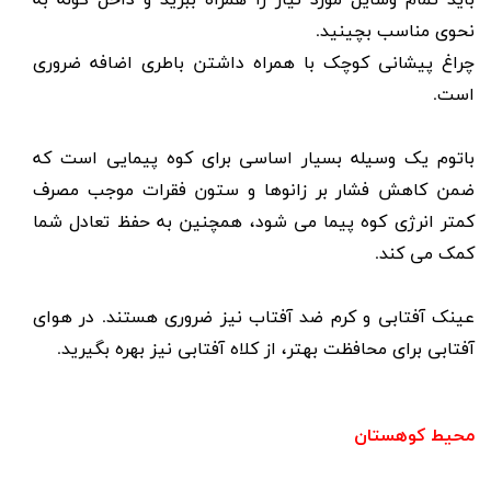
باید تمام وسایل مورد نیاز را همراه ببرید و داخل کوله به
نحوی مناسب بچینید.
چراغ پیشانی کوچک با همراه داشتن باطری اضافه ضروری
است.
باتوم
یک وسیله بسیار اساسی برای کوه پیمایی است که
ضمن کاهش فشار بر زانوها و ستون فقرات موجب مصرف
کمتر انرژی کوه پیما می شود، همچنین به حفظ تعادل شما
کمک می کند.
عینک آفتابی و کرم ضد آفتاب
نیز ضروری هستند. در هوای
آفتابی برای محافظت بهتر، از کلاه آفتابی نیز بهره بگیرید.
محیط کوهستان