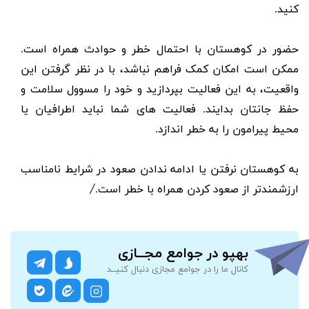
کنید.
حضور در کوهستان با احتمال خطر و حوادث همراه است.
ممکن است امکان کمک فراهم نباشد، با در نظر گرفتن این
واقعیت، به این فعالیت بپردازید و خود را مسوول سلامت و
حفظ جانتان بدایند. فعالیت های شما نباید اطرافیان یا
محیط پیرامون را به خطر اندازد.
به کوهستان نرفتن یا ادامه ندادن صعود در شرایط نامناسب
ارزشمندتر از صعود کردن همراه با خطر است./
بهپو در جوامع مجــازی
کانال ما را در جوامع مجازی دنبال کنیــد