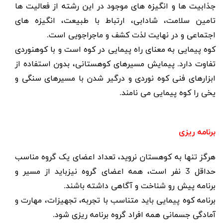
جذابیت ها و انگیزه های موجود در این رشته از فعالیت ها
تامین سلامت، شادابی، ارتباط با طبیعت، انگیزه های
اجتماعی و در نهایت لذت کشف و ماجراجویی است.
کوه پیمایی به معنای راه پیمایی در کوه است و با کوهنوردی
تفاوت دارد. پیمایش مسیرهای کوهستانی، بدون استفاده از
ابزارهای فنی کوه نوردی و درگیر شدن با مسیرهای سنگی و
یخی را کوه پیمایی می نامند.
برنامه ریزی
هرگز تنها به کوهستان نروید، تعداد اعضای یک گروه مناسب
حداقل 3 نفر است، همه اعضای گروه نیزباید از مسیر و
برنامه پیش رو شناخت و آگاهی داشته باشند.
برنامه کوه پیمایی باید متناسب با تجربه، تجهیزات، مهارت و
آمادگی جسمانی همه افراد گروه برنامه ریزی شود.