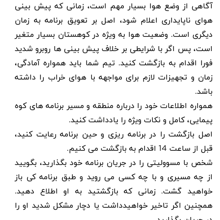
آگاهی از وضع هوا بسیار مهم است، زمانی که پیش بینی
هوای ناپایداری اعلام شود، اصل بر تعویق برنامه به زمان
دیگری است. وضعیت هوا به ویژه در کوهستان بسیار متغیر
است، پس اگر با شرایطی بر خلاف پیش بینی ها روبرو شدید
فورا اقدام به بازگشت کنید. تیم شما باید همواره آمادگی،
زمان و تجهیزات لازم برای مواجهه با هوای خراب را داشته
باشد.
همواره اطلاعات خود را درباره منطقه و مسیر برنامه های کوه
پیمایی، کامل و نکات ویژه را یادداشت کنید.
اصل بازگشت را در برنامه ریزی و حین برنامه رعایت کنید،
قبل از ساعت 14 اقدام به بازگشت می کنیم.
شخص با مسوولیتی را در جریان برنامه خود بگذارید، بگویید
از چه مسیری و با چه کسی می روید و طبق برنامه کی باز
خواهید گشت. زمانی که بازگشتید به او اطلاع دهید.
همچنین اگر تاخیر خواهیدداشت یا دچار مشکل شدید او را