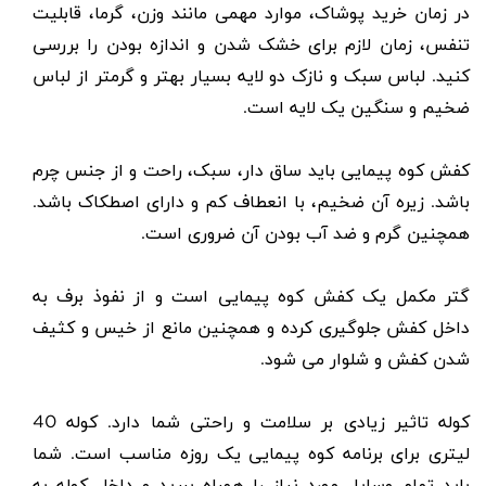
در زمان خرید پوشاک، موارد مهمی مانند وزن، گرما، قابلیت
تنفس، زمان لازم برای خشک شدن و اندازه بودن را بررسی
کنید. لباس سبک و نازک دو لایه بسیار بهتر و گرمتر از لباس
ضخیم و سنگین یک لایه است.
کفش
کوه پیمایی باید ساق دار، سبک، راحت و از جنس چرم
باشد. زیره آن ضخیم، با انعطاف کم و دارای اصطکاک باشد.
همچنین گرم و ضد آب بودن آن ضروری است.
گتر
مکمل یک کفش کوه پیمایی است و از نفوذ برف به
داخل کفش جلوگیری کرده و همچنین مانع از خیس و کثیف
شدن کفش و شلوار می شود.
کوله
تاثیر زیادی بر سلامت و راحتی شما دارد. کوله 40
لیتری برای برنامه کوه پیمایی یک روزه مناسب است. شما