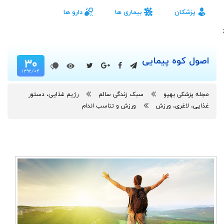
پزشکان
بیماری ها
دارو ها
;
اصول کوه پیمایی
۳۰
۱۳۹۲/۰۴
مجله پزشکی بهپو
سبک زندگی سالم
رژیم غذایی، دستور
غذایی، لاغری، ورزش
ورزش و تناسب اندام