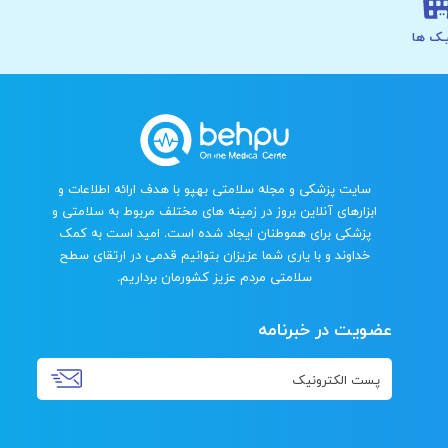
ـک ها
سایت پزشکی و مجله سلامتی بهپو با هدف ارائه اطلاعات و
ابزارهای آنلاین بروز در زمینه های مختلف مربوط به سلامتی و
پزشکی برای هموطنان ایجاد شده است. امید است به کمک
خداوند و با یاری شما عزیزان بتوانیم قدمی در ارتقای سطح
سلامتی مردم عزیز کشورمان برداریم.
عضویت در خبرنامه