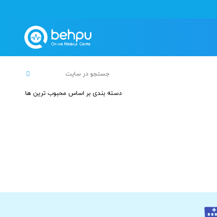
دسته بندی بر اساس محبوب ترین ها