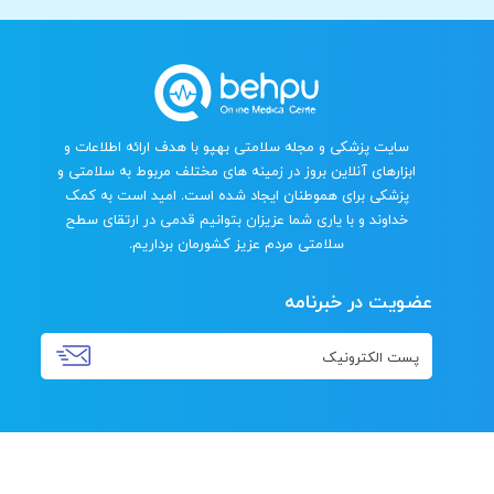
سایت پزشکی و مجله سلامتی بهپو با هدف ارائه اطلاعات و
ابزارهای آنلاین بروز در زمینه های مختلف مربوط به سلامتی و
پزشکی برای هموطنان ایجاد شده است. امید است به کمک
خداوند و با یاری شما عزیزان بتوانیم قدمی در ارتقای سطح
سلامتی مردم عزیز کشورمان برداریم.
عضویت در خبرنامه