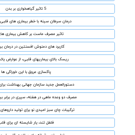
5 تاثیر گیاهخواری بر بدن
درمان سرطان سینه با خطر بیماری های قلبی
تاثیر مصرف ماست بر کاهش بیماری ها
کاربرد های دمنوش افسنتین در درمان بی
ریسک بالای بیماریهای قلبی، از عوارض ی
پاکسازی عروق با این خوراکی ها
دستورالعمل جدید سازمان جهانی بهداشت برا
مصرف دو وعده ماهی در هفته، سپری در برابر بی
ترکیبات چای سبز امیدی نو برای تولید داروهای
فلفل تند، یار شایسته ای برای قل