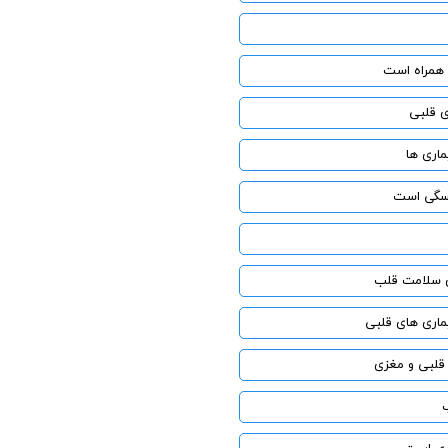
 همراه است
ی قلبی
ماری ها
ائسگی است
ی سلامت قلب
ماری های قلبی
 قلبی و مغزی
ب