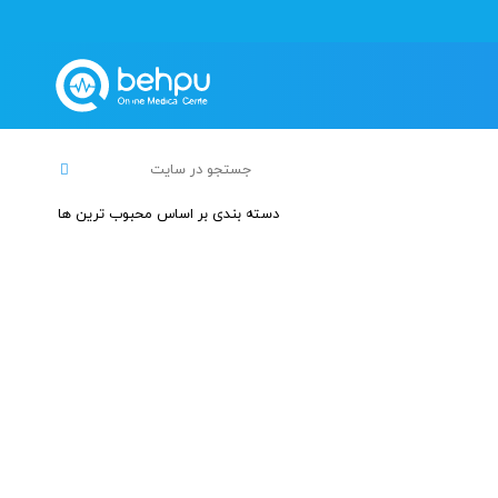
دسته بندی بر اساس محبوب ترین ها