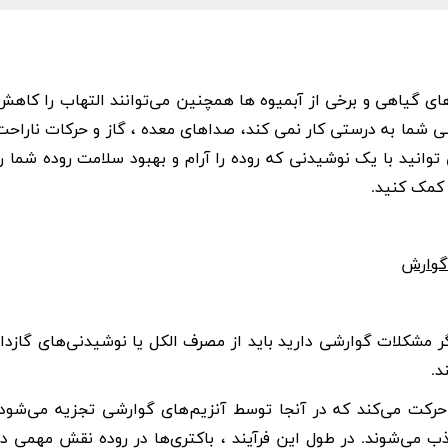
ی گیاهی و برخی از آبمیوه ها همچنین می‌توانند التهاب را کاهش
ی
شما به درستی کار نمی کند، صداهای معده ، گاز و حرکات ناراحت
توانید با یک نوشیدنی که روده را آرام و بهبود سلامت روده شما را
 کمک کنید.
گوارش
ر مشکلات گوارشی دارید باید از مصرف الکل یا نوشیدنی‌های گازدار
د.
 حرکت می‌کند که در آنجا توسط آنزیم‌های گوارشی تجزیه می‌شود.
 می‌شوند. در طول این فرآیند ، باکتری‌ها در روده نقش مهمی در