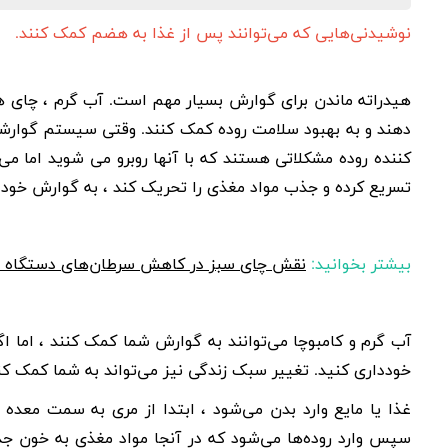
نوشیدنی‌هایی که می‌توانند پس از غذا به هضم کمک کنند.
هیدراته ماندن برای گوارش بسیار مهم است. آب گرم ، چای ها
دهند و به بهبود
سلامت روده
کمک کنند. وقتی
سیستم گوارش
کننده روده مشکلاتی هستند که با آنها روبرو می شوید اما می 
تسریع کرده و جذب مواد مغذی را تحریک کند ، به گوارش خود
بیشتر بخوانید:
نقش چای سبز در کاهش سرطان‌های دستگاه 
آب گرم و
کامبوچا
می‌توانند به گوارش شما کمک کنند ، اما اگ
خودداری کنید. تغییر سبک زندگی نیز می‌تواند به شما کمک کن
غذا یا مایع وارد بدن می‌شود ، ابتدا از مری به سمت معده
سپس وارد روده‌ها می‌شود که در آنجا مواد مغذی به خون جذب