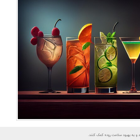
 و به بهبود سلامت روده کمک کنند.