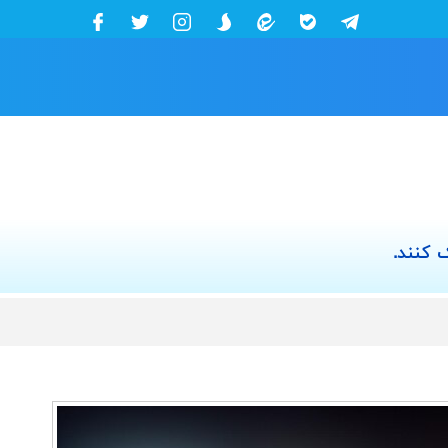
 کنند.