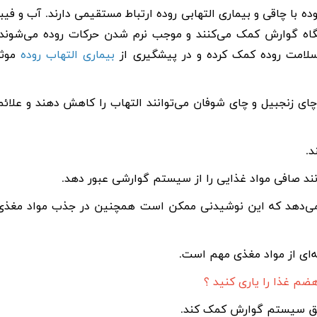
وده با چاقی و بیماری التهابی روده ارتباط مستقیمی دارند. آب و فیبر
تگاه گوارش کمک می‌کنند و موجب نرم شدن حرکات روده می‌شوند.
سلامت روده کمک کرده و در پیشگیری از
بیماری التهاب روده
موثر
 چای زنجبیل و
چای شوفان
می‌توانند التهاب را کاهش دهند و علائم
د.
نند صافی مواد غذایی را از سیستم گوارشی عبور دهد.
ن می‌دهد که این نوشیدنی ممکن است همچنین در جذب مواد مغذی
‌ای از مواد مغذی مهم است.
ضم غذا را یاری کنید ؟
ریق سیستم گوارش کمک کند.