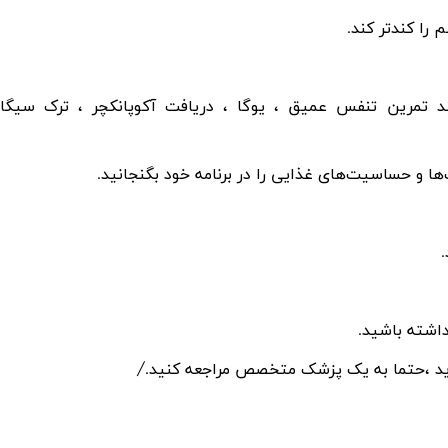
را کندتر کند.
 تمرین تنفس عمیق ، یوگا ، دریافت آکوپانکچر ، ترک سیگار
ا و حساسیت‌های غذایی را در برنامه خود بگنجانید.
داشته باشید.
د ،حتما به یک پزشک متخصص مراجعه کنید./