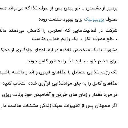
پرهیز از نشستن یا خوابیدن پس از صرف غذا که می‌تواند هضم 
مصرف
پروبیوتیک
برای بهبود سلامت روده
شرکت در فعالیت‌هایی که استرس را کاهش می‌دهند مانند
، قطع مصرف الکل ، یک رژیم غذایی مناسب
مشورت با یک متخصص تغذیه درباره راه‌های جلوگیری از محرک‌ه
برای هضم خوب ، باید غذا را به طور کامل جوید.
یک رژیم غذایی متعادل با غذاهای فیبری و آبدار داشته باشید.
غذاهای کامل را به جای موادغذایی فرآوری شده انتخاب کنید.
در مورد مقدار و زمان های خوردن و آشامیدن خود برنامه ریزی 
اگر همچنان پس از تغییرات سبک زندگی مشکلات هاضمه داری