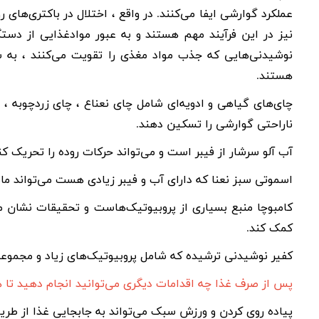
عملکرد گوارشی ایفا می‌کنند. در واقع ، اختلال در باکتری‌های ر
نیز در این فرآیند مهم هستند و به عبور موادغذایی از دس
نوشیدنی‌هایی که جذب مواد مغذی را تقویت می‌کنند ، به 
هستند.
چای‌های گیاهی و ادویه‌ای شامل چای نعناع ، چای زردچوبه ،
ناراحتی گوارشی را تسکین دهند.
آب آلو سرشار از فیبر است و می‌تواند حرکات روده را تحریک کن
اسموتی سبز نعنا که دارای آب و فیبر زیادی هست می‌تواند ما
کامبوچا منبع بسیاری از پروبیوتیک‌هاست و تحقیقات نشا
کمک کند.
کفیر نوشیدنی ترشیده که شامل پروبیوتیک‌های زیاد و مجموعه
پس از صرف غذا چه اقدامات دیگری می‌توانید انجام دهید تا ه
پیاده روی کردن و ورزش سبک می‌تواند به جابجایی غذا از ط