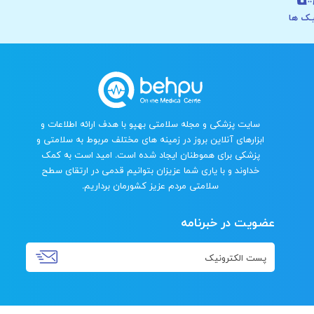
ـک ها
سایت پزشکی و مجله سلامتی بهپو با هدف ارائه اطلاعات و
ابزارهای آنلاین بروز در زمینه های مختلف مربوط به سلامتی و
پزشکی برای هموطنان ایجاد شده است. امید است به کمک
خداوند و با یاری شما عزیزان بتوانیم قدمی در ارتقای سطح
سلامتی مردم عزیز کشورمان برداریم.
عضویت در خبرنامه