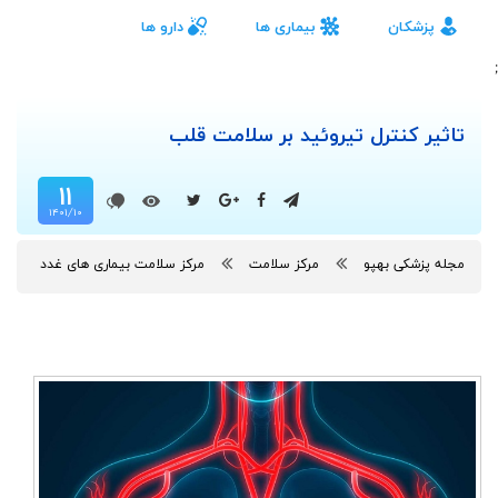
پزشکان
بیماری ها
دارو ها
;
تاثیر کنترل تیروئید بر سلامت قلب
۱۱
۱۴۰۱/۱۰
مجله پزشکی بهپو
مرکز سلامت
مرکز سلامت بیماری های غدد