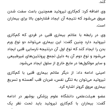
کند
.
وی اضافه کرد: کم‌کاری تیروئید همچنین باعث سفت شدن
عروق می‌شود که نتیجه آن ایجاد فشارخون بالا برای بیماران
است
.
وی در رابطه با علائم بیماری قلبی در فردی که کم‌کاری
تیروئید دارد چنین گفت: این بیماری می‌تواند دو نوع ورم
بدن را ایجاد کند که نوع اول آن درنتیجه نارسایی قلبی ایجاد
می‌شود و نوع دوم آن به دلیل تجمع پروتئین‌های غیرطبیعی
و سایر مولکول‌ها در مایع خارج از سلول ایجاد می‌شود
.
امینی ادامه داد: از دیگر علائم بیماری قلبی با کم‌کاری
تیروئید می‌توان به تنگی نفس، ضربان قلب آهسته و تسریع
بیماری عروق کرونر اشاره کرد
.
عضو هیئت‌علمی دانشگاه علوم پزشکی بوشهر در ادامه
گفت: بیماران با کم‌کاری تیروئید باید تحت نظر یک