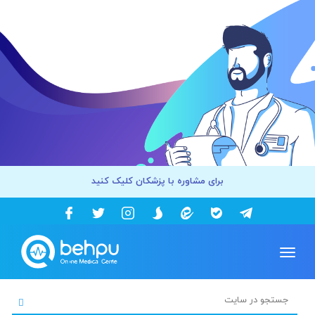
برای مشاوره با پزشکان کلیک کنید
Toggle
navigation