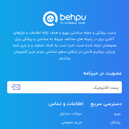
سایت پزشکی و مجله سلامتی بهپو با هدف ارائه اطلاعات و ابزارهای
آنلاین بروز در زمینه های مختلف مربوط به سلامتی و پزشکی برای
هموطنان ایجاد شده است. امید است به کمک خداوند و با یاری شما
عزیزان بتوانیم قدمی در ارتقای سطح سلامتی مردم عزیز کشورمان
برداریم.
عضویت در خبرنامه
دسترسی سریع
اطلاعات و تماس
بهپو
سوالات متداول
پزشکان
حریم خصوصی