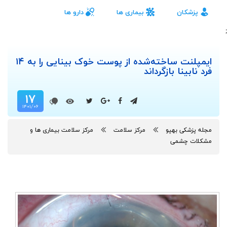
پزشکان
بیماری ها
دارو ها
;
ایمپلنت ساخته‌شده از پوست خوک بینایی را به ۱۴
فرد نابینا بازگرداند
۱۷
۱۴۰۱/۰۶
مجله پزشکی بهپو
مرکز سلامت
مرکز سلامت بیماری ها و
مشکلات چشمی