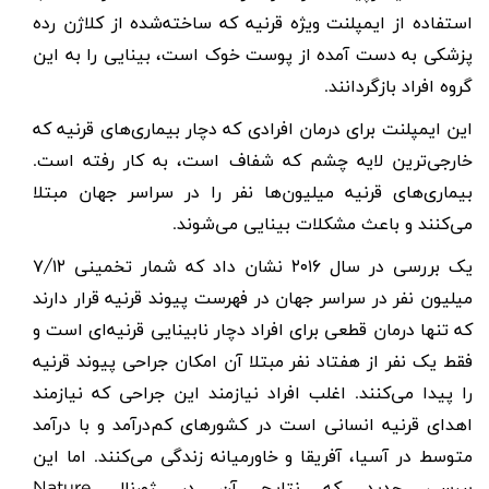
استفاده از ایمپلنت ویژه قرنیه که ساخته‌شده از کلاژن رده
پزشکی به دست آمده از پوست خوک است، بینایی را به این
گروه افراد بازگردانند
.
این ایمپلنت برای درمان افرادی که دچار
بیماری‌های قرنیه
که
خارجی‌ترین لایه چشم که شفاف است، به کار رفته است.
بیماری‌های قرنیه میلیون‌ها نفر را در سراسر جهان مبتلا
می‌کنند و باعث مشکلات بینایی می‌شوند
.
یک بررسی در سال
۲۰۱۶
نشان داد که شمار تخمینی
۷/۱۲
میلیون نفر در سراسر جهان در فهرست پیوند قرنیه قرار دارند
که تنها درمان قطعی برای افراد دچار نابینایی قرنیه‌ای است و
فقط یک نفر از هفتاد نفر مبتلا آن امکان جراحی پیوند قرنیه
را پیدا می‌کنند. اغلب افراد نیازمند این جراحی که نیازمند
اهدای قرنیه انسانی است در کشورهای کم‌درآمد و با درآمد
متوسط در آسیا، آفریقا و خاورمیانه زندگی می‌کنند. اما این