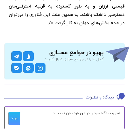
قیمتی ارزان و به طور گسترده به قرنیه اختراعی‌مان
دسترسی داشته باشند. به همین علت این فناوری را می‌توان
در همه بخش‌های جهان به کار گرفت
.»‍/
بهپو در جوامع مجــازی
کانال ما را در جوامع مجازی دنبال کنیــد
دیدگاه و نظــرات
ورود