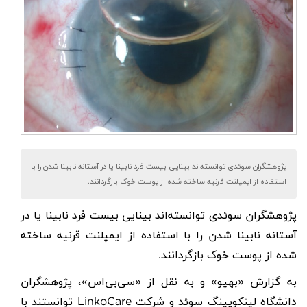
پژوهشگران سوئدی توانسته‌اند بینایی بیست فرد نابینا یا در آستانه نابینا شدن را با
استفاده از ایمپلنت قرنیه ساخته شده از پوست خوک بازگردانند.
پژوهشگران سوئدی توانسته‌اند بینایی بیست فرد
نابینا
یا در
آستانه نابینا شدن را با استفاده از
ایمپلنت قرنیه
ساخته
شده از پوست خوک بازگردانند
.
به گزارش «بهپو» و به نقل از «سی‌بی‌اس»، پژوهشگران
دانشگاه لینکوپینگ سوئد و شرکت
LinkoCare
توانستند با