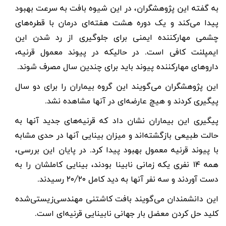
به گفته این پژوهشگران، در این شیوه بافت به سرعت بهبود
پیدا می‌کند و یک دوره هشت هفته‌ای درمان با قطره‌های
چشمی مهارکننده ایمنی برای جلوگیری از رد شدن این
ایمپلنت کافی است. در حالیکه در پیوند معمول قرنیه،
داروهای مهارکننده پیوند باید برای چندین سال مصرف شوند
.
این پژوهشگران می‌گویند این گروه بیماران را برای دو سال
پیگیری کردند و هیچ عارضه‌ای در آنها مشاهده نشد
.
پیگیری این بیماران نشان داد که قرنیه‌های جدید آنها به
حالت طبیعی بازگشته‌اند و میزان بینایی آنها در حدی مشابه
با پیوند قرنیه معمول بهبود پیدا کرد. در پایان این بررسی،
همه
۱۴
نفری یکه زمانی نابینا بودند، بینایی کاملشان را به
دست آوردند و سه نفر آنها به دید کامل
۲۰/۲۰
رسیدند
.
این دانشمندان می‌گویند بافت کاشتنی مهندسی‌زیستی‌شده
کلید حل کردن معضل بار جهانی نابینایی قرنیه‌ا‌ی است
.