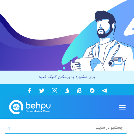
برای مشاوره با پزشکان کلیک کنید
Toggle
navigation