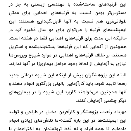
این قرنیه‌های ساخته‌شده با مهندسی زیستی به جز در
دسترس‌تر بودن نسبت به قرنیه‌های اهدایی برای مدتی
طولانی‌تری هم نسبت به آنها قابل‌نگهداری هستند: این
ایمپلنت‌های قرنیه را می‌توان برای دو سال ذخیره کرد در
حالیکه این مدت برای قرنیه‌های اهدایی فقط دو هفته است.
همچنین از آنجایی که این قرنیه‌ها بسته‌بندیشده و استریل
هستند، بر خلاف قرنیه‌های اهدایی در موارد شیوع ویروس‌ها
نیازی به آزمایش از لحاظ وجود عوامل بیماری‌زا در آنها ندارند
.
البته این پژوهشگران پیش از اینکه این شیوه درمانی جدید
رسما تایید شود، باید کارآزمایی بالینی بزرگتری انجام دهند و
آنها همچنین می‌خواهند کاربرد این شیوه را در بیماری‌های
دیگر چشمی آزمایش کنند
.
مهرداد رفعت، پژوهشگر و کارآفرین دخیل در طراحی و تولید
این ایمپلنت‌ها در این باره گفت:‌«ما تلاش‌های زیادی انجام
داده‌ایم تا همه افراد و نه فقط ثروتمندان به اختراعمان با