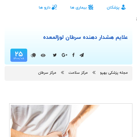
پزشکان
بیماری ها
دارو ها
;
علایم هشدار دهنده سرطان لوزالمعده
۲۵
۱۴۰۰/۰۸
مجله پزشکی بهپو
مرکز سلامت
مرکز سرطان