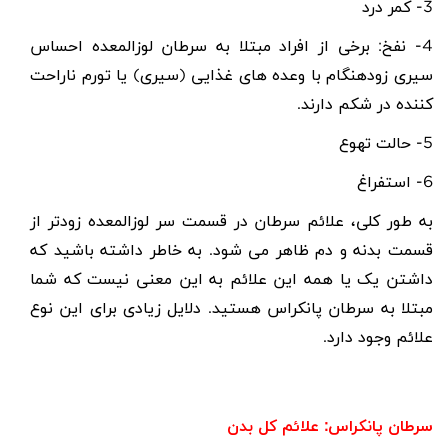
3- کمر درد
4- نفخ: برخی از افراد مبتلا به سرطان لوزالمعده احساس
سیری زودهنگام با وعده های غذایی (سیری) یا تورم ناراحت
کننده در شکم دارند
.
5- حالت تهوع
6- استفراغ
به طور کلی، علائم سرطان در قسمت سر لوزالمعده زودتر از
قسمت بدنه و دم ظاهر می شود. به خاطر داشته باشید که
داشتن یک یا همه این علائم به این معنی نیست که شما
مبتلا به سرطان پانکراس هستید. دلایل زیادی برای این نوع
علائم وجود دارد
.
سرطان پانکراس: علائم کل بدن