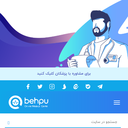
برای مشاوره با پزشکان کلیک کنید
Toggle
navigation