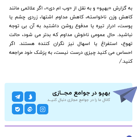
به گزارش «بهپو» و به نقل از «وب ام دی»، اگر علائمی مانند
کاهش وزن ناخواسته، کاهش مداوم اشتها، زردی چشم یا
پوست، ادرار تیره یا مدفوع روشن داشتید به آن بی توجه
نباشید. حال عمومی ناخوش مداوم که بدتر می شود، حالت
تهوع، استفراغ یا اسهال نیز نگران کننده هستند. اگر
احساس می کنید چیزی درست نیست، به پزشک خود مراجعه
کنید
.
/
بهپو در جوامع مجــازی
کانال ما را در جوامع مجازی دنبال کنیــد