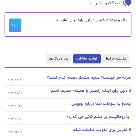
دیدگاه و نظــرات
ورود
مقالات مرتبط
آرشیو مقالات
پربازدیدترین
ضربه سر چیست؟ علایم هشدار دهنده کدام است؟
۱۳۹۳/۰۲/۳۱
8 دلیل برای اینکه زنجبیل را همیشه مصرف کنیم
۱۳۹۳/۰۵/۱۴
پاسخ به سوالات شما درباره لوپوس
۱۳۹۶/۰۹/۰۸
آیا روماتیسم بر چشم تاثیر می گذارد؟
۱۳۹۲/۰۲/۱۶
8 تمرین برای تقویت عضلات شکم
۱۳۹۳/۱۰/۲۸