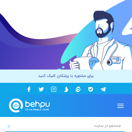
برای مشاوره با پزشکان کلیک کنید
Toggle
navigation