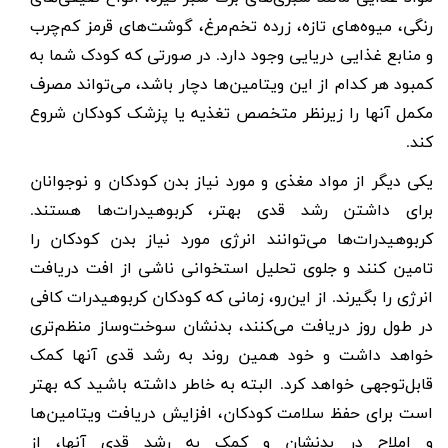
رنگی، میوه‌های تازه، زرده تخم‌مرغ، گوشت‌های قرمز کم‌چرب
و منابع غذایی دریایی وجود دارد. در صورتی که کودک شما به
کمبود هر کدام از این ویتامین‌ها دچار باشد، می‌تواند مصرف
مکمل آنها را زیرنظر متخصص تغذیه یا پزشک کودکان شروع
کند.
یکی دیگر از مواد مغذی و مورد نیاز بدن کودکان و نوجوانان
برای داشتن رشد قدی بهتر، کربوهیدرات‌ها هستند.
کربوهیدرات‌ها می‌توانند انرژی مورد نیاز بدن کودکان را
تامین کنند و جلوی تحلیل استخوانی ناشی از افت دریافت
انرژی را بگیرند. از این‌رو، زمانی که کودکان کربوهیدرات کافی
در طول روز دریافت می‌کنند، بدنشان سوخت‌وساز منظم‌تری
خواهد داشت و خود همین روند به رشد قدی آنها کمک
قابل‌توجهی خواهد کرد. البته به خاطر داشته باشید که بهتر
است برای حفظ سلامت کودکان، افزایش دریافت ویتامین‌ها
و املاح در بدنشان و کمک به رشد قدی آنها، از