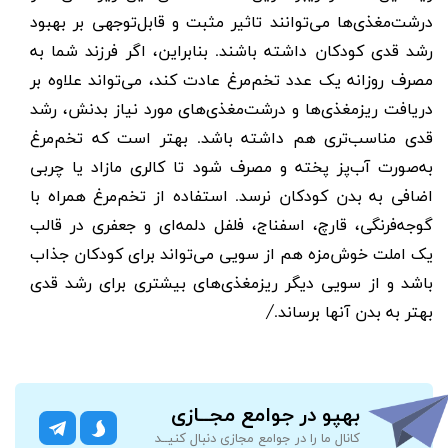
درشت‌مغذی‌ها می‌توانند تاثیر مثبت و قابل‌توجهی بر بهبود
رشد قدی کودکان داشته باشند. بنابراین، اگر فرزند شما به
مصرف روزانه یک عدد تخم‌مرغ عادت کند، می‌تواند علاوه بر
دریافت ریزمغذی‌ها و درشت‌مغذی‌های مورد نیاز بدنش، رشد
قدی مناسب‌تری هم داشته باشد. بهتر است که تخم‌مرغ
به‌صورت آب‌پز پخته و مصرف شود تا کالری مازاد یا چربی
اضافی به بدن کودکان نرسد. استفاده از تخم‌مرغ همراه با
گوجه‌فرنگی، قارچ، اسفناج، فلفل دلمه‌ای و جعفری در قالب
یک املت خوش‌مزه هم از سویی می‌تواند برای کودکان جذاب
باشد و از سویی دیگر ریزمغذی‌های بیشتری برای رشد قدی
بهتر به بدن آنها برساند./
بهپو در جوامع مجــازی
کانال ما را در جوامع مجازی دنبال کنیــد