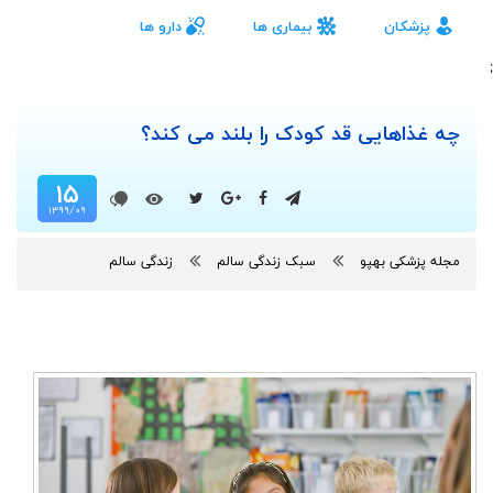
پزشکان
بیماری ها
دارو ها
;
چه غذاهایی قد کودک را بلند می کند؟
۱۵
۱۳۹۹/۰۹
مجله پزشکی بهپو
سبک زندگی سالم
زندگی سالم