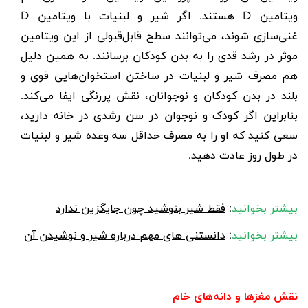
ویتامین D هستند. اگر شیر و لبنیات با ویتامین D
غنی‌سازی شوند، می‌توانند سطح قابل‌قبولی از این ویتامین
موثر در رشد قدی را به بدن کودکان برسانند. به همین دلیل
هم مصرف شیر و لبنیات در ساختن استخوان‌هایی قوی و
بلند در بدن کودکان و نوجوانان، نقش پررنگی ایفا می‌کند.
بنابراین اگر کودک و نوجوان در سن رشدی در خانه دارید،
سعی کنید که او را به مصرف حداقل سه وعده شیر و لبنیات
در طول روز عادت دهید.
بیشتر بخوانید
:
فقط شیر بنوشید چون جایگزین ندارد
بیشتر بخوانید
:
دانستنی های مهم درباره شیر و نوشیدن آن
نقش مغزها و دانه‌های خام