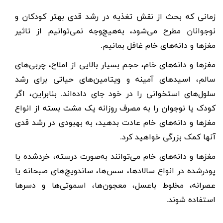
زمانی که بحث از نقش تغذیه در رشد قدی بهتر کودکان و
نوجوانان مطرح می‌شود، به‌هیچ‌وجه نمی‌توانیم از تاثیر
مغزها و دانه‌های خام غافل بمانیم.
مغزها و دانه‌های خام، حجم بسیار بالایی از املاح، چربی‌های
سالم، اسیدهای آمینه و ویتامین‌های حیاتی برای رشد
سلول‌های استخوانی را در خود جای داده‌اند. بنابراین، اگر
کودک یا نوجوان را به مصرف روزانه یک مشت بسته از انواع
مغزها و دانه‌های خام عادت بدهید، به بهبودی در رشد قدی
آنها کمک بزرگی خواهید کرد.
مغزها و دانه‌های خام می‌توانند به‌صورت درسته، خردشده یا
پودرشده در انواع سالادها، سس‌ها، ساندویچ‌های صبحانه یا
عصرانه، مخلوط باعسل، معجون‌ها، اسموتی‌ها و دسرها
استفاده شوند.