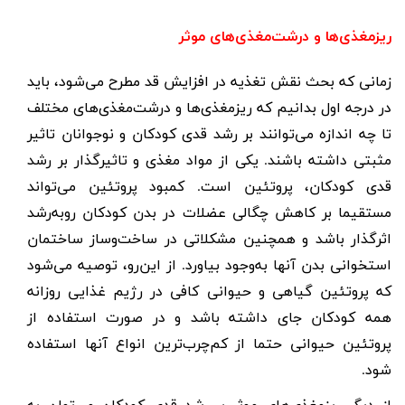
ریزمغذی‌ها و درشت‌مغذی‌های موثر
زمانی که بحث
نقش تغذیه در افزایش قد
مطرح می‌شود، باید
در درجه اول بدانیم که ریزمغذی‌ها و درشت‌مغذی‌های مختلف
تا چه اندازه می‌توانند بر رشد قدی کودکان و نوجوانان تاثیر
مثبتی داشته باشند. یکی از مواد مغذی و تاثیرگذار بر رشد
قدی کودکان، پروتئین است.
کمبود پروتئین
می‌تواند
مستقیما بر کاهش چگالی عضلات در بدن کودکان روبه‌رشد
اثرگذار باشد و همچنین مشکلاتی در ساخت‌وساز ساختمان
استخوانی بدن آنها به‌وجود بیاورد. از این‌رو، توصیه می‌شود
که پروتئین گیاهی و حیوانی کافی در رژیم غذایی روزانه
همه کودکان جای داشته باشد و در صورت استفاده از
پروتئین حیوانی حتما از کم‌چرب‌ترین انواع آنها استفاده
شود.