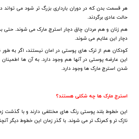
هر قسمت بدن که در دوران بارداری بزرگ تر شود می تواند 
حالت عادی برگردند.
هم زنان و هم مردان چاق دچار استرچ مارک می شوند. حتی بد
دچار این علایم می شوند.
کودکان هم از ترک های پوستی در امان نیستند، اگر به طور ناگه
این عارضه پوستی در آنها هم وجود دارد. به آن ها اطمینان 
شدن استرچ مارک ها وجود دارد.
استرچ مارک ها چه شکلی هستند؟
این خطوط بلند پوستی رنگ های مختلفی دارند و با گذشت زمان ا
نازک تر و کمرنگ تر می شوند. با گذر زمان این خطوط دیگر آنچ