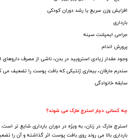
افزایش وزن سریع یا رشد دوران کودکی
بارداری
جراحی ایمپلنت سینه
پرورش اندام
وجود مقدار زیادی استرویید در بدن، ناشی از مصرف داروهای 
سندرم مارفان، بیماری ژنتیکی که بافت پوست را تضعیف می 
سابقه خانوادگی
چه کسانی دچار استرچ مارک می شوند؟
استرچ مارک در زنان، به ویژه در دوران بارداری شایع تر ا
بارداری بالا می روند روی بافت پوست اثر گذاشته و آن را تضع