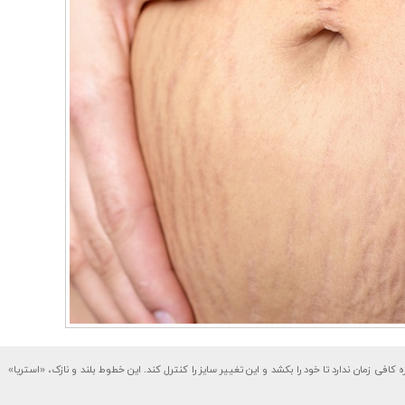
فی زمان ندارد تا خود را بکشد و این تغییر سایز را کنترل کند. این خطوط بلند و نازک، «استریا»