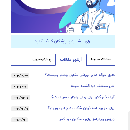
برای مشاوره با پزشکان کلیک کنید
مقالات مرتبط
پربازدیدترین
آرشیو مقالات
دلیل جرقه های نورانی مقابل چشم چیست؟
۱۳۹۳/۱۲/۲۴
علل مختلف درد قفسه سینه
۱۳۹۲/۱۱/۲۷
آیا تخم کدو برای زنان باردار مضر است؟
۱۳۹۴/۰۵/۰۵
برای بهبود استخوان شکسته چه بخوریم؟
۱۳۹۳/۰۴/۲۱
ورزش ویلیامز برای تسکین درد کمر
۱۳۹۱/۱۱/۰۴