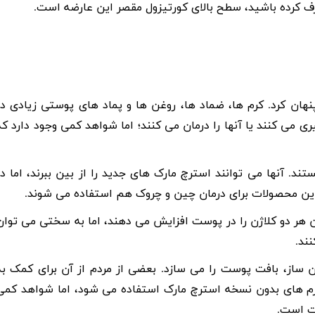
ف کرده باشید، سطح بالای کورتیزول مقصر این عارضه است.
نهان کرد. کرم ها، ضماد ها، روغن ها و پماد های پوستی زیادی در
گیری می کنند یا آنها را درمان می کنند؛ اما شواهد کمی وجود دارد که
تند. آنها می توانند استرچ مارک های جدید را از بین ببرند، اما در
این محصولات برای درمان چین و چروک هم استفاده می شوند.
 هر دو کلاژن را در پوست افزایش می دهند، اما به سختی می توان
ند.
ن ساز، بافت پوست را می سازد. بعضی از مردم از آن برای کمک به
 کرم های بدون نسخه استرچ مارک استفاده می شود، اما شواهد کمی
ست است.