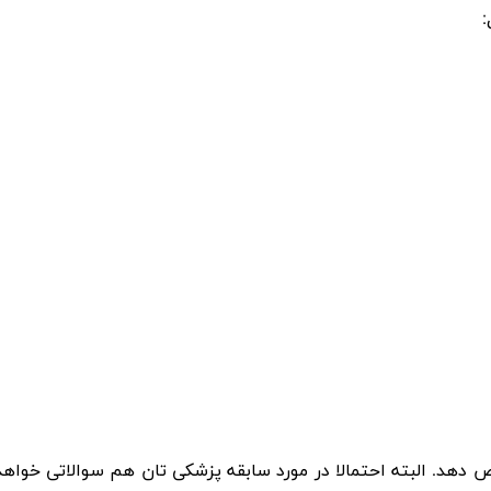
:
 دهد. البته احتمالا در مورد سابقه پزشکی تان هم سوالاتی خواهد