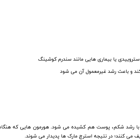
استروییدی یا بیماری هایی مانند سندرم کوشینگ
کند و باعث رشد غیرمعمول آن می شود
ست. با رشد شکم، پوست هم کشیده می شود. هورمون هایی که هنگام
یف می کنند؛ در نتیجه استرچ مارک ها پدیدار می شوند.