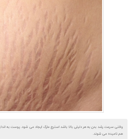
وقتی سرعت رشد بدن به هر دلیلی بالا باشد استرچ مارک ایجاد می شود. پوست به اندازه کا
هم نامیده می شوند.