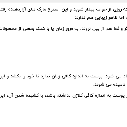
روزی از خواب بیدار شوید و این استرچ مارک های آزاردهنده رفته
ما ظاهر زیبایی هم ندارند.
واقعا هم از بین نروند، به مرور زمان یا با کمک بعضی از محصولات
 می شود. پوست به اندازه کافی زمان ندارد تا خود را بکشد و این
 نامیده می شوند.
پوست به اندازه کافی کلاژن نداشته باشد، با کشیده شدن آن، این