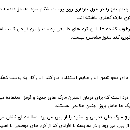
بادام تلخ را در طول بارداری روی پوست شکم خود ماساژ داده اند،
رچ مارک کمتری داشته اند.
طوب کننده ها: این کرم های طبیعی پوست را نرم تر می کنند، اما
جلوگیری کند هنوز مشخص نیست.
 برای محو شدن این علایم استفاده می کند. این کار به پوست کمک
ن درد است که برای درمان استرچ مارک های جدید و قرمز استفاده می
رگ ها عامل بروز چنین علایمی هستند.
چ مارک های قدیمی و سفید را از بین می برد. مطالعه ای نشان می
 بین می رود و در مقایسه با افرادی که از کرم های موضعی با اسید