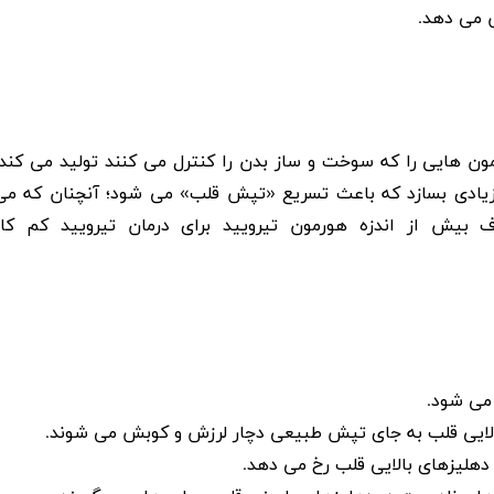
ش می دهد.
ون هایی را که سوخت و ساز بدن را کنترل می کنند تولید می کند.
زیادی بسازد که باعث تسریع «تپش قلب» می شود؛ آنچنان که می
بیش از اندزه هورمون تیرویید برای درمان
تیرویید کم کار
می شود.
الایی قلب به جای تپش طبیعی دچار لرزش و کوبش می شوند.
دهلیزهای بالایی قلب رخ می دهد.