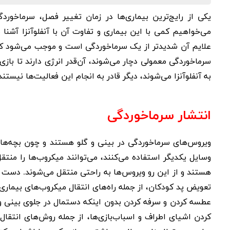
یکی از رایج‌ترین بیماری‌ها در زمان تغییر فصل،
سرماخوردگ
می‌خواهیم کمی با این بیماری و تفاوت آن با
آنفلوآنزا
آشنا 
علایم آن شدیدتر از یک سرماخوردگی است و موجب می‌شود کو
سرماخوردگی معمولی دچار می‌شوند، آن‌قدر انرژی دارند تا بازی 
به آنفلوآنزا می‌شوند، دیگر قادر به انجام این فعالیت‌ها نیستن
انتشار سرماخوردگی
ویروس‌های
سرماخوردگی
در بینی و گلو هستند و چون بچه‌ها 
وسایل یکدیگر استفاده می‌کنند، می‌توانند میکروب‌ها را منتق
هستند و از این رو ویروس‌ها به راحتی منتقل می‌شوند. دست د
تعویض پد کودکان، از جمله راه‌های انتقال میکروب‌های بیماری‌
عطسه کردن و
سرفه کردن
بدون اینکه دستمال در جلوی بینی 
کردن اشیای اطراف و اسباب‌بازی‌ها، از جمله روش‌های انتق