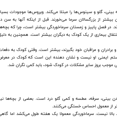
بینی، گلو و سینوس‌ها را مبتلا می‌کند. ویروس‌ها موجودات بسیار
یشتر از بزرگسالان سرما می‌خورند. قبل از اینکه آنها به سن دو
ار سرماخوردگی ‌شوند. در فصل پاییز و زمستان سرماخوردگی بیشتر است، چرا که بچه‌ه
نتقال بیماری از یک کودک به دیگران بیشتر است. همچنین به دلیل
و برادران و مراقبان خود بگیرند، بیشتر است. وقتی کودک به دفعات
ستم ایمنی او نیست و نشان دهنده این است که کودک در معرض
ی موجب بروز سایر مشکلات در کودک شود، باید کمی نگران شد
.
ن بینی، سرفه، عطسه و کمی گلو درد است. بعضی از بچه‌ها نیز
شتر از معمول احساس خستگی می‌کنند
.
 بالا نیست. سرماخوردگی معمولا یک هفته طول می‌کشد اما گاهی