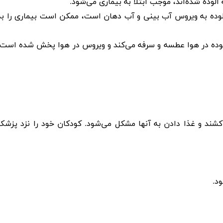
آلوده شده‌اند، موجب ابتلا به بیماری می‌شود.
آلوده به ویروس آب بینی و آب دهان است، ممکن است بیماری را به
لوده در هوا عطسه و سرفه می‌کند و ویروس در هوا پخش شده است،
شند و غذا دادن به آنها مشکل می‌شود. کودکان خود را نزد پزشک
.