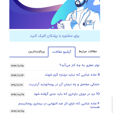
برای مشاوره با پزشکان کلیک کنید
مقالات مرتبط
پربازدیدترین
آرشیو مقالات
نوار مغزی به چه کار می‌آید؟
۱۳۹۳/۱۱/۲۵
8 ماده غذایی که نباید دوباره گرم شوند
۱۳۹۴/۱۰/۱۴
خشکی مفاصل و راه درمان آن در روماتوئید آرتریت
۱۳۹۱/۱۰/۰۲
10 درد در دوران بارداری که باید جدی گرفته شود
۱۳۹۶/۰۸/۲۹
۴ ماده غذایی که دارای اثر ضد التهابی در بیماری روماتیسم
هستند
۱۳۹۲/۰۲/۲۵