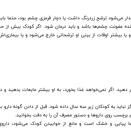
ر می‌شود ترشح زردرنگ داشت یا دچار قرمزی چشم بود، حتما باید
ده عفونت چشم‌ها باشد و باید درمان شود. اگر کودک بیش از حد
و یا بیشتر اوقات از بینی او ترشحاتی خارج می‌شود و یا بیماری‌اش
هید. اگر نمی‌خواهد غذا بخورد، به او بیشتر مایعات بدهید و در
 نباید به کودکان زیر سه سال داده شود. قبل از دادن گونه دارو به
 برچسب روی داروها و دستور مصرف آن را به دقت بخوانید
.
ها پیایی و خشک است و مانع از خوابیدن کودک می‌شود، داروی