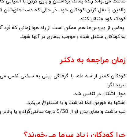
ساعت می‌تواند زنده بماند، برداشتن و بازی کردن با اشیایی که 
والدین با بغل کردن کودکان خود، در حالی که دست‌ها‌ی‌شان 
کودک خود منتقل کنند.
بعضی از ویروس‌ها هم ممکن است از راه هوا زمانی که فرد آ
به کودکان منتقل شده و موجب بیماری در آنها شود.
زمان مراجعه به دکتر
کودکان کمتر از سه ماه، با گرفتگی بینی به سختی نفس می‌ک
ببرید اگر:
دچار اشکال در تنفس شد
.
اشتها به خوردن غذا نداشت و یا استفراغ می‌کرد
.
تب داشت و دمای بدن او از 5/38 درجه سانتی‌گراد و یا بالاتر بود
چرا کودکان زیاد سرما می‌خورند؟