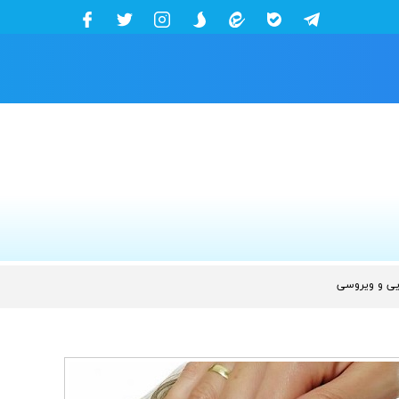
ایی و ویروسی