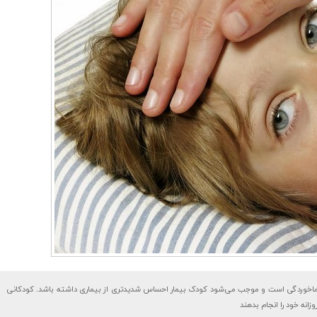
سرماخوردگی است و موجب می‌شود کودک بیمار احساس شدیدتری از بیماری داشته باشد. کودکانی
زانه خود را انجام بدهند