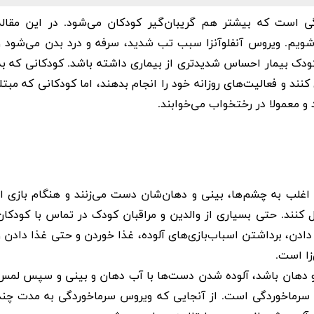
ی
است که بیشتر هم گریبان‌گیر کودکان می‌شود. در این مقاله
شویم. ویروس
آنفلوآنزا
سبب تب شدید، سرفه و درد بدن می‌شود و
دک بیمار احساس شدیدتری از بیماری داشته باشد. کودکانی که به
کنند و فعالیت‌های روزانه خود را انجام بدهند، اما کودکانی که مبتلا
د و معمولا در رختخواب می‌خوابند.
اغلب به چشم‌ها، بینی و دهان‌شان دست می‌زنند و هنگام بازی از
ل کنند. حتی بسیاری از والدین و مراقبان کودک در تماس با کودکان
ادن، برداشتن اسباب‌بازی‌های آلوده، غذا خوردن و حتی غذا دادن و
زا است.
و دهان باشد، آلوده شدن دست‌ها با آب دهان و بینی و سپس لمس
ال سرماخوردگی است. از آنجایی که ویروس سرماخوردگی به مدت چند