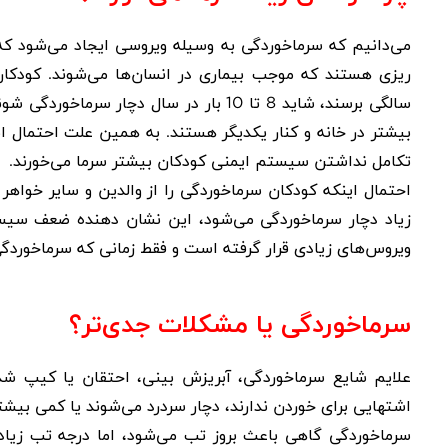
می‌دانیم که سرماخوردگی به وسیله ویروسی ایجاد می‌شود که 
ریزی هستند که موجب بیماری در انسان‌ها می‌شوند. کودکان ب
سالگی برسند، شاید 8 تا 10 بار در سال دچ
بیشتر در خانه و کنار یکدیگر هستند. به همین علت احتمال ا
تکامل نداشتن سیستم ایمنی کودکان بیشتر سرما می‌خورند
.
احتمال اینکه کودکان سرماخوردگی را از والدین و سایر خواهر 
زیاد دچار سرماخوردگی می‌شود، این نشان دهنده ضعف سی
ویروس‌های زیادی قرار گرفته است و فقط زمانی که سرماخوردگ
سرماخوردگی یا مشکلات جدی‌تر؟
علایم شایع سرماخوردگی، آبریزش بینی، احتقان یا کیپ شد
اشتهایی برای خوردن ندارند، دچار سردرد می‌شوند یا کمی بی
سرماخوردگی گاهی باعث بروز تب می‌شود، اما درجه تب زیاد