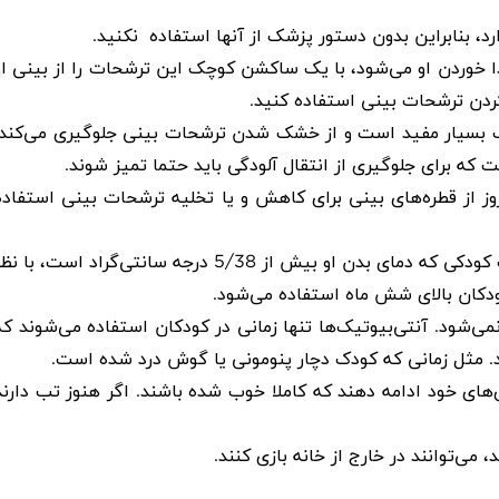
 بنابراین بدون دستور پزشک از آنها استفاده نکنید
.
 خوردن او می‌شود، با یک ساکشن کوچک این ترشحات را از بینی او
 کردن ترشحات بینی استفاده کنید
.
ک بسیار مفید است و از خشک شدن ترشحات بینی جلوگیری می‌کند.
که برای جلوگیری از انتقال آلودگی باید حتما تمیز شوند
.
وز از قطره‌های بینی برای کاهش و یا تخلیه ترشحات بینی استفاده
دمای بدن کودک را کنترل کنید. برای کاهش درد و یا تب کودکی که دمای بدن او بیش از 5/38 درجه سانتی‌گراد است، با 
کودکان بالای شش ماه استفاده می‌شود
.
می‌شود. آنتی‌بیوتیک‌ها تنها زمانی در کودکان استفاده می‌شوند که
د. مثل زمانی که کودک دچار پنومونی یا گوش درد شده است
.
ی‌های خود ادامه دهند که کاملا خوب شده باشند. اگر هنوز تب دارند
 می‌توانند در خارج از خانه بازی کنند
.