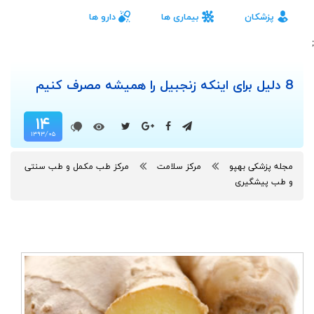
پزشکان
بیماری ها
دارو ها
;
8 دلیل برای اینکه زنجبیل را همیشه مصرف کنیم
۱۴
۱۳۹۳/۰۵
مجله پزشکی بهپو
مرکز سلامت
مرکز طب مکمل و طب سنتی
و طب پیشگیری