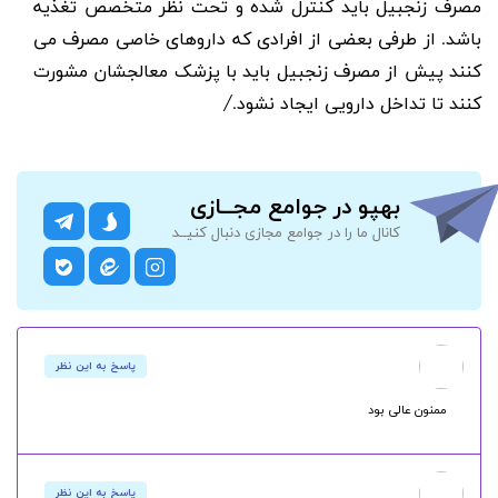
مصرف زنجبیل باید کنترل شده و تحت نظر متخصص تغذیه
باشد. از طرفی بعضی از افرادی که داروهای خاصی مصرف می
کنند پیش از مصرف زنجبیل باید با پزشک معالجشان مشورت
کنند تا تداخل دارویی ایجاد نشود./
بهپو در جوامع مجــازی
کانال ما را در جوامع مجازی دنبال کنیــد
پاسخ به این نظر
ممنون عالی بود
پاسخ به این نظر