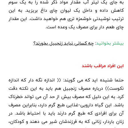
به جای یک لیتر آب مقدار مواد ذکر شده را به یک سوم
کاهش داده و داخل یک لیوان چای داغ بریزید. به این
ترتیب نوشیدنی خوشمزه تری هم خواهید داشت. این مقدار
چای طعم دار برای مصرف یک وعده است.
بیشتر بخوانید
:
چه کسانی نباید زنجبیل بخورند؟
این افراد مراقب باشند
حتما شنیده اید که می گویند: (( اندازه نگه دار که اندازه
نکوست)) درباره مصرف زنجبیل هم باید به این نکته دقت
کرد. به این دلیل که مصرف بیش از حد آن می تواند خطرناک
باشد. این گیاه دارویی-غذایی طبع گرم دارد، بنابراین مصرف
آن برای افرادی که طبع گرم دارند باید با احتیاط باشد. در
زنان باردار، زنانی که به فرزندشان شیر می دهند و کودکان،