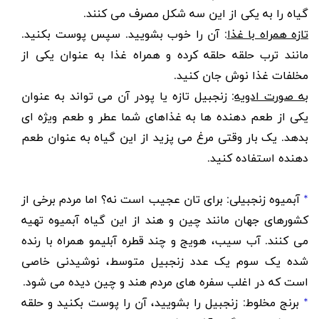
گیاه را به یکی از این سه شکل مصرف می کنند.
تازه همراه با غذا
: آن را خوب بشویید. سپس پوست بکنید.
مانند ترب حلقه حلقه کرده و همراه غذا به عنوان یکی از
مخلفات غذا نوش جان کنید.
به صورت ادویه
: زنجبیل تازه یا پودر آن می تواند به عنوان
یکی از طعم دهنده ها به غذاهای شما عطر و طعم ویژه ای
بدهد. یک بار وقتی مرغ می پزید از این گیاه به عنوان طعم
دهنده استفاده کنید.
*
آبمیوه زنجبیلی
: برای تان عجیب است نه؟ اما مردم برخی از
کشورهای جهان مانند چین و هند از این گیاه آبمیوه تهیه
می کنند. آب سیب، هویج و چند قطره آبلیمو همراه با رنده
شده یک سوم یک عدد زنجبیل متوسط، نوشیدنی خاصی
است که در اغلب سفره های مردم هند و چین دیده می شود.
*
برنج مخلوط
: زنجبیل را بشویید، آن را پوست بکنید و حلقه