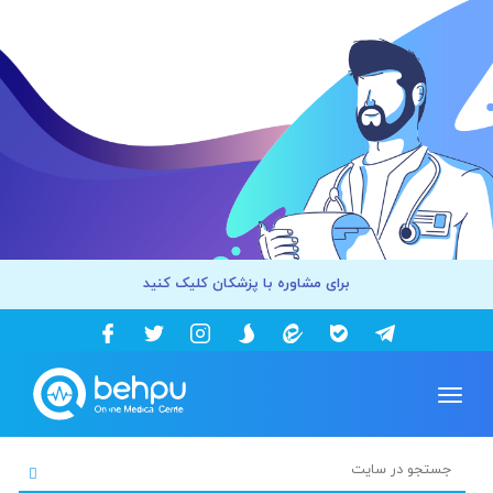
برای مشاوره با پزشکان کلیک کنید
Toggle
navigation