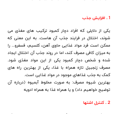
1 . افزایش جذب
یکی از دلایلی که افراد دچار کمبود ترکیب های مغذی می
شوند، اختلال در فرایند جذب آن هاست. به این معنی که
ممکن است فرد مواد غذایی حاوی آهن، کلسیم، فسفرو... را
به میزان کافی مصرف کند، اما در روند جذب آن اختلال ایجاد
شده و شخص دچار کمبود یکی از این مواد مغذی شود.
مصرف زنجبیل تازه همراه با غذا، یکی از بهترین راه های
کمک به جذب غذاهای موجود در مواد غذایی است.
بهترین شیوه مصرف
: به صورت مخلوط آبمیوه (درباره آن
توضیح خواهیم داد) و یا همراه غذا به همراه ادویه
2 . کنترل اشتها