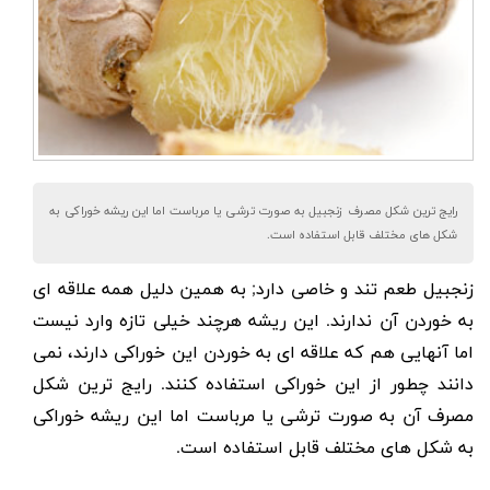
رایج ترین شکل مصرف زنجبیل به صورت ترشی یا مرباست اما این ریشه خوراکی به
شکل های مختلف قابل استفاده است.
زنجبیل
طعم تند و خاصی دارد; به همین دلیل همه علاقه ای
به خوردن آن ندارند. این ریشه هرچند خیلی تازه وارد نیست
اما آنهایی هم که علاقه ای به خوردن این خوراکی دارند، نمی
دانند چطور از این خوراکی استفاده کنند. رایج ترین شکل
مصرف آن به صورت ترشی یا مرباست اما این ریشه خوراکی
به شکل های مختلف قابل استفاده است.