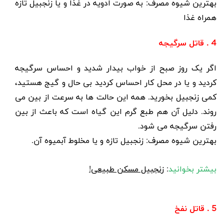
بهترین شیوه مصرف: به صورت ادویه در غذا و یا زنجبیل تازه
همراه غذا
4 . قاتل سرگیجه
اگر یک روز صبح از خواب بیدار شدید و احساس سرگیجه
کردید و یا در محل کار احساس کردید بی حال و گیج هستید،
کمی زنجبیل بخورید. همه این حالت ها به سرعت از بین می
روند. دلیل آن هم طبع گرم این گیاه است که باعث از بین
رفتن سرگیجه می شود.
بهترین شیوه مصرف
: زنجبیل تازه و یا مخلوط آبمیوه آن.
بیشتر بخوانید
:
زنجبیل مسکن طبیعی!
5 . قاتل نفخ