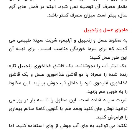
مقدار مصرف آن توصیه نمی شود. البته در فصل های گرم
سال، بهتر است میزان مصرف کمتر باشد.
ماجرای عسل و زنجبیل
به مخلوط عسل و زنجبیل و آبلیمو، شربت سینه طبیعی می
گویند که برای سرما خوردگی مناسب است . برای تهیه آن
این طور عمل کنید:
یک لیتر آب را بجوشانید. یک قاشق غذاخوری زنجبیل تازه
رنده شده را همراه با دو قاشق غذاخوری عسل و یک قاشق
غذاخوری آبلیموی تازه را داخل آب جوش بریزید. این مخلوط
را به خوبی هم بزنید.
شربت سینه آماده است. این محلول را تا سه بار در روز می
توانید نوش جان کنید وبعد هم با گلویی کاملا سالم بیماری
را فراموش کنید.
نکته:
می توانید به جای آب جوش از چای استفاده کنید. اما