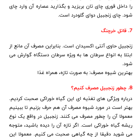
را داخل قوری چای تان بریزید و بگذارید عصاره آن وارد چای
شود. چای زنجبیل دوای گلودرد است.
7. قاتل خرچنگ
زنجبیل حاوی آنتی اکسیدان است. بنابراین مصرف آن مانع از
ابتلا به انواع سرطان ها به ویژه سرطان دستگاه گوارش می
شود.
بهترین شیوه مصرف
: به صورت تازه، همراه غذا
8. چطور زنجبیل مصرف کنیم؟
درباره ویژگی های تغذیه ای این گیاه خوراکی صحبت کردیم.
بهتر است در مورد شیوه مصرف آن هم حرف بزنیم تا ببینیم
معمولا آن را چطور مصرف می کنند. زنجبیل در واقع یک نوع
ریشه گیاه خوراکی است. اگر تازه آن را دیده باشید، متوجه
می شوید دقیقا از چه گیاهی صحبت می کنیم. معمولا این