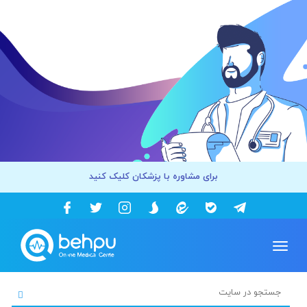
برای مشاوره با پزشکان کلیک کنید
Toggle
navigation