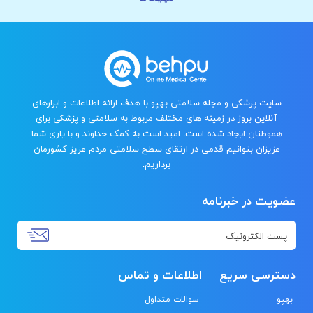
سایت پزشکی و مجله سلامتی بهپو با هدف ارائه اطلاعات و ابزارهای
آنلاین بروز در زمینه های مختلف مربوط به سلامتی و پزشکی برای
هموطنان ایجاد شده است. امید است به کمک خداوند و با یاری شما
عزیزان بتوانیم قدمی در ارتقای سطح سلامتی مردم عزیز کشورمان
برداریم.
عضویت در خبرنامه
دسترسی سریع
اطلاعات و تماس
بهپو
سوالات متداول