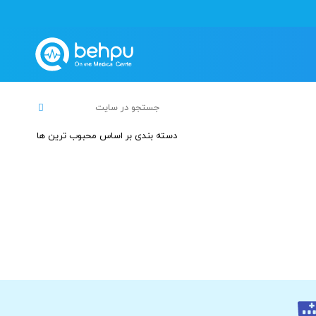
دسته بندی بر اساس محبوب ترین ها