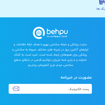
ـک ها
سایت پزشکی و مجله سلامتی بهپو با هدف ارائه اطلاعات و
ابزارهای آنلاین بروز در زمینه های مختلف مربوط به سلامتی و
پزشکی برای هموطنان ایجاد شده است. امید است به کمک
خداوند و با یاری شما عزیزان بتوانیم قدمی در ارتقای سطح
سلامتی مردم عزیز کشورمان برداریم.
عضویت در خبرنامه