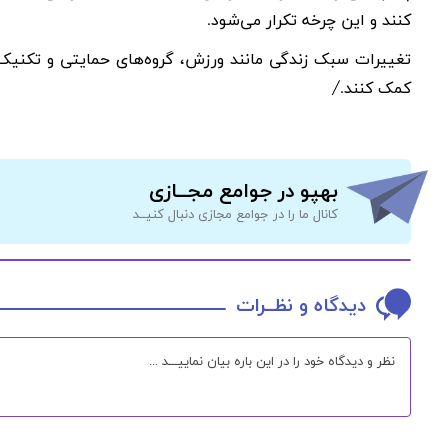
کنند و این چرخه تکرار می‌شود.
تغییرات سبک زندگی مانند ورزش، گروه‌های حمایتی و تکنیک‌
کمک کنند./
بهپو در جوامع مجــازی
کانال ما را در جوامع مجازی دنبال کنیــد
دیدگاه و نظــرات