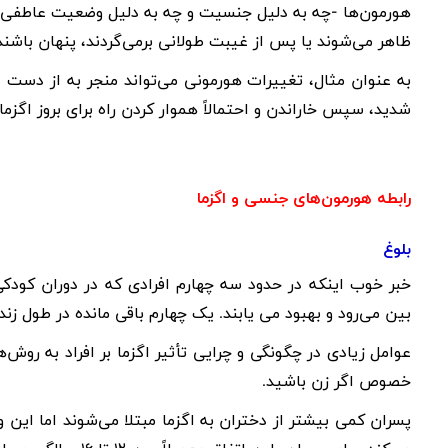
هورمون‌ها -چه به دلیل جنسیت و چه به دلیل وضعیت عاطفی 
ظاهر می‌شوند یا پس از غیبت طولانی برمی‌گردند، پنهان باشند
به عنوان مثال، تغییرات هورمونی می‌تواند منجر به از دست
شدید، سپس خاراندن و احتمالاً هموار کردن راه برای بروز اگزما
رابطه هورمون‌های جنسی و اگزما
بلوغ
خبر خوب اینکه در حدود سه چهارم افرادی که در دوران کودکی
بین می‌رود و بهبود می یابند. یک چهارم باقی مانده در طول زندگ
عوامل زیادی در چگونگی و چرایی تأثیر اگزما بر افراد به روش‌
خصوص اگر زن باشید.
پسران کمی بیشتر از دختران به اگزما مبتلا می‌شوند اما این 