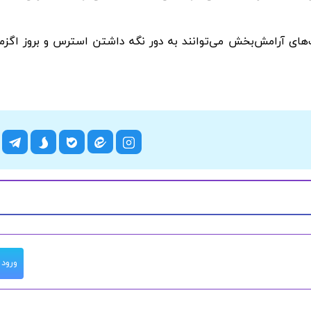
های آرامش‌بخش می‌توانند به دور نگه داشتن استرس و بروز اگزما
ورود