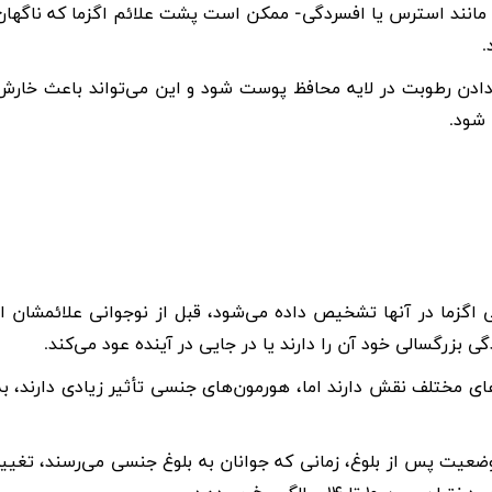
مانند استرس یا افسردگی- ممکن است پشت علائم اگزما که ناگهان
.
 دادن رطوبت در لایه محافظ پوست شود و این می‌تواند باعث خارش
 شود.
 اگزما در آنها تشخیص داده می‌شود، قبل از نوجوانی علائمشان از
ی بزرگسالی خود آن را دارند یا در جایی در آینده عود می‌کند.
های مختلف نقش دارند اما، هورمون‌های جنسی تأثیر زیادی دارند، به
وضعیت پس از بلوغ، زمانی که جوانان به بلوغ جنسی می‌رسند، تغییر