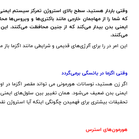
وقتی باردار هستید، سطح بالای استروژن تمرکز سیستم ایمنی ب
که شما را از مهاجمان خارجی مانند باکتری‌ها و ویروس‌ها م
ایمنی بدن بیدار می‌کند که از جنین محافظت می‌کنند. این 
می‌کنند.
این امر در را برای آلرژی‌های قدیمی و شرایطی مانند اگزما باز می
وقتی اگزما در یائسگی برمی‌گردد
اگر زن هستید، نوسانات هورمونی می تواند مقصر اگزما در او
ایمنی بدن ضعیف می‌شود. همان تغییر بین سلول‌های ایمنی مانن
تحقیقات بیشتری برای فهمیدن چگونگی اینکه آیا استروژن نقشی
هورمون‌های استرس