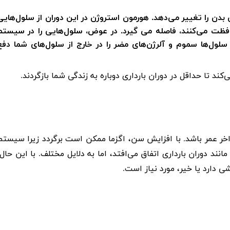
دن را تغییر می‌دهد. هورمون استروژن در این دوران از سلول‌هایی
حافظت می‌کنند، فاصله می گیرد. در عوض، سلول‌هایی را در سیستم
سلول‌ها سموم و آلرژن‌های مضر را در خارج از سلول‌های شما دفع
‌کند تا حداقل در دوران بارداری دوباره به زندگی شما بازگردند.
اخر عمر باشد. با افزایش سن، اگزما ممکن است برگردد زیرا سیستم
د دوران بارداری اتفاق می‌افتد، اما به دلایل مختلف. با این حال،
 دارد یا خیر، مورد نیاز است.