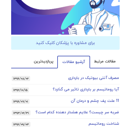
برای مشاوره با پزشکان کلیک کنید
مقالات مرتبط
پربازدیدترین
آرشیو مقالات
مصرف آنتی بیوتیک در بارداری
۱۳۹۶/۰۸/۰۲
آیا روماتیسم بر بارداری تاثیر می گذارد؟
۱۳۹۲/۱۰/۱۵
11 علت پف چشم و درمان آن
۱۳۹۶/۰۷/۰۱
ضربه سر چیست؟ علایم هشدار دهنده کدام است؟
۱۳۹۳/۰۲/۳۱
شناخت روماتیسم
۱۳۹۲/۰۹/۰۳