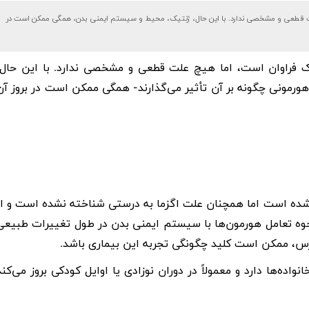
علت قطعی و مشخصی ندارد. با این حال، ژنتیک، محیط و سیستم ایمنی بدن، همگی ممکن است در
رک فراوان است، اما هیچ علت قطعی و مشخصی ندارد. با این حال،
ورمونی چگونه بر آن تأثیر می‌گذارند- همگی ممکن است در بروز آن
شده است اما همچنان علت اگزما به درستی شناخته نشده است و از
حوه تعامل هورمون‌ها با سیستم ایمنی بدن در طول تغییرات طبیعی
رس، ممکن است کلید چگونگی تجربه این بیماری باشد.
اده‌ها دارد و معمولاً در دوران نوزادی یا اوایل کودکی بروز می‌کند