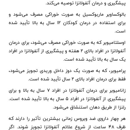
پیشگیری و درمان آنفولانزا توصیه می‌کند.
بالوکساویر ماربوکسیل به صورت خوراکی مصرف می‌شود و
برای استفاده در درمان کودکان
۱۲
سال به بالا تأیید شده
است.
اوسلتامیویر که به صورت خوراکی مصرف می‌شود، برای درمان
آنفولانزا در افراد بالای
۲
هفته و پیشگیری از آنفولانزا در افراد
یک سال به بالا تأیید شده است.
پرامیویر، که به صورت یک دوز داخل وریدی تجویز می‌شود،
فقط برای درمان افراد بالای
۲
سال تأیید شده است.
زانامیویر برای درمان آنفولانزا در افراد
۷
سال به بالا و برای
پیشگیری از آنفولانزا در افراد
۵
سال به بالا تأیید شده است.
رلنزا از طریق دهان استنشاق می‌شود.
هر چهار داروی ضد ویروس زمانی بیشترین تأثیر را دارند که
ظرف
۴۸
ساعت از شروع علائم آنفولانزا تجویز شوند. اگر