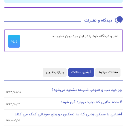
دیدگاه و نظــرات
ورود
مقالات مرتبط
آرشیو مقالات
پربازدیدترین
چرا درد، تب و التهاب شب‌ها تشدید می‌شود؟
۱۳۹۳/۰۸/۱۸
8 ماده غذایی که نباید دوباره گرم شوند
۱۳۹۴/۱۰/۱۴
آشنایی با مسکن هایی که به تسکین دردهای سرطانی کمک می کنند
۱۳۹۶/۰۵/۲۱