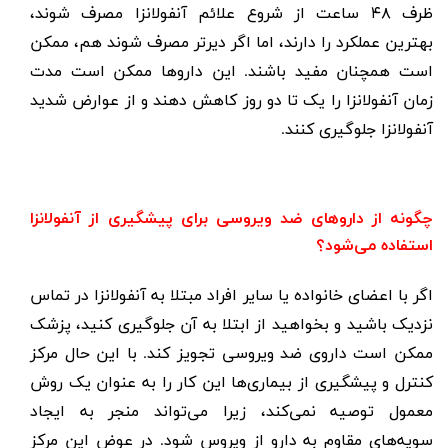
ظرف
۴۸
ساعت از شروع علائم آنفولانزا مصرف شوند،
بهترین عملکرد را دارند، اما اگر دیرتر مصرف شوند هم، ممکن
است همچنان مفید باشند. این داروها ممکن است مدت
زمان آنفولانزا را یک تا دو روز کاهش دهند و از عوارض شدید
آنفولانزا جلوگیری کنند.
چگونه از داروهای ضد ویروسی برای پیشگیری از آنفولانزا
استفاده می‌شود؟
اگر با اعضای خانواده یا سایر افراد مبتلا به آنفولانزا در تماس
نزدیک باشید و بخواهید از ابتلا به آن جلوگیری کنید، پزشک
ممکن است داروی ضد ویروسی تجویز کند. با این حال مرکز
کنترل و پیشگیری از بیماری‌ها این کار را به عنوان یک روش
معمول توصیه نمی‌کند، زیرا می‌تواند منجر به ایجاد
سویه‌های مقاوم به دارو از ویروس شود. در عوض این مرکز