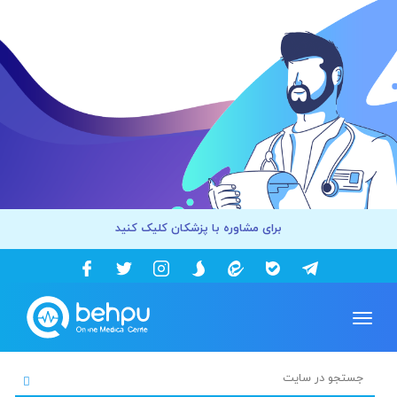
برای مشاوره با پزشکان کلیک کنید
Toggle
navigation