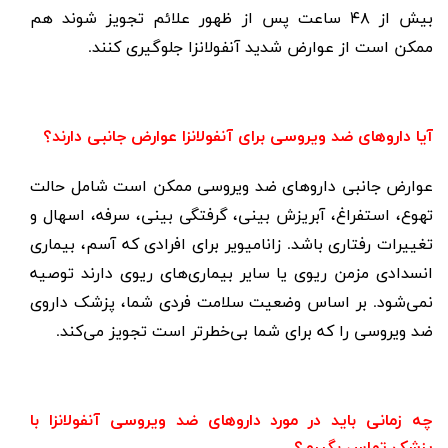
بیش از
۴۸
ساعت پس از ظهور علائم تجویز شوند هم
ممکن است از عوارض شدید آنفولانزا جلوگیری کنند.
آیا داروهای ضد ویروسی برای آنفولانزا عوارض جانبی دارند؟
عوارض جانبی داروهای ضد ویروسی ممکن است شامل حالت
تهوع، استفراغ، آبریزش بینی، گرفتگی بینی، سرفه، اسهال و
تغییرات رفتاری باشد. زانامیویر برای افرادی که آسم، بیماری
انسدادی مزمن ریوی یا سایر بیماری‌های ریوی دارند توصیه
نمی‌شود. بر اساس وضعیت سلامت فردی شما، پزشک داروی
ضد ویروسی را که برای شما بی‌خطرتر است تجویز می‌کند.
چه زمانی باید در مورد داروهای ضد ویروسی آنفولانزا با
پزشک تماس بگیرم؟