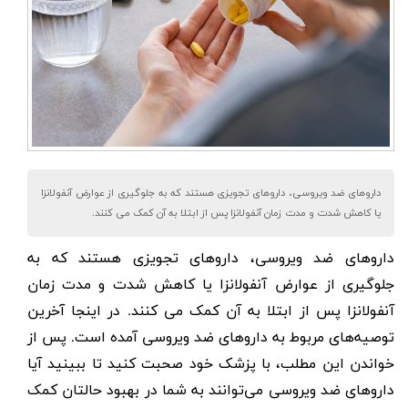
داروهای ضد ویروسی، داروهای تجویزی هستند که به جلوگیری از عوارض آنفولانزا
یا کاهش شدت و مدت زمان آنفولانزا پس از ابتلا به آن کمک می کنند.
داروهای ضد ویروسی
، داروهای تجویزی هستند که به
جلوگیری از عوارض
آنفولانزا
یا کاهش شدت و مدت زمان
آنفولانزا پس از ابتلا به آن کمک می کنند. در اینجا آخرین
توصیه‌های مربوط به داروهای ضد ویروسی آمده است. پس از
خواندن این مطلب، با پزشک خود صحبت کنید تا ببینید آیا
داروهای ضد ویروسی می‌توانند به شما در بهبود حالتان کمک