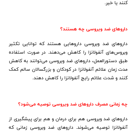
کنند یا خیر.
داروهای ضد ویروسی چه هستند؟
داروهای ضد ویروسی داروهایی هستند که توانایی تکثیر
ویروس‌های آنفولانزا را کاهش می‌دهند. در صورت استفاده
طبق دستورالعمل، داروهای ضد ویروسی می‌توانند به کاهش
مدت زمان علائم آنفولانزا در کودکان و بزرگسالان سالم کمک
کنند و شدت علائم رایج آنفولانزا را کاهش دهند.
چه زمانی مصرف داروهای ضد ویروسی توصیه می‌شود؟
داروهای ضد ویروسی هم برای درمان و هم برای پیشگیری از
آنفولانزا توصیه می‌شوند. داروهای ضد ویروسی زمانی که