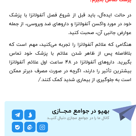
در حالت ایده‌آل، باید قبل از شروع فصل آنفولانزا با پزشک
خود در مورد واکسن آنفولانزا و داروهای ضد ویروسی، از جمله
عوارض جانبی آن، صحبت کنید.
هنگامی که علائم آنفولانزا را تجربه می‌کنید، مهم است که
بلافاصله پس از ظاهر شدن علائم با پزشک خود تماس
بگیرید. داروهای آنفولانزا در
۴۸
ساعت اول علائم آنفولانزا
بیشترین تأثیر را دارند، اگرچه در صورت مصرف دیرتر ممکن
است به جلوگیری از بیماری شدید کمک کنند./
بهپو در جوامع مجــازی
کانال ما را در جوامع مجازی دنبال کنیــد