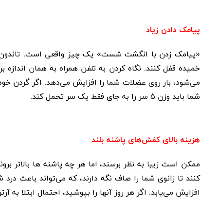
پیامک دادن زیاد
«پیامک زدن با انگشت شست» یک چیز واقعی است. تاندون‌
خمیده قفل کنند. نگاه کردن به تلفن همراه به همان اندازه 
می‌شود، بار روی عضلات شما را افزایش می‌دهد. اگر گردن خود ر
شما باید وزن
۵
سر را به جای فقط یک سر تحمل کند.
هزینه بالای کفش‌های پاشنه بلند
ممکن است زیبا به نظر برسند، اما هر چه پاشنه ها بالاتر برو
کنند تا زانوی شما را صاف نگه دارند، که می‌تواند باعث درد ش
افزایش می‌یابد. اگر هر روز آنها را بپوشید، احتمال ابتلا به آرت