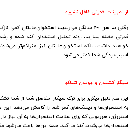
از تمرینات قدرتی غافل نشوید
وقتی به سن
۴۰
سالگی می‌رسید، استخوان‌هایتان کمی نازک‌ت
قدرتی عضله بسازید، روند تحلیل استخوان کند شده و رشد ج
خواهید داشت، بلکه استخوان‌هایتان نیز متراکم‌تر می‌شوند
آسیب‌دیدگی شما کمتر می‌شود.
سیگار کشیدن و جویدن تنباکو
این هم دلیل دیگری برای ترک سیگار: مفاصل شما از شما تشکر 
به استخوان‌ها و دیسک‌های کمر شما را کاهش می‌دهد. این م
استروژن، هورمونی که برای سلامت استخوان‌ها به آن نیاز دار
استخوان‌ها می‌شود، کند می‌کند. همه این‌ها باعث می‌شود 