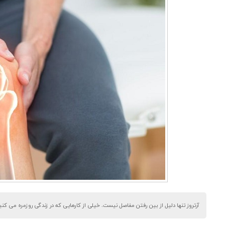
آرتروز تنها دلیل از بین رفتن مفاصل نیست. خیلی از کارهایی که در زندگی روزمره می ک