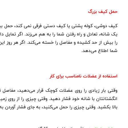
حمل کیف بزرگ
کیف دوشی، کوله پشتی یا کیف دستی فرقی نمی کند، حمل بیش 
یک شانه، تعادل و راه رفتن شما را به هم می‌زند. اگر تمایل
را بیش از حد کشیده و مفاصل را خسته می‌کند. اگر هر روز این 
شما اطلاع می‌دهد.
استفاده از عضلات نامناسب برای کار
وقتی بار زیادی را روی عضلات کوچک قرار می‌دهید، مفاصل تاوا
انگشتانتان با شانه خود فشار دهید. وقتی چیزی را از روی زمین
بالا بکشید. وقتی چیزی را حمل می‌کنید، به جای فشار آوردن به