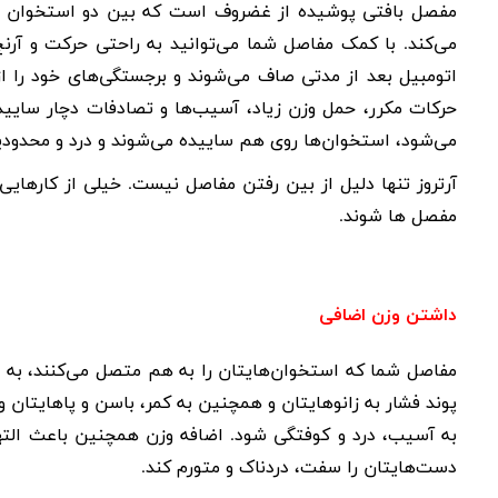
مفصل بافتی پوشیده از غضروف است که بین دو استخوان قرار
می‌کند. با کمک مفاصل شما می‌توانید به راحتی حرکت و آرنج
اتومبیل بعد از مدتی صاف می‌شوند و برجستگی‌های خود را 
حرکات مکرر، حمل وزن زیاد، آسیب‌ها و تصادفات دچار سایی
می‌شود، استخوان‌ها روی هم ساییده می‌شوند و درد و محدودی
آرتروز تنها دلیل از بین رفتن مفاصل نیست. خیلی از کارهایی
مفصل ها شوند.
داشتن وزن اضافی
مفاصل شما که استخوان‌هایتان را به هم متصل می‌کنند، به
پوند فشار به زانوهایتان و همچنین به کمر، باسن و پاهایتان و
به آسیب، درد و کوفتگی شود. اضافه وزن همچنین باعث التها
دست‌هایتان را سفت، دردناک و متورم کند
.