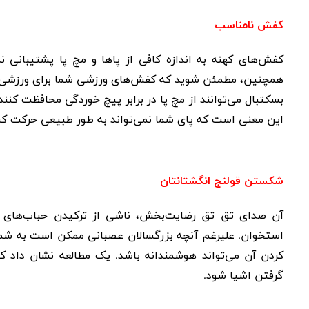
کفش نامناسب
کفش‌های کهنه به اندازه کافی از پاها و مچ پا پشتیبانی ن
همچنین، مطمئن شوید که کفش‌های ورزشی شما برای ورزشی ک
بسکتبال می‌توانند از مچ پا در برابر پیچ خوردگی محافظت کنند
این معنی است که پای شما نمی‌تواند به طور طبیعی حرکت کند و
شکستن قولنج انگشتانتان
آن صدای تق تق رضایت‌بخش، ناشی از ترکیدن حباب‌های کو
استخوان. علیرغم آنچه بزرگسالان عصبانی ممکن است به شما هش
کردن آن می‌تواند هوشمندانه باشد. یک مطالعه نشان دا
گرفتن اشیا شود.