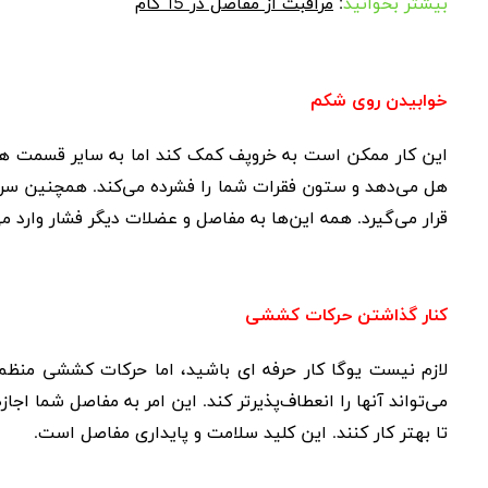
بیشتر بخوانید
:
مراقبت از مفاصل در 15 گام
خوابیدن روی شکم
این کار ممکن است به خروپف کمک کند اما به سایر قسمت ها
هل می‌دهد و ستون فقرات شما را فشرده می‌کند. همچنین سر
قرار می‌گیرد. همه این‌ها به مفاصل و عضلات دیگر فشار وارد می
کنار گذاشتن حرکات کششی
لازم نیست یوگا کار حرفه ای باشید، اما حرکات کششی منظم
می‌تواند آنها را انعطاف‌پذیرتر کند. این امر به مفاصل شما اج
تا بهتر کار کنند. این کلید سلامت و پایداری مفاصل است.