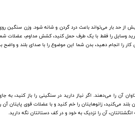
از حد بار می‌تواند باعث درد گردن و شانه شود. وزن سنگین روی
 دارید وسایل را فقط با یک طرف حمل کنید، کشش مداوم، عضلات شما
کار را انجام دهید، بدن شما این موضوع را با صدای بلند و واضح به
ن آن را می‌دهند. اگر نیاز دارید در سنگینی را باز کنید، به جای
 بلند می‌کنید، زانوهایتان را خم کنید و با عضلات قوی پایتان آن را
 انگشتانتان، آن را نزدیک به خود و در کف دستانتان نگه دارید.