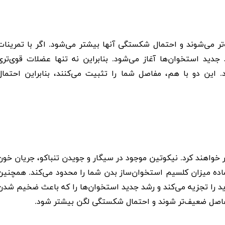
ر می‌شوند و احتمال شکستگی آنها بیشتر می‌شود. اگر با تمرینات
دید استخوان‌ها آغاز می‌شود. بنابراین نه تنها عضلات قوی‌تری
. این دو با هم، مفاصل شما را تثبیت می‌کنند، بنابراین احتمال
خواهند کرد. نیکوتین موجود در سیگار و جویدن تنباکو، جریان خون
اده میزان کلسیم استخوان‌ساز بدن شما را محدود می‌کند. همچنین
ید را تجزیه می‌کند و رشد جدید استخوان‌ها را که باعث ضخیم شدن
مفاصل ضعیف‌تر شوند و احتمال شکستگی لگن بیشتر شود.