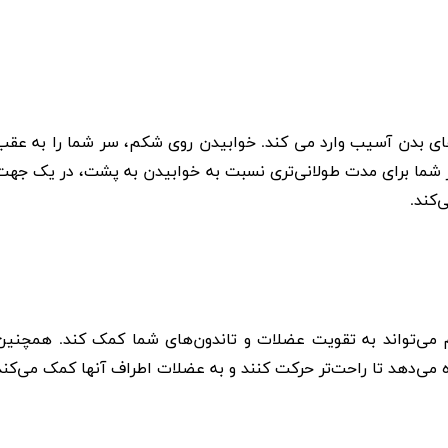
ی بدن آسیب وارد می کند. خوابیدن روی شکم، سر شما را به عقب
 شما برای مدت طولانی‌تری نسبت به خوابیدن به پشت، در یک جهت
‌کند.
 می‌تواند به تقویت عضلات و تاندون‌های شما کمک کند. همچنین
ازه می‌دهد تا راحت‌تر حرکت کنند و به عضلات اطراف آنها کمک می‌کند