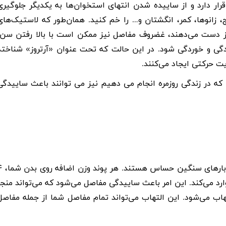
 دارد و از ساییده شدن انتهای استخوان‌ها به یکدیگر جلوگیری
، زانوها، کمر، انگشتان و… را خم کنید. همان‌طور که لاستیک‌های
از دست می‌دهند، غضروف مفاصل نیز ممکن است با بالا رفتن سن،
دگی و خوردگی شود. در این حالت که تحت عنوان «آرتروز» شناخته
ت حرکتی ایجاد می‌کنند.
 که در زندگی روزمره انجام می دهیم نیز می توانند باعث ساییدگی
 بارهای سنگین حساس هستند. هر پوند وزن اضافه روی بدن شما،
۴
ارد می‌کند. این امر باعث ساییدگی مفاصل می‌شود که می‌تواند منجر
ب می‌شود. این التهاب می‌تواند تمام مفاصل شما از جمله مفاصل