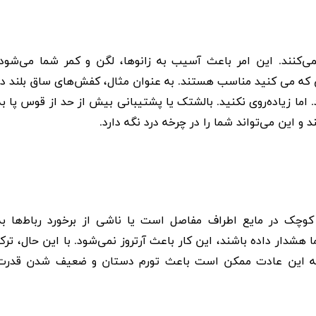
می‌کنند. این امر باعث آسیب به زانوها، لگن و کمر شما می‌شود.
ه می کنید مناسب هستند. به عنوان مثال، کفش‌های ساق بلند در
. اما زیاده‌روی نکنید. بالشتک یا پشتیبانی بیش از حد از قوس پا به
 این می‌تواند شما را در چرخه درد نگه دارد.
چک در مایع اطراف مفاصل است یا ناشی از برخورد رباط‌ها به
دار داده باشند، این کار باعث آرتروز نمی‌شود. با این حال، ترک
د که این عادت ممکن است باعث تورم دستان و ضعیف شدن قدرت