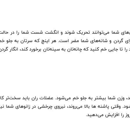
های شما می‌توانند تحریک شوند و انگشت شست شما را در حالت
برای گردن و شانه‌های شما مضر است. هر اینچ که سرتان به جلو خم
ا تا جایی خم کنید که چانه‌تان به سینه‌تان برخورد کند، انگار گردن
ند، وزن شما بیشتر به جلو خم می‌شود. عضلات ران باید سخت‌تر کار
ود. وقتی پاشنه ها بالا می‌روند، نیروی چرخشی در زانوهای شما نیز
روز را افزایش می‌دهید.