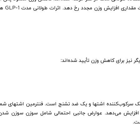
مقداری افزایش وزن مجدد رخ دهد. اثرات طولانی مدت
GLP-1
ها
یگر نیز برای کاهش وزن تأیید شده‌اند:
 یک سرکوب‌کننده اشتها و یک ضد تشنج است. فنترمین اشتهای شما
 افزایش می‌دهد. عوارض جانبی احتمالی شامل سوزن سوزن شدن
ت.