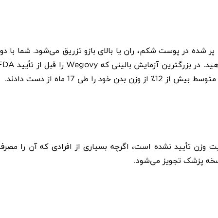
ر شده در پوست شکم، ران یا بالای بازو تزریق می‌شود. شما با دوز
هید. در بزرگترین آزمایش بالینی که
Wegovy
را قبل از تأیید
FDA
ا طی 17 ماه از دست دادند.
ت وزن تأیید نشده است، اگرچه بسیاری از افرادی که آن را مصرف
نسخه پزشک تجویز می‌شود.