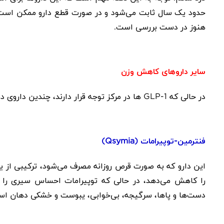
حدود یک سال ثابت می‌شود و در صورت قطع دارو ممکن است 
هنوز در دست بررسی است.
سایر داروهای کاهش وزن
در حالی که
GLP-1
ها در مرکز توجه قرار دارند، چندین داروی د
فنترمین-توپیرامات (
Qsymia
)
این دارو که به صورت قرص روزانه مصرف می‌شود، ترکیبی از
را کاهش می‌دهد، در حالی که توپیرامات احساس سیری را
دست‌ها و پاها، سرگیجه، بی‌خوابی، یبوست و خشکی دهان اس