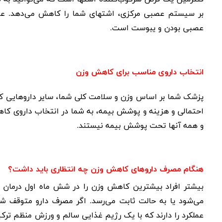
بر سیستم عصبی مرکزی، اشتهای شما را کاهش می‌دهد. عوا
عصبی بودن و یبوست است.
انتخاب داروی مناسب برای کاهش وزن
پزشک شما بر اساس وزن و سلامت کلی شما، سایر داروهایی که م
احتمالی و هزینه و پوشش بیمه، به شما در انتخاب داروی کا
و همه آنها تحت پوشش بیمه نیستند.
هنگام مصرف داروهای کاهش وزن چه انتظاری باید داشت؟
بیشتر افراد بیشترین کاهش وزن را در شش ماه اول درمان 
می‌شود یا به حالت ثابت می‌رسد. اگر مصرف دارو متوقف شو
عملکرد را دارند که با یک رژیم غذایی سالم و ورزش منظم ت