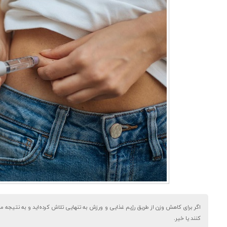
اگر برای کاهش وزن از طریق رژیم غذایی و ورزش به تنهایی تلاش کرده‌اید و به نتیجه
کنند یا خیر.