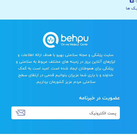
ـک ها
سایت پزشکی و مجله سلامتی بهپو با هدف ارائه اطلاعات و
ابزارهای آنلاین بروز در زمینه های مختلف مربوط به سلامتی و
پزشکی برای هموطنان ایجاد شده است. امید است به کمک
خداوند و با یاری شما عزیزان بتوانیم قدمی در ارتقای سطح
سلامتی مردم عزیز کشورمان برداریم.
عضویت در خبرنامه