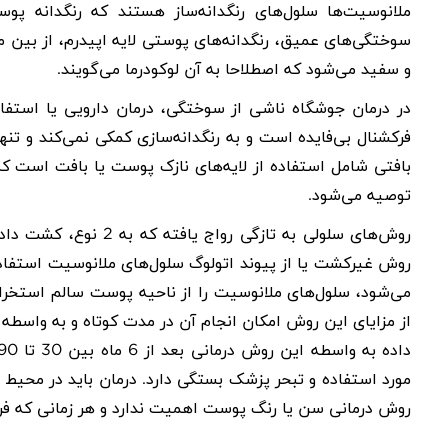
ملانوسیت‌ها سلول‌های رنگدانه‌ساز هستند که رنگدانه پوس
سوختگی‌های عمیق، رنگدانه‌های پوستی لایه اپیدرم، از بین 
و سفید می‌شود که اصطلاحا به آن لوکودرما می‌گویند.
در درمان جوشگاه ناشی از سوختگی، درمان دارویی یا استفاد
فرکشنال بی‌فایده است و به رنگدانه‌سازی کمکی نمی‌کند و تن
بافتی شامل استفاده از لایه‌های نازک پوست یا بافت است ک
توصیه می‌شود.
روش‌های سلولی به‌ تاز
روش غیرکشت یا از
پیوند اتولوگ سلول‌های ملانوسیت
استفاد
می‌شود، سلول‌های ملانوسیت را از ناحیه پوست سالم استخرا
از مزایای این روش امکان انجام آن در مدت کوتاه و به واسطه
مورد استفاده و تبحر پزشک بستگی دارد. درمان باید در محیط 
روش درمانی سن یا رنگ پوست اهمیت ندارد و هر زمانی که فرد 