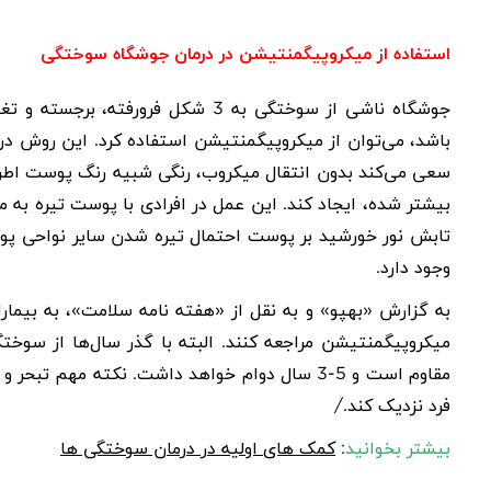
استفاده از میکروپیگمنتیشن در درمان جوشگاه سوختگی
جوشگاه ناشی از سوختگی به 3 شکل فر
باشد، می‌توان از
میکروپیگمنتیشن
استفاده کرد. این روش در
سعی می‌کند بدون انتقال میکروب، رنگی شبیه رنگ پوست اطراف
بیشتر شده، ایجاد کند. این عمل در افرادی با پوست تیره به مر
تابش نور خورشید بر پوست احتمال تیره شدن سایر نواحی پو
وجود دارد.
میکروپیگمنتیشن مراجعه کنند. البته با گذر سال‌ها از سوخت
مقاوم است و 5-3 سال دوام خواهد داشت. نکته مه
فرد نزدیک کند./
بیشتر بخوانید
:
کمک های اولیه در درمان سوختگی ها