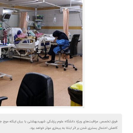
فوق تخصص مراقبت‌های ویژه دانشگاه علوم پزشکی شهیدبهشتی با بیان اینکه موج جدید
کاهش احتمال بستری شدن بر اثر ابتلا به بیماری موثر خواهد بود.