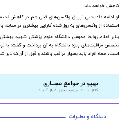
کاهش خواهد داد
.
او ادامه داد: حتی تزریق واکسن‌های قبلی هم در کاهش احتمال
استفاده از واکسن‌های به روز شده کارایی بیشتری در مقابله با 
بنابر اعلام روابط عمومی دانشگاه علوم پزشکی شهید بهشتی 
تخصص مراقبت‌های ویژه دانشگاه به آن پرداخت و گفت: با توج
است، همه افراد باید بسیار مراقب باشند و قبل از آن‌که دیر شو
بهپو در جوامع مجــازی
کانال ما را در جوامع مجازی دنبال کنیــد
دیدگاه و نظــرات