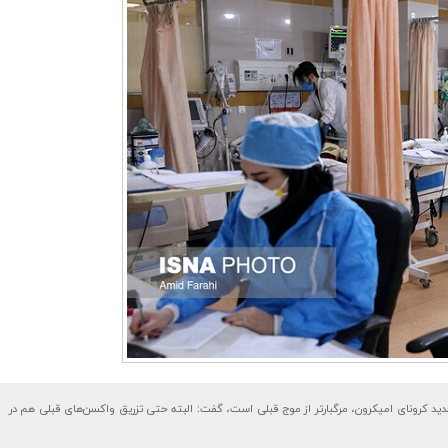
 کرونای امیکرون، مرگبارتر از موج قبلی است، گفت: البته حتی تزریق واکسن‌های قبلی هم در