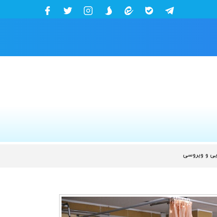
ایی و ویروسی