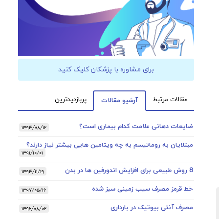
برای مشاوره با پزشکان کلیک کنید
مقالات مرتبط
پربازدیدترین
آرشیو مقالات
ضایعات دهانی علامت کدام بیماری است؟
۱۳۹۴/۰۸/۱۲
مبتلایان به روماتیسم به چه ویتامین هایی بیشتر نیاز دارند؟
۱۳۹۱/۱۰/۰۱
8 روش طبیعی برای افزایش اندورفین ها در بدن
۱۳۹۴/۱۱/۱۹
خط قرمز مصرف سیب زمینی سبز شده
۱۳۹۷/۰۵/۱۶
مصرف آنتی بیوتیک در بارداری
۱۳۹۶/۰۸/۰۲