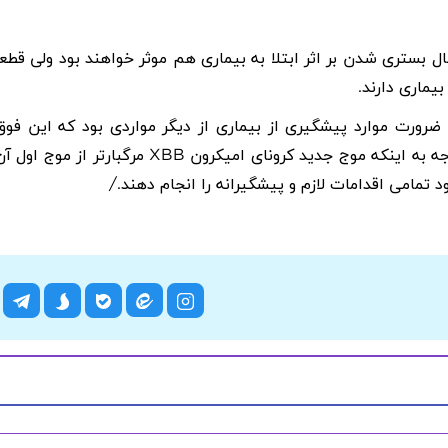
 بستری شدن بر اثر ابتلا به بیماری هم موثر خواهند بود ولی قطعا
بیماری دارند
.
ضرورت موارد پیشگیری از بیماری از دیگر مواردی بود که این فوق
ه به اینکه موج جدید کرونای امیکرون
XBB
مرگبارتر از موج اول آن
د تمامی اقدامات لازم و پیشگیرانه را انجام دهند
.
/