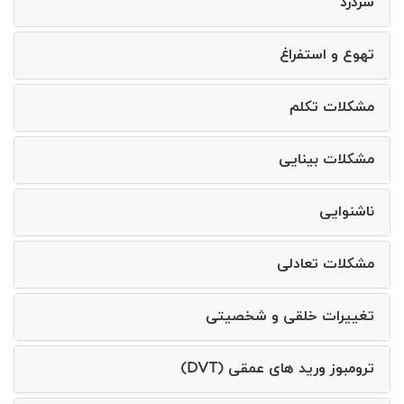
سردرد
تهوع و استفراغ
مشکلات تکلم
مشکلات بینایی
ناشنوایی
مشکلات تعادلی
تغییرات خلقی و شخصیتی
ترومبوز ورید های عمقی (DVT)