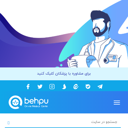
برای مشاوره با پزشکان کلیک کنید
Toggle
navigation