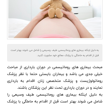
به دلیل اینکه بیماری های روماتیسمی طیف وسیعی را شامل می شوند بهتر است
قبل از اقدام به حاملگی با پزشک معالج خود مشورت کنید.
مبحث
بیماری های روماتیسمی در دوران بارداری
از مباحث
خیلی جدی می باشد و بیماران بایستی حتما با نظر پزشک
روماتولوژیست
و پزشک متخصص زنان اقدام به بارداری
نمایند و در دوران بارداری تحت نظر این پزشکان باشند.
به دلیل اینکه
بیماری های روماتیسمی
طیف وسیعی را
شامل می شوند بهتر است قبل از اقدام به حاملگی با پزشک