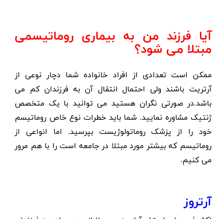
آیا فرزند من به بیماری روماتیسمی
مبتلا می شود؟
ممکن است تعدادی از افراد خانواده شما دچار نوعی از
آرتریت باشند ولی احتمال انتقال آن به فرزندان کم می
باشد.در صورتی نگران هستید می توانید با یک متخصص
ژنتیک مشاوره نمایید. شما باید خطرات نوع خاص روماتیسم
خود را از پزشک روماتولوژیست بپرسید. اما انواعی از
روماتیسم که بیشتر مورد مبتلا در جامعه است را با هم مرور
می کنیم.
آرتروز