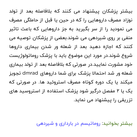
بیشتر پزشکان پیشنهاد می کنند که بلافاصله بعد از تولد
نوزاد مصرف داروهایی را که در حین یا قبل از حاملگی مصرف
می نمودید را از سر بگیرید به جز داروهایی که باعث تاثیر
منفی بر روی شیردهی می شوند.بعضی از پزشکان توصیه می
کنند که اجازه دهید بعد از شعله ور شدن بیماری داروها
شروع شوند.در مورد این موضوع باید با پزشک روماتولوژیست
خود مشورت نمایید.در صورتی که بلافاصله بعد از تولد بیماری
شعله ور شد احتمالا پزشک برای شما داروهای dmrad تجویز
میکند یا یک دوره کوتاه مصرف استروئید ها. در صورتی که
یک یا ۲ مفصل درگیر شود پزشک استفاده از استروسید های
تزریقی را پیشنهاد می نماید.
بیشتر بخوانید
:
روماتیسم در بارداری و شیردهی