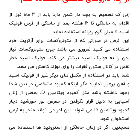
زنی که تصمیم به بچه دار شدن دارد باید از ۳ ماه قبل از
اقدام به حاملگی تا ۱۲ هفته بعد از حاملگی از قرص فولیک
اسید ۵ میلی گرم روزانه استفاده نماید.
این قرص در صورتی که از متوتروکسات برای آرتریت خود
استفاده می کنید ضروری می باشد چون متوتروکسات نیاز
بدن را به فولیک اسید بیشتر می کند. فولیک اسید خطر
نقص در کانال ستون فقرات را برای نوزاد کاهش می دهد.
شما باید در استفاده از مکمل های دیگر غیر از فولیک اسید
و آهن پرهیز نمایید مگر اینکه کمبود مشخصی در بدن شما
وجود داشته باشد مثل کمبود ویتامین D. بعضی از زنان
آسیایی به دلیل قرار نگرفتن در معرض نور خورشید دچار
کمبود ویتامین D می شوند. این امر می تواند منجر به نرمی
استخوان شود.
همچنین اگر در زمان حاملگی از استروئید ها استفاده می