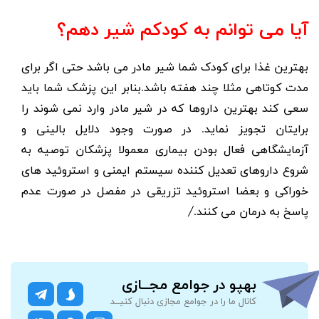
آیا می توانم به کودکم شیر دهم؟
بهترین غذا برای کودک شما شیر مادر می باشد حتی اگر برای
مدت کوتاهی مثلا چند هفته باشد.بنابر این پزشک شما باید
سعی کند بهترین داروها که در شیر مادر وارد نمی شوند را
برایتان تجویز نماید. در صورت وجود دلایل بالینی و
آزمایشگاهی فعال بودن بیماری معمولا پزشکان توصیه به
شروع داروهای تعدیل کننده سیستم ایمنی و استروئید های
خوراکی و بعضا استروئید تزریقی در مفصل در صورت عدم
پاسخ به درمان می کنند./
بهپو در جوامع مجــازی
کانال ما را در جوامع مجازی دنبال کنیــد