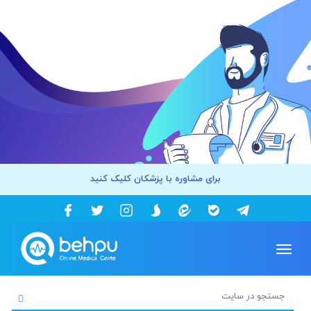
برای مشاوره با پزشکان کلیک کنید
Toggle
navigation