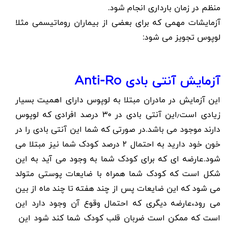
منظم در زمان بارداری انجام شود.
آزمایشات مهمی که برای بعضی از بیماران روماتیسمی مثلا
لوپوس تجویز می شود:
آزمایش آنتی بادی Anti-Ro
این آزمایش در مادران مبتلا به لوپوس دارای اهمیت بسیار
زیادی است٫این آنتی بادی در ۳۰ درصد افرادی که لوپوس
دارند موجود می باشد.در صورتی که شما این آنتی بادی را در
خون خود دارید به احتمال ۲ درصد کودک شما نیز مبتلا می
شود.عارضه ای که برای کودک شما به وجود می آید به این
شکل است که کودک شما همراه با ضایعات پوستی متولد
می شود که این ضایعات پس از چند هفته تا چند ماه از بین
می رود،عارضه دیگری که احتمال وقوع آن وجود دارد این
است که ممکن است ضربان قلب کودک شما کند شود ‪ این