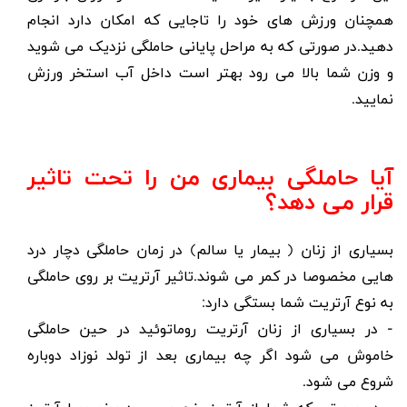
همچنان ورزش های خود را تاجایی که امکان دارد انجام
دهید.در صورتی که به مراحل پایانی حاملگی نزدیک می شوید
و وزن شما بالا می رود بهتر است داخل آب استخر ورزش
نمایید.
آیا حاملگی بیماری من را تحت تاثیر
قرار می دهد؟
بسیاری از زنان ( بیمار یا سالم) در زمان حاملگی دچار درد
هایی مخصوصا در کمر می شوند.تاثیر آرتریت بر روی حاملگی
به نوع آرتریت شما بستگی دارد:
- در بسیاری از زنان آرتریت روماتوئید در حین حاملگی
خاموش می شود اگر چه بیماری بعد از تولد نوزاد دوباره
شروع می شود.