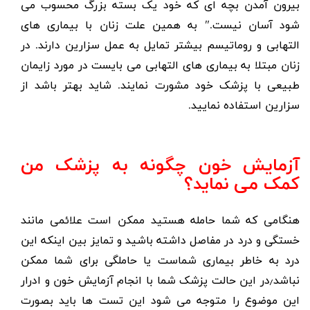
بیرون آمدن بچه ای که خود یک بسته بزرگ محسوب می
شود آسان نیست." به همین علت زنان با بیماری های
التهابی و روماتیسم بیشتر تمایل به عمل سزارین دارند. در
زنان مبتلا به بیماری های التهابی می بایست
در مورد زایمان
طبیعی با پزشک خود مشورت نمایند. شاید بهتر باشد از
سزارین استفاده نمایید.
آزمایش خون چگونه به پزشک من
کمک می نماید؟
هنگامی که شما حامله هستید ممکن است علائمی مانند
خستگی و درد در مفاصل داشته باشید و تمایز بین اینکه این
درد به خاطر بیماری شماست یا حاملگی برای شما ممکن
نباشد٫در این حالت پزشک شما با انجام آزمایش خون و ادرار
این موضوع را متوجه می شود این تست ها باید بصورت