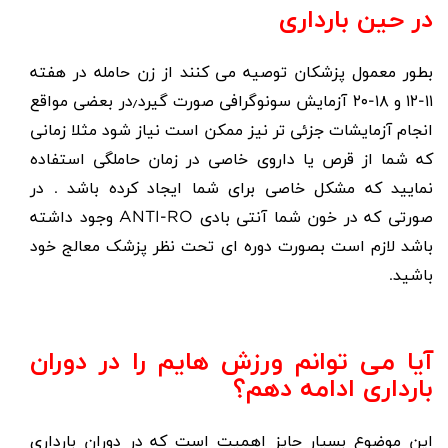
در حین بارداری
بطور معمول پزشکان توصیه می کنند از زن حامله در هفته
۱۱-۱۲ و ۱۸-۲۰ آزمایش سونوگرافی صورت گیرد٫در بعضی مواقع
انجام آزمایشات جزئی تر نیز ممکن است نیاز شود مثلا زمانی
که شما از قرص یا داروی خاصی در زمان حاملگی استفاده
نمایید که مشکل خاصی برای شما ایجاد کرده باشد . در
صورتی که در خون شما آنتی بادی ANTI‪-‬RO وجود داشته
باشد لازم است بصورت دوره ای تحت نظر پزشک معالج خود
باشید.
آیا می توانم ورزش هایم را در دوران
بارداری ادامه دهم؟
این موضوع بسیار حایز اهمیت است که در دوران بارداری