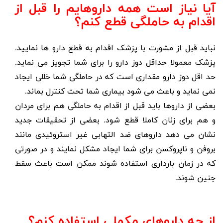
آیا نیاز است همه داروهایم را قبل از
اقدام به حاملگی قطع کنم؟
نباید قبل از مشورت با پزشک اقدام به قطع دارو ها نمایید.
پزشک معمولا حداقل دوز دارو را برای شما تجویز می نماید.
حد اقل دوز دارو مقداری است که در حاملگی شما خللی ایجاد
نمی نماید و باعث می شود بیماری شما تحت کنترل بماند.
بعضی از داروها باید قبل از اقدام به حاملگی هم برای مردان
و هم برای زنان کاملا قطع شود. بعضی از تحقیقات جدید
نشان می دهد داروهای ضد التهابی غیر استروئیدی مانند
بروفن و ناپروکسن برای شما ایجاد مشکل نمایند و در صورتی
که در زمان بارداری استفاده شوند ممکن است باعث سقط
جنین شوند.
از چه داروهای مکملی استفاده کنم؟