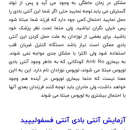
مشکل در زمان حاملگی به وجود می آید و پس از تولد
گسترش می یابد.توجه نمایید حتی اگر شما این آنتی بادی را
حمل نمایید احتمال کمی جود دارد که فرزند شما مبتلا شود
پس خیلی نگران نباشید. ولی حتما تحت نظر پزشک خود
باشید. برای بعضی از نوزادان به علت حمل کردن این آنتی
بادی ممکن است نیاز باشد دستگاه کنترل ضربان قلب
استفاده شود ولی اکثرا با مشکل جدی مواجه نمی شوند.
کودکانی که به خاطر وجود آنتی بادی Anti Ro به بیماری
لوپوس مبتلا می شوند، لوپوس نوزادان نام دارد. این به ااین
معنا نیست که حتما بیماری لوپوس در آینده هم وجود
خواهد داشت، ولی مادران باید توجه کنند فرزندان بعدی آنها
با احتمال بیشتری به لوپوس مبتلا می شوند
آزمایش آنتی بادی آنتی فسفولیپید