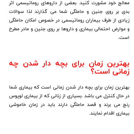
معالج خود مشورت کنید. بعضی از
داروهای روماتیسمی
اثر
بدی بر روی جنین و حاملگی شما می گذارند لذا سوالات
زیادی از طرف بیماران روماتیسمی در خصوص امکان حاملگی
و عوارض احتمالی بیماری و داروها بر روی جنین و مادر مطرح
است.
بهترین زمان برای بچه دار شدن چه
زمانی است؟
بهترین زمان برای بچه دار شدن زمانی است که بیماری شما
در حال کنترل می باشد .بسیاری از زنانی که از بیماری لوپوس
رنج می برند و قصد حاملگی دارند باید در زمان خاموشی
بیماری اقدام نمایند.