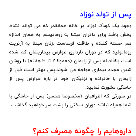
پس از تولد نوزاد
وجود یک کودک نوزاد در خانه همانقدر که می تواند نشاط
بخش باشد برای مادران مبتلا به روماتیسم به همان اندازه
هم خسته کننده و طاقت فرساست .زنان مبتلا به آرتریت
روماتوئید که در دوران بارداری عوارض بیماریشان کم شده
است بلافاصله پس از زایمان (معمولا ۲ تا ۳ هفته) با روشن
شدن مجدد بیماری مواجه می شوند.پس بهتر است قبل از
زایمان با خانواده و نزدیکان خود در باره عوارض پس از
حاملگی مشورت نمایید.
در صورتی که اطرافیان (مخصوصا همسر) پس از حاملگی با
شما همراه نباشد دوران سختی را پشت سر خواهید گذاشت.
داروهایم را چگونه مصرف کنم؟