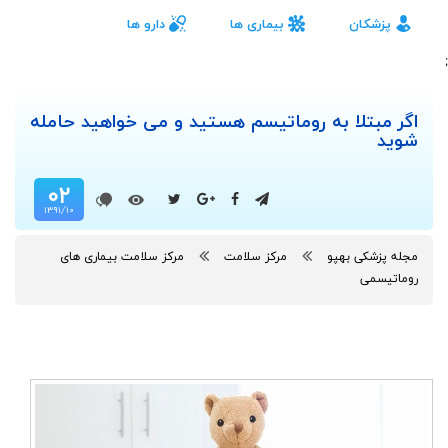
پزشکان
بیماری ها
دارو ها
;
اگر مبتلا به روماتیسم هستید و می خواهید حامله
شوید
۰۲
۱۳۹۱/۱۰
مجله پزشکی بهپو
مرکز سلامت
مرکز سلامت بیماری های
روماتیسمی