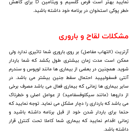
نمایید بهتر است قرص کلسیم و ویتامین D برای کاهش
خطر پوکی استخوان در برنامه خود داشته باشید.
مشکلات لقاح و باروری
آرتریت (التهاب مفاصل) بر روی باروری شما تاثیری ندارد ولی
ممکن است مدت زمان بیشتری طول بکشد که شما باردار
شوید. همچنین در بعضی از بیماری ها مانند لوپوس و سندرم
آنتی فسفولیپید احتمال سقط جنین بیشتر می باشد. در
سایر بیماری ها زمانی که بیماری فعال می باشد مصرف برخی
از داروها (مانند سیکلوفسفامید) از عوامل اصلی و خطرناک
می باشد که بارداری را دچار مشکل می نماید. توجه نمایید که
حتما برای باردار شدن خود از قبل برنامه داشته باشید و
زمانی اقدام نمایید که بیماری شما کاملا تحت کنترل قرار
داشته باشد.