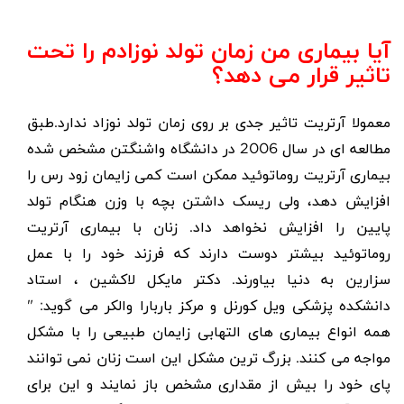
آیا بیماری من زمان تولد نوزادم را تحت
تاثیر قرار می دهد؟
معمولا آرتریت تاثیر جدی بر روی زمان تولد نوزاد ندارد.طبق
مطالعه ای در سال 2006 در دانشگاه واشنگتن مشخص شده
بیماری آرتریت روماتوئید ممکن است کمی زایمان زود رس را
افزایش دهد، ولی ریسک داشتن بچه با وزن هنگام تولد
پایین را افزایش نخواهد داد. زنان با بیماری آرتریت
روماتوئید بیشتر دوست دارند که فرزند خود را با عمل
سزارین به دنیا بیاورند. دکتر مایکل لاکشین ، استاد
دانشکده پزشکی ویل کورنل و مرکز باربارا والکر می گوید: "
همه انواع بیماری های التهابی زایمان طبیعی را با مشکل
مواجه می کنند. بزرگ ترین مشکل این است زنان نمی توانند
پای خود را بیش از مقداری مشخص باز نمایند و این برای