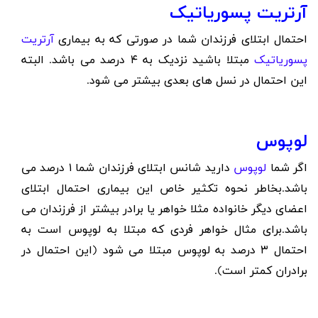
آرتریت پسوریاتیک
احتمال ابتلای فرزندان شما در صورتی که به بیماری
آرتریت
پسوریاتیک
مبتلا باشید نزدیک به ۴ درصد می باشد. البته
این احتمال در نسل های بعدی بیشتر می شود.
لوپوس
اگر شما
لوپوس
دارید شانس ابتلای فرزندان شما ۱ درصد می
باشد.بخاطر نحوه تکثیر خاص این بیماری احتمال ابتلای
اعضای دیگر خانواده مثلا خواهر یا برادر بیشتر از فرزندان می
باشد.برای مثال خواهر فردی که مبتلا به لوپوس است به
احتمال ۳ درصد به لوپوس مبتلا می شود (این احتمال در
برادران کمتر است).