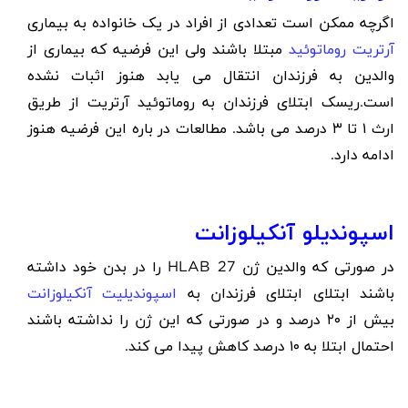
اگرچه ممکن است تعدادی از افراد در یک خانواده به بیماری
آرتریت روماتوئید
مبتلا باشند ولی این فرضیه که بیماری از
والدین به فرزندان انتقال می یابد هنوز اثبات نشده
است.ریسک ابتلای فرزندان به روماتوئید آرتریت از طریق
ارث ۱ تا ۳ درصد می باشد. مطالعات در باره این فرضیه هنوز
ادامه دارد.
اسپوندیلو آنکیلوزانت
در صورتی که والدین ژن HLAB 27 را در بدن خود داشته
باشند ابتلای ابتلای فرزندان به
اسپوندیلیت آنکیلوزانت
بیش از ۲۰ درصد و در صورتی که این ژن را نداشته باشند
احتمال ابتلا به ۱۰ درصد کاهش پیدا می کند.