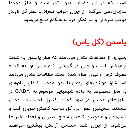
است که در آن عضلات بدن شل شده و مغز مجددا
سازمان‌دهی می‌کند. از این‌رو خواب همراه با عطر گل لاوندر
موجب سرحالی و سرزندگی فرد به هنگام صبح می‌شود.
یاسمن (گل یاس)
بسیاری از مطالعات نشان می‌دهند که عطر یاسمن به شدت
آرام‌بخش است و حتی در گزارشی آرام‌بخشی آن به اندازه
مصرف قرص والیوم اعلام شده است. مطالعات نشان می‌دهد
استنشاق مولکول‌های روغن یاسمن موجب انتقال پیام‌های
به مغز مخصوصا به ماده شیمیایی موسوم به GABA در
سلول‌های عصبی می‌شود که در کنترل احساسات دخیل
هستند. همچنین عطر این گل موجب کاهش ضربان قلب و
فشارخون و همچنین کاهش سطح استرس و تعداد نفس‌ها
می‌شود. از این‌رو شما احساس آرامش بیشتری خواهید