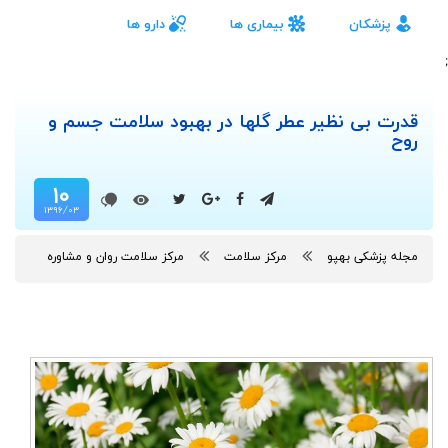
پزشکان
بیماری ها
دارو ها
;
قدرت بی نظیر عطر گلها در بهبود سلامت جسم و
روح
۱۰
۱۳۹۶/۰۳
مجله پزشکی بهپو
مرکز سلامت
مرکز سلامت روان و مشاوره