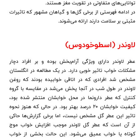
توانایی‌های متفاوتی در تقویت مغز هستند.
در ادامه فهرستی از برخی گل‌ها و گیاهان مشهور که تاثیرات
مثبتی بر سلامت دارند ارائه می‌شوند.
لاوندر (اسطوخودوس)
عطر لاوندر دارای ویژگی آرام‌بخش بوده و بر افراد دچار
مشکلات خواب تاثیر خوبی دارد. در یک مطالعه در انگلستان
مشخص شد افرادی که در اتاقی خوابیده بودند که روغن
لاوندر در طول شب در آنجا پخش می‌شد در مقایسه با گروه
کنترل که عطر دارونما در محل خوابشان منتشر شده بود،
کیفیت خوابشان ۲۰ درصد بهتر بود. در حالی که هنوز نحوه
تاثیر این عطر گل مشخص نیست، اما برخی گزارش‌ها حاکی
از آن است که عطر گل لاوندر موجب افزایش خواب موج
کوتاه یا خواب عمیق می‌شود. این حالت بخشی از خواب