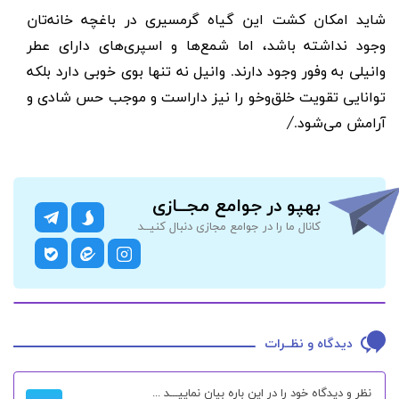
شاید امکان کشت این گیاه گرمسیری در باغچه خانه‌تان
وجود نداشته باشد، اما شمع‌ها و اسپری‌های دارای عطر
وانیلی به وفور وجود دارند. وانیل نه تنها بوی خوبی دارد بلکه
توانایی تقویت خلق‌وخو را نیز داراست و موجب حس شادی و
آرامش می‌شود./
بهپو در جوامع مجــازی
کانال ما را در جوامع مجازی دنبال کنیــد
دیدگاه و نظــرات