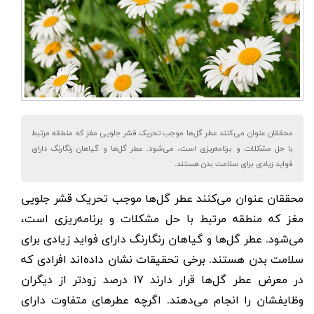
محققان عنوان می‌کنند عطر گل‌ها موجب تحریک قشر جلویی مغز که منطقه مرتبط
با حل مشکلات و برنامه‌ریزی است، می‌شود. عطر گل‌ها و گیاهان رنگارنگ دارای
فواید زیادی برای سلامت بدن هستند.
محققان عنوان می‌کنند عطر گل‌ها موجب تحریک قشر جلویی
مغز که منطقه مرتبط با حل مشکلات و برنامه‌ریزی است،
می‌شود. عطر گل‌ها و گیاهان رنگارنگ دارای فواید زیادی برای
سلامت بدن هستند. برخی تحقیقات نشان داده‌اند افرادی که
در معرض عطر گل‌ها قرار دارند ۱۷ درصد زودتر از دیگران
وظایفشان را انجام می‌دهند. اگرچه عطرهای متفاوت دارای