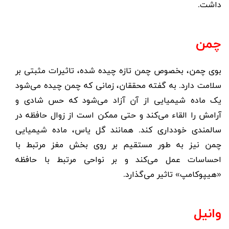
داشت.
چمن
بوی چمن، بخصوص چمن تازه چیده شده، تاثیرات مثبتی بر
سلامت دارد. به گفته محققان، زمانی که چمن چیده می‌شود
یک ماده شیمیایی از آن آزاد می‌شود که حس شادی و
آرامش را القاء می‌کند و حتی ممکن است از زوال حافظه در
سالمندی خودداری کند. همانند گل یاس، ماده شیمیایی
چمن نیز به طور مستقیم بر روی بخش مغز مرتبط با
احساسات عمل می‌کند و بر نواحی مرتبط با حافظه
«هیپوکامپ» تاثیر می‌گذارد.
وانیل