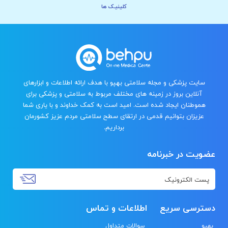
کلینیـک ها
سایت پزشکی و مجله سلامتی بهپو با هدف ارائه اطلاعات و ابزارهای
آنلاین بروز در زمینه های مختلف مربوط به سلامتی و پزشکی برای
هموطنان ایجاد شده است. امید است به کمک خداوند و با یاری شما
عزیزان بتوانیم قدمی در ارتقای سطح سلامتی مردم عزیز کشورمان
برداریم.
عضویت در خبرنامه
دسترسی سریع
اطلاعات و تماس
بهپو
سوالات متداول