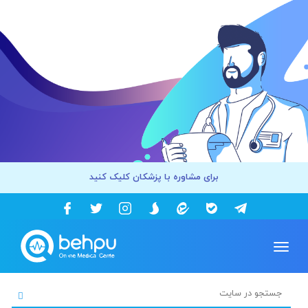
برای مشاوره با پزشکان کلیک کنید
Toggle
navigation