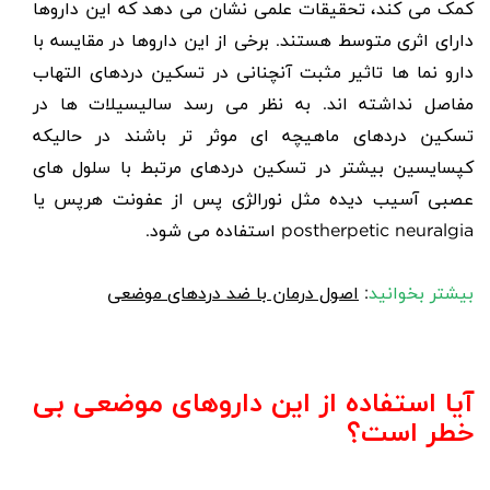
کمک می کند، تحقیقات علمی نشان می دهد که این داروها
دارای اثری متوسط هستند. برخی از این داروها در مقایسه با
دارو نما ها تاثیر مثبت آنچنانی در تسکین دردهای التهاب
مفاصل نداشته اند. به نظر می رسد سالیسیلات ها در
تسکین دردهای ماهیچه ای موثر تر باشند در حالیکه
کپسایسین بیشتر در تسکین دردهای مرتبط با سلول های
عصبی آسیب دیده مثل نورالژی پس از عفونت هرپس یا
postherpetic neuralgia
استفاده می شود.
بیشتر بخوانید
:
اصول درمان با ضد دردهای موضعی
آیا استفاده از این داروهای موضعی بی
خطر است؟