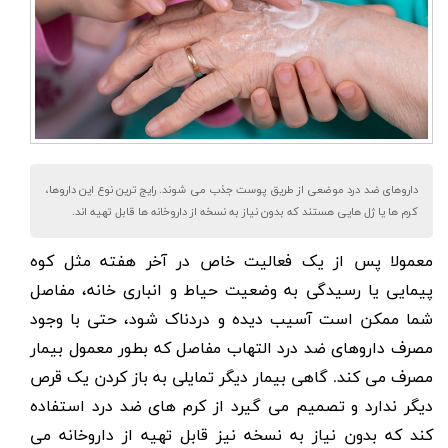
داروهای ضد درد موضعی از طریق پوست جذب می شوند. رایج ترین نوع این داروها،
کرم ها یا ژل هایی هستند که بدون نیاز به نسخه از داروخانه ها قابل تهیه اند.
معمولا پس از یک فعالیت خاص در آخر هفته مثل کوه
پیمایی یا رسیدگی به وضعیت حیاط و انباری خانه، مفاصل
شما ممکن است آسیب دیده و دردناک شود، حتی با وجود
مصرف داروهای ضد درد التهاب مفاصل که بطور معمول بیمار
مصرف می کند. گاهی بیمار دیگر تمایلی به باز کردن یک قرص
دیگر ندارد و تصمیم می گیرد از
کرم های ضد درد
استفاده
کند که بدون نیاز به نسخه نیز قابل تهیه از داروخانه می