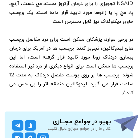
NSAID
تجویزی را برای درمان آرتروز دست، مچ دست، آرنج،
پا، مچ پا یا زانوها مورد تایید قرار داده است. یک برچسب
حاوی دیکلوفناک نیز قابل دسترس است.
در برخی موارد، پزشکان ممکن است برای درد مفاصل برچسب
های لیدوکائین، تجویز کنند. برچسب ها در آمریکا برای درمان
بیماری دردناک زونا مورد تایید قرار گرفته است، اما این
برچسب ها ممکن است برای انواع دیگری از درد نیز استفاده
شوند. برچسب ها بر روی پوست مفصل دردناک به مدت 12
ساعت قرار می گیرد. لیدوکائین منطقه اثر را بی حس می
کند./
بهپو در جوامع مجــازی
کانال ما را در جوامع مجازی دنبال کنیــد