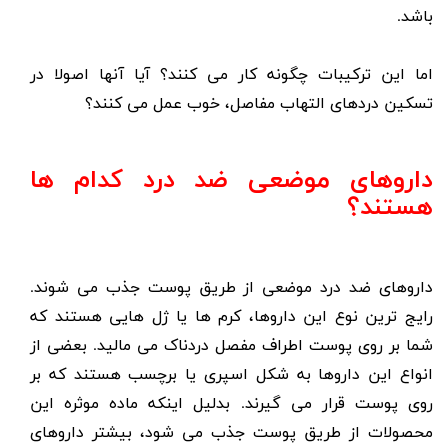
باشد.
اما این ترکیبات چگونه کار می کنند؟ آیا آنها اصولا در
تسکین دردهای التهاب مفاصل
، خوب عمل می کنند؟
داروهای موضعی ضد درد کدام ها
هستند؟
داروهای ضد درد موضعی
از طریق پوست جذب می شوند.
رایج ترین نوع این داروها، کرم ها یا ژل هایی هستند که
شما بر روی پوست اطراف مفصل دردناک می مالید. بعضی از
انواع این داروها به شکل اسپری یا برچسب هستند که بر
روی پوست قرار می گیرند. بدلیل اینکه ماده موثره این
محصولات از طریق پوست جذب می شود، بیشتر داروهای