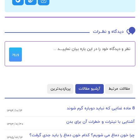
دیدگاه و نظــرات
ورود
مقالات مرتبط
آرشیو مقالات
پربازدیدترین
8 ماده غذایی که نباید دوباره گرم شوند
۱۳۹۴/۱۰/۱۴
آشنایی با نیترات و خطرات آن برای بدن
۱۳۹۳/۰۱/۳۰
چرا خون دماغ می شویم؟ کدام خون دماغ را باید جدی گرفت؟
۱۳۹۵/۰۲/۱۳