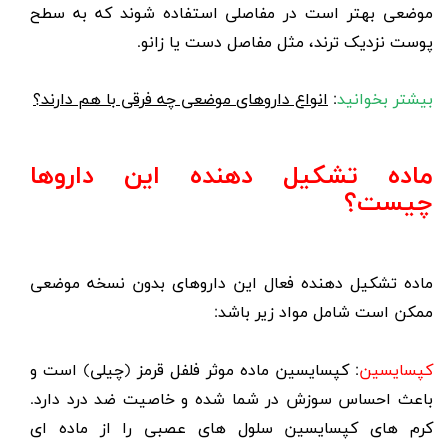
موضعی بهتر است در مفاصلی استفاده شوند که به سطح
پوست نزدیک ترند، مثل مفاصل دست یا زانو.
بیشتر بخوانید
:
انواع داروهای موضعی چه فرقی با هم دارند؟
ماده تشکیل دهنده این داروها
چیست؟
ماده تشکیل دهنده فعال این داروهای بدون نسخه موضعی
ممکن است شامل مواد زیر باشد:
کپسایسین
:
کپسایسین
ماده موثر فلفل قرمز (چیلی) است و
باعث احساس سوزش در شما شده و خاصیت ضد درد دارد.
کرم های کپسایسین سلول های عصبی را از ماده ای