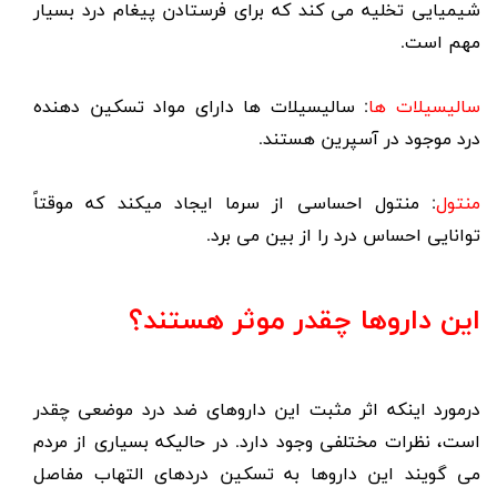
شیمیایی تخلیه می کند که برای فرستادن پیغام درد بسیار
مهم است.
سالیسیلات ها
: سالیسیلات ها دارای مواد
تسکین دهنده
درد
موجود در آسپرین هستند.
منتول
: منتول احساسی از سرما ایجاد میکند که موقتاً
توانایی احساس درد را از بین می برد.
این داروها چقدر موثر هستند؟
درمورد اینکه اثر مثبت این داروهای ضد درد موضعی چقدر
است، نظرات مختلفی وجود دارد. در حالیکه بسیاری از مردم
می گویند این داروها به تسکین دردهای التهاب مفاصل