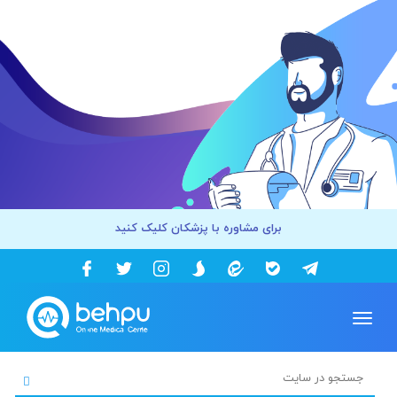
برای مشاوره با پزشکان کلیک کنید
Toggle
navigation