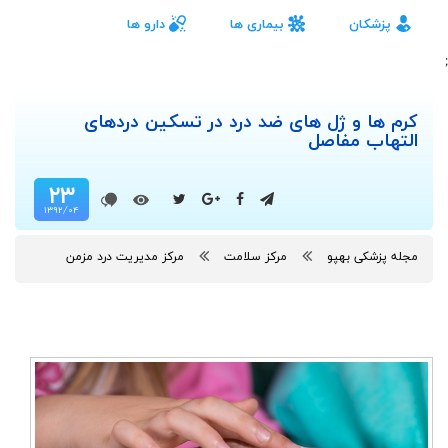
پزشکان
بیماری ها
دارو ها
;
کرم ها و ژل های ضد درد در تسکین دردهای
التهاب مفاصل
۲۳
۱۳۹۲/۰۴
مجله پزشکی بهپو
مرکز سلامت
مرکز مدیریت درد مزمن